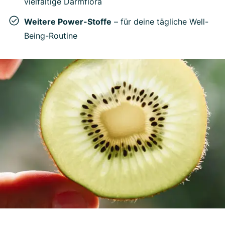
vielfältige Darmflora
Weitere Power-Stoffe
– für deine tägliche Well-
Being-Routine