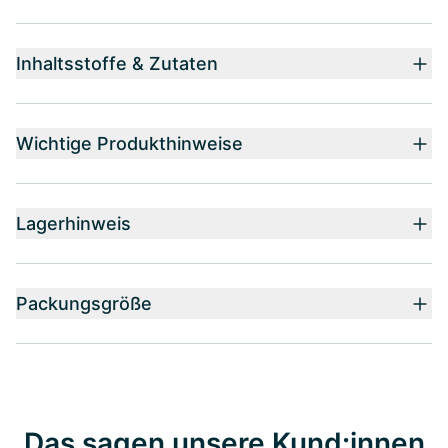
Inhaltsstoffe & Zutaten
Wichtige Produkthinweise
Lagerhinweis
Packungsgröße
Das sagen unsere Kund:innen