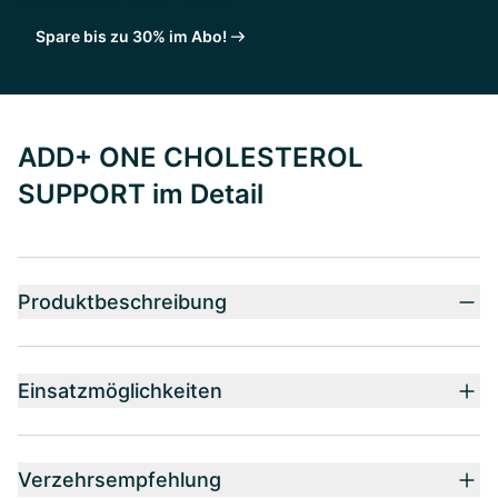
Spare bis zu 30% im Abo!
ADD+ ONE CHOLESTEROL
SUPPORT im Detail
Produktbeschreibung
Einsatzmöglichkeiten
Verzehrsempfehlung