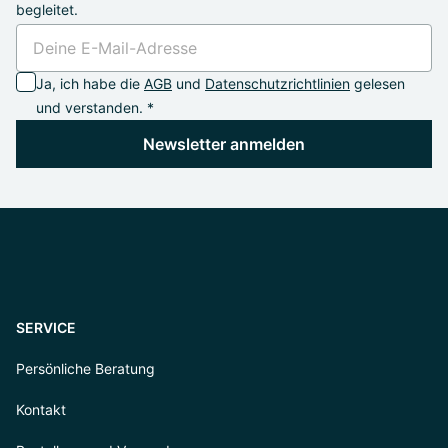
begleitet.
Ja, ich habe die
AGB
und
Datenschutzrichtlinien
gelesen
und verstanden. *
Newsletter anmelden
SERVICE
Persönliche Beratung
Kontakt