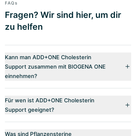
FAQs
Fragen? Wir sind hier, um dir
zu helfen
Kann man ADD+ONE Cholesterin
Support zusammen mit BIOGENA ONE
einnehmen?
Für wen ist ADD+ONE Cholesterin
Support geeignet?
Was sind Pflanzensterine