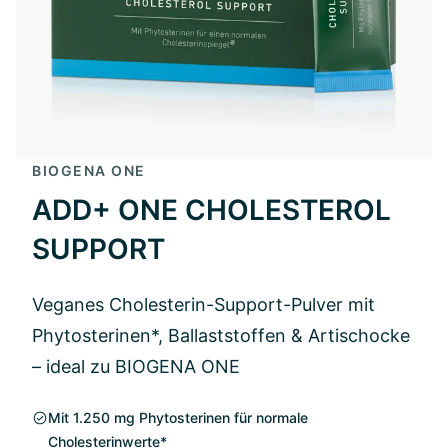
BIOGENA ONE
ADD+ ONE CHOLESTEROL
SUPPORT
Veganes Cholesterin-Support-Pulver mit
Phytosterinen*, Ballaststoffen & Artischocke
– ideal zu BIOGENA ONE
Mit 1.250 mg Phytosterinen für normale
Cholesterinwerte*