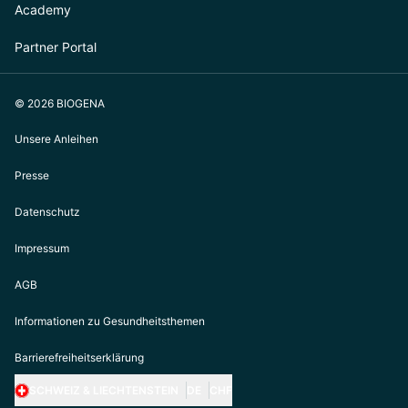
Academy
Partner Portal
© 2026 BIOGENA
Unsere Anleihen
Presse
Datenschutz
Impressum
AGB
Informationen zu Gesundheitsthemen
Barrierefreiheitserklärung
SCHWEIZ & LIECHTENSTEIN
DE
CHF