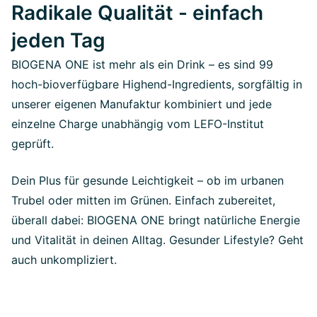
Radikale Qualität - einfach
jeden Tag
BIOGENA ONE ist mehr als ein Drink – es sind 99
hoch-bioverfügbare Highend-Ingredients, sorgfältig in
unserer eigenen Manufaktur kombiniert und jede
einzelne Charge unabhängig vom LEFO-Institut
geprüft.
Dein Plus für gesunde Leichtigkeit – ob im urbanen
Trubel oder mitten im Grünen. Einfach zubereitet,
überall dabei: BIOGENA ONE bringt natürliche Energie
und Vitalität in deinen Alltag. Gesunder Lifestyle? Geht
auch unkompliziert.