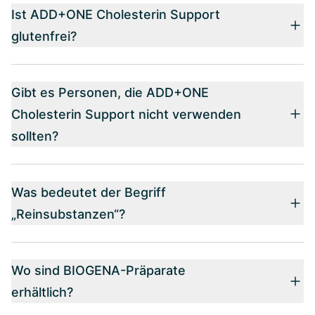
Ist ADD+ONE Cholesterin Support
glutenfrei?
Gibt es Personen, die ADD+ONE
Cholesterin Support nicht verwenden
sollten?
Was bedeutet der Begriff
„Reinsubstanzen“?
Wo sind BIOGENA-Präparate
erhältlich?