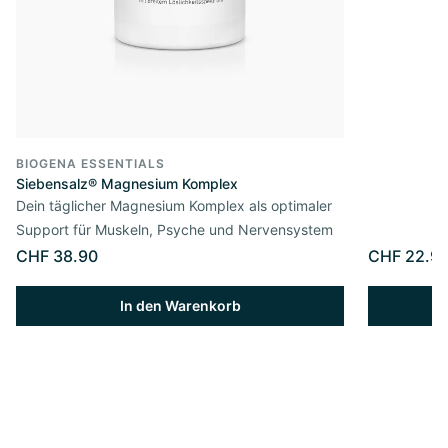
BIOGENA ESSENTIALS
Siebensalz® Magnesium Komplex
Dein täglicher Magnesium Komplex als optimaler
Support für Muskeln, Psyche und Nervensystem
CHF 38.90
CHF 22.9
In den Warenkorb