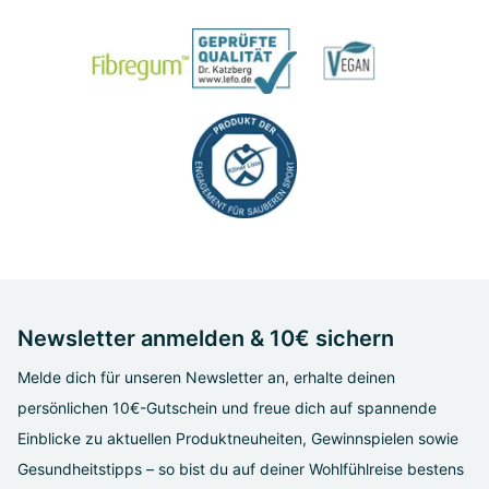
Newsletter anmelden & 10€ sichern
Melde dich für unseren Newsletter an, erhalte deinen
persönlichen 10€-Gutschein und freue dich auf spannende
Einblicke zu aktuellen Produktneuheiten, Gewinnspielen sowie
Gesundheitstipps – so bist du auf deiner Wohlfühlreise bestens