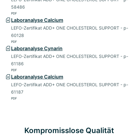
58486
PDF
Laboranalyse Calcium
LEFO-Zertifikat ADD+ ONE CHOLESTEROL SUPPORT - p-
60128
PDF
Laboranalyse Cynarin
LEFO-Zertifikat ADD+ ONE CHOLESTEROL SUPPORT - p-
61186
PDF
Laboranalyse Calcium
LEFO-Zertifikat ADD+ ONE CHOLESTEROL SUPPORT - p-
61187
PDF
Kompromisslose Qualität