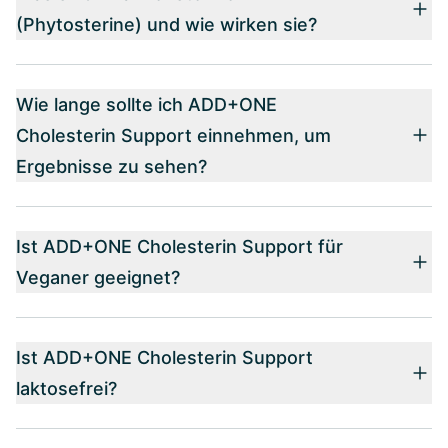
(Phytosterine) und wie wirken sie?
Wie lange sollte ich ADD+ONE
Cholesterin Support einnehmen, um
Ergebnisse zu sehen?
Ist ADD+ONE Cholesterin Support für
Veganer geeignet?
Ist ADD+ONE Cholesterin Support
laktosefrei?