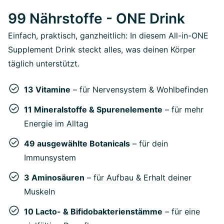
99 Nährstoffe - ONE Drink
Einfach, praktisch, ganzheitlich: In diesem All-in-ONE
Supplement Drink steckt alles, was deinen Körper
täglich unterstützt.
13 Vitamine
– für Nervensystem & Wohlbefinden
11 Mineralstoffe & Spurenelemente
– für mehr
Energie im Alltag
49 ausgewählte Botanicals
– für dein
Immunsystem
3 Aminosäuren
– für Aufbau & Erhalt deiner
Muskeln
10 Lacto- & Bifidobakterienstämme
– für eine