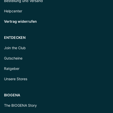
Bestellung und Versand
Helpcenter
Vertrag widerrufen
ENTDECKEN
Join the Club
Gutscheine
Ratgeber
Unsere Stores
BIOGENA
The BIOGENA Story