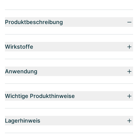
Produktbeschreibung
Wirkstoffe
Anwendung
Wichtige Produkthinweise
Lagerhinweis