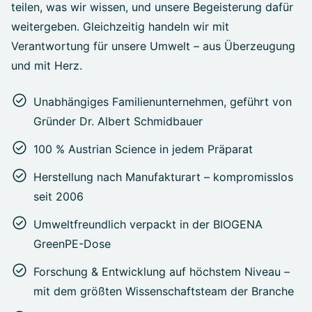
teilen, was wir wissen, und unsere Begeisterung dafür
weitergeben. Gleichzeitig handeln wir mit
Verantwortung für unsere Umwelt – aus Überzeugung
und mit Herz.
Unabhängiges Familienunternehmen, geführt von
Gründer Dr. Albert Schmidbauer
100 % Austrian Science in jedem Präparat
Herstellung nach Manufakturart – kompromisslos
seit 2006
Umweltfreundlich verpackt in der BIOGENA
GreenPE-Dose
Forschung & Entwicklung auf höchstem Niveau –
mit dem größten Wissenschaftsteam der Branche