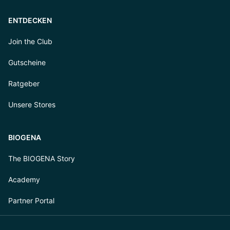
ENTDECKEN
Join the Club
Gutscheine
Ratgeber
Unsere Stores
BIOGENA
The BIOGENA Story
Academy
Partner Portal