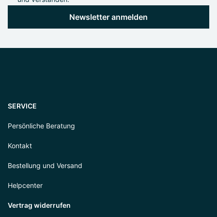
Newsletter anmelden
SERVICE
Persönliche Beratung
Kontakt
Bestellung und Versand
Helpcenter
Vertrag widerrufen