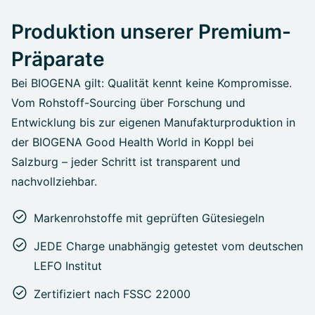
Produktion unserer Premium-
Präparate
Bei BIOGENA gilt: Qualität kennt keine Kompromisse.
Vom Rohstoff-Sourcing über Forschung und
Entwicklung bis zur eigenen Manufakturproduktion in
der BIOGENA Good Health World in Koppl bei
Salzburg – jeder Schritt ist transparent und
nachvollziehbar.
Markenrohstoffe mit geprüften Gütesiegeln
JEDE Charge unabhängig getestet vom deutschen
LEFO Institut
Zertifiziert nach FSSC 22000