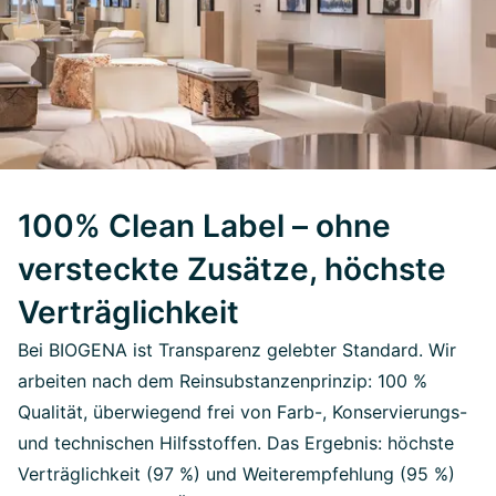
100% Clean Label – ohne
versteckte Zusätze, höchste
Verträglichkeit
Bei BIOGENA ist Transparenz gelebter Standard. Wir
arbeiten nach dem Reinsubstanzenprinzip: 100 %
Qualität, überwiegend frei von Farb-, Konservierungs-
und technischen Hilfsstoffen. Das Ergebnis: höchste
Verträglichkeit (97 %) und Weiterempfehlung (95 %)