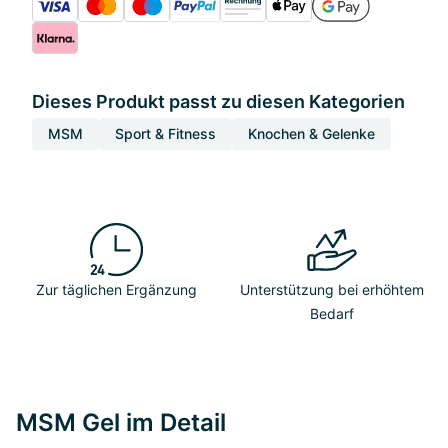
Dieses Produkt passt zu diesen Kategorien
MSM
Sport & Fitness
Knochen & Gelenke
Zur täglichen Ergänzung
Unterstützung bei erhöhtem
Bedarf
MSM Gel im Detail