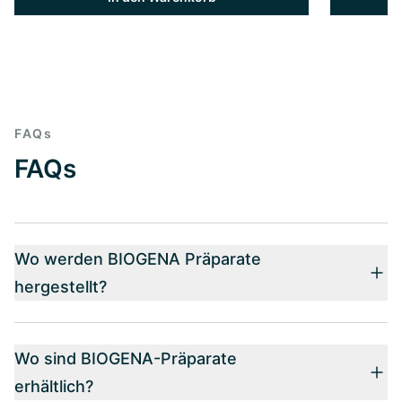
FAQs
FAQs
Wo werden BIOGENA Präparate
hergestellt?
Wo sind BIOGENA-Präparate
erhältlich?