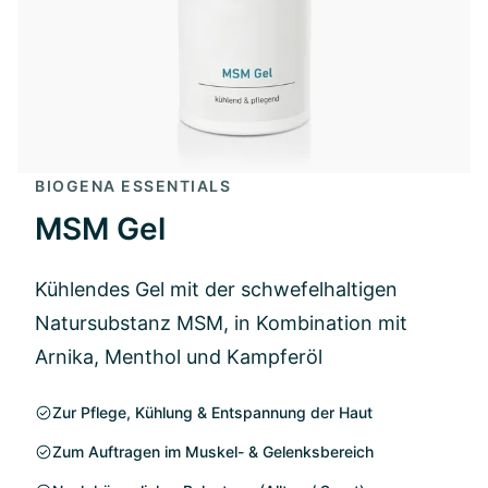
BIOGENA ESSENTIALS
MSM Gel
Kühlendes Gel mit der schwefelhaltigen
Natursubstanz MSM, in Kombination mit
Arnika, Menthol und Kampferöl
Zur Pflege, Kühlung & Entspannung der Haut
Zum Auftragen im Muskel- & Gelenksbereich