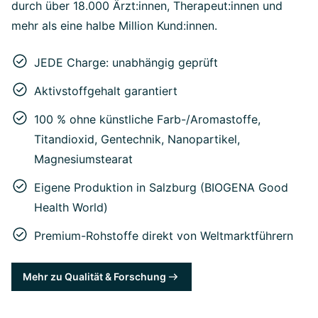
durch über 18.000 Ärzt:innen, Therapeut:innen und
mehr als eine halbe Million Kund:innen.
JEDE Charge: unabhängig geprüft
Aktivstoffgehalt garantiert
100 % ohne künstliche Farb-/Aromastoffe,
Titandioxid, Gentechnik, Nanopartikel,
Magnesiumstearat
Eigene Produktion in Salzburg (BIOGENA Good
Health World)
Premium-Rohstoffe direkt von Weltmarktführern
Mehr zu Qualität & Forschung