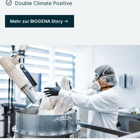
Double Climate Positive
Mehr zur BIOGENA Story