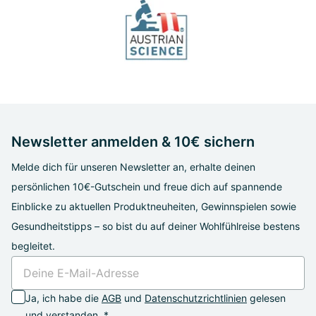
Newsletter anmelden & 10€ sichern
Melde dich für unseren Newsletter an, erhalte deinen
persönlichen 10€-Gutschein und freue dich auf spannende
Einblicke zu aktuellen Produktneuheiten, Gewinnspielen sowie
Gesundheitstipps – so bist du auf deiner Wohlfühlreise bestens
begleitet.
Ja, ich habe die
AGB
und
Datenschutzrichtlinien
gelesen
und verstanden. *