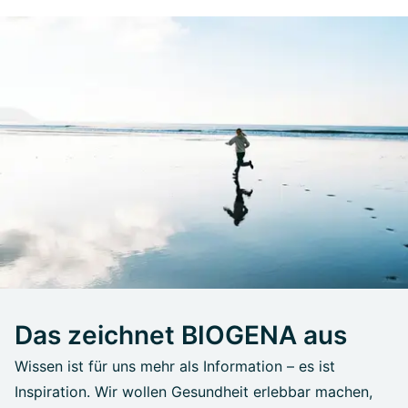
Das zeichnet BIOGENA aus
Wissen ist für uns mehr als Information – es ist
Inspiration. Wir wollen Gesundheit erlebbar machen,