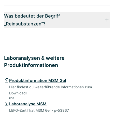
Was bedeutet der Begriff
„Reinsubstanzen“?
Laboranalysen & weitere
Produktinformationen
Produktinformation MSM Gel
Hier findest du weiterführende Informationen zum
Download!
PDF
Laboranalyse MSM
LEFO-Zertifikat MSM Gel - p-53967