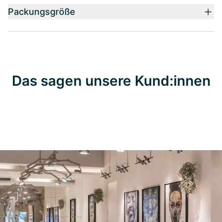
Packungsgröße
Das sagen unsere Kund:innen