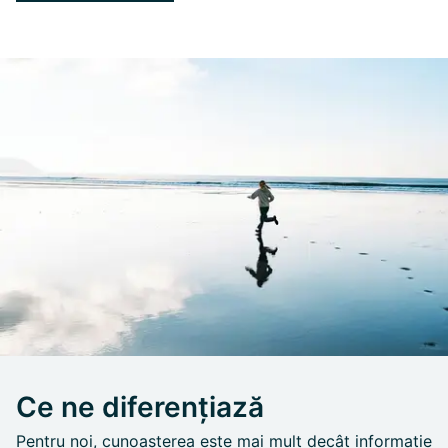
Ce ne diferențiază
Pentru noi, cunoașterea este mai mult decât informație