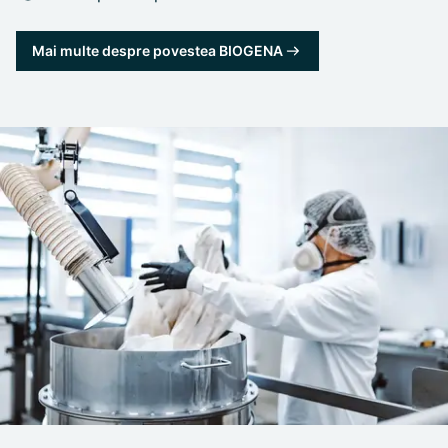
Mai multe despre povestea BIOGENA