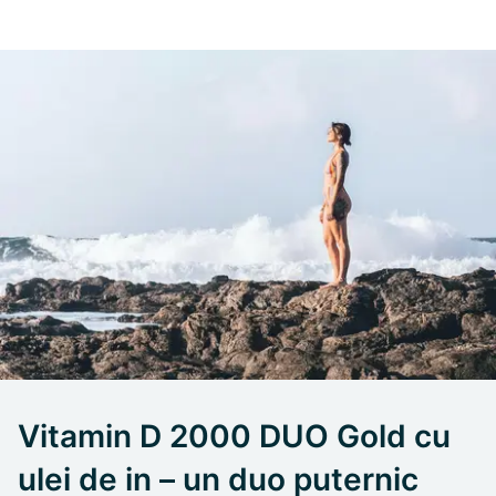
Vitamin D 2000 DUO Gold cu
ulei de in – un duo puternic