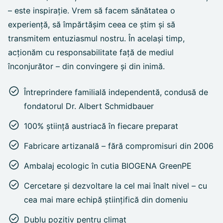
– este inspirație. Vrem să facem sănătatea o
experiență, să împărtășim ceea ce știm și să
transmitem entuziasmul nostru. În același timp,
acționăm cu responsabilitate față de mediul
înconjurător – din convingere și din inimă.
Întreprindere familială independentă, condusă de
fondatorul Dr. Albert Schmidbauer
100% știință austriacă în fiecare preparat
Fabricare artizanală – fără compromisuri din 2006
Ambalaj ecologic în cutia BIOGENA GreenPE
Cercetare și dezvoltare la cel mai înalt nivel – cu
cea mai mare echipă științifică din domeniu
Dublu pozitiv pentru climat