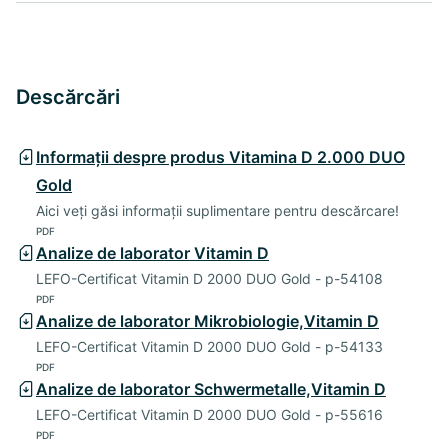
Descărcări
Informații despre produs Vitamina D 2.000 DUO
Gold
Aici veți găsi informații suplimentare pentru descărcare!
PDF
Analize de laborator Vitamin D
LEFO-Certificat Vitamin D 2000 DUO Gold - p-54108
PDF
Analize de laborator Mikrobiologie,Vitamin D
LEFO-Certificat Vitamin D 2000 DUO Gold - p-54133
PDF
Analize de laborator Schwermetalle,Vitamin D
LEFO-Certificat Vitamin D 2000 DUO Gold - p-55616
PDF