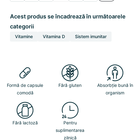
Acest produs se încadrează în următoarele
categorii
Vitamine
Vitamina D
Sistem imunitar
Formă de capsule
Fără gluten
Absorbție bună în
comodă
organism
Fără lactoză
Pentru
suplimentarea
zilnică