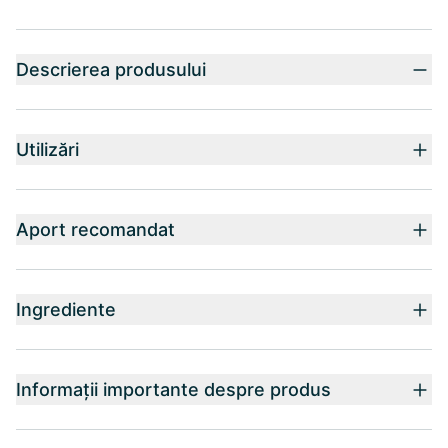
Descrierea produsului
Utilizări
Aport recomandat
Ingrediente
Informații importante despre produs