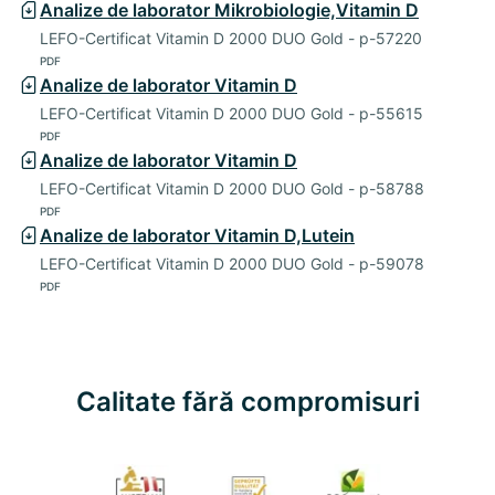
Analize de laborator Mikrobiologie,Vitamin D
LEFO-Certificat Vitamin D 2000 DUO Gold - p-57220
PDF
Analize de laborator Vitamin D
LEFO-Certificat Vitamin D 2000 DUO Gold - p-55615
PDF
Analize de laborator Vitamin D
LEFO-Certificat Vitamin D 2000 DUO Gold - p-58788
PDF
Analize de laborator Vitamin D,Lutein
LEFO-Certificat Vitamin D 2000 DUO Gold - p-59078
PDF
Calitate fără compromisuri