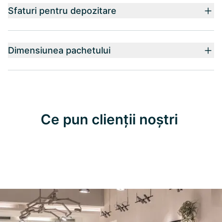
Sfaturi pentru depozitare
Dimensiunea pachetului
Ce pun clienții noștri