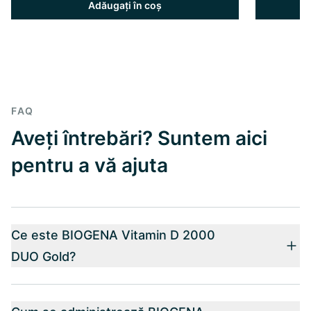
Adăugați în coș
FAQ
Aveți întrebări? Suntem aici
pentru a vă ajuta
Ce este BIOGENA Vitamin D 2000
DUO Gold?