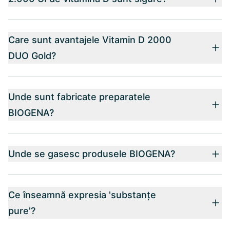
Care sunt avantajele Vitamin D 2000
DUO Gold?
Unde sunt fabricate preparatele
BIOGENA?
Unde se gasesc produsele BIOGENA?
Ce înseamnă expresia 'substanțe
pure'?