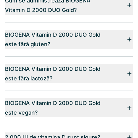
Cum se administrează BIOGENA
Vitamin D 2000 DUO Gold?
BIOGENA Vitamin D 2000 DUO Gold
este fără gluten?
BIOGENA Vitamin D 2000 DUO Gold
este fără lactoză?
BIOGENA Vitamin D 2000 DUO Gold
este vegan?
2.000 UI de vitamina D sunt sigure?