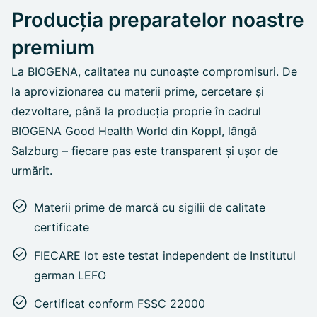
Producția preparatelor noastre
premium
La BIOGENA, calitatea nu cunoaște compromisuri. De
la aprovizionarea cu materii prime, cercetare și
dezvoltare, până la producția proprie în cadrul
BIOGENA Good Health World din Koppl, lângă
Salzburg – fiecare pas este transparent și ușor de
urmărit.
Materii prime de marcă cu sigilii de calitate
certificate
FIECARE lot este testat independent de Institutul
german LEFO
Certificat conform FSSC 22000