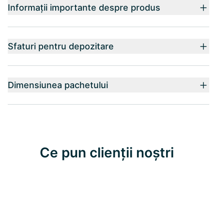
Informații importante despre produs
Sfaturi pentru depozitare
Dimensiunea pachetului
Ce pun clienții noștri