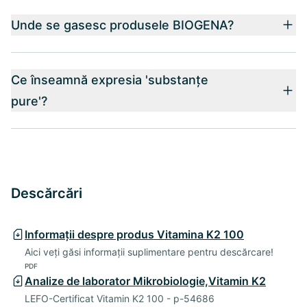
Unde se gasesc produsele BIOGENA?
Ce înseamnă expresia 'substanțe
pure'?
Descărcări
Informații despre produs Vitamina K2 100
Aici veți găsi informații suplimentare pentru descărcare!
PDF
Analize de laborator Mikrobiologie,Vitamin K2
LEFO-Certificat Vitamin K2 100 - p-54686