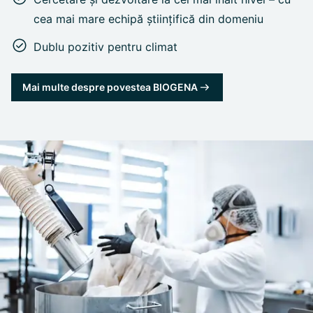
cea mai mare echipă științifică din domeniu
Dublu pozitiv pentru climat
Mai multe despre povestea BIOGENA