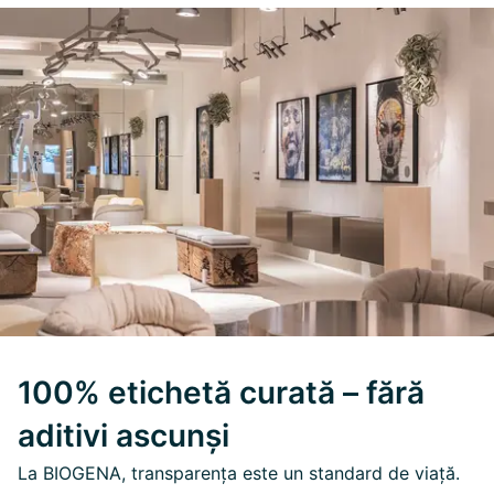
100% etichetă curată – fără
aditivi ascunși
La BIOGENA, transparența este un standard de viață.