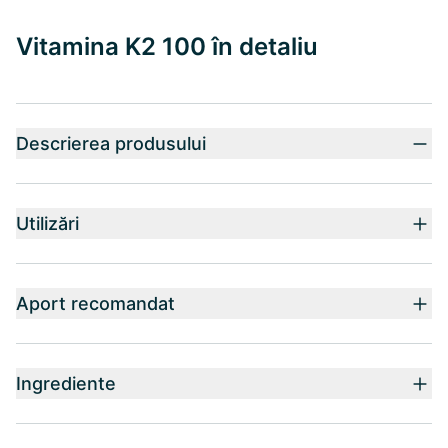
Vitamina K2 100 în detaliu
Descrierea produsului
Utilizări
Aport recomandat
Ingrediente