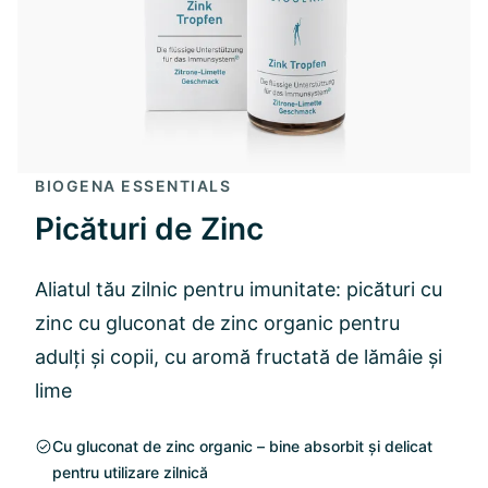
BIOGENA ESSENTIALS
Picături de Zinc
Aliatul tău zilnic pentru imunitate: picături cu
zinc cu gluconat de zinc organic pentru
adulți și copii, cu aromă fructată de lămâie și
lime
Cu gluconat de zinc organic – bine absorbit și delicat
pentru utilizare zilnică