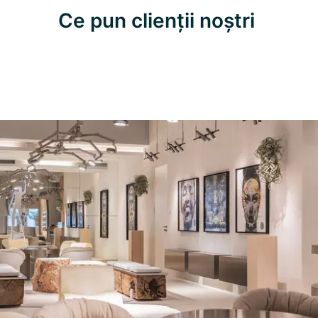
Ce pun clienții noștri