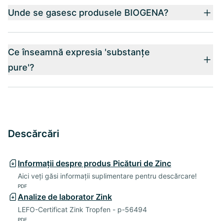
Unde se gasesc produsele BIOGENA?
Ce înseamnă expresia 'substanțe
pure'?
Descărcări
Informații despre produs Picături de Zinc
Aici veți găsi informații suplimentare pentru descărcare!
PDF
Analize de laborator Zink
LEFO-Certificat Zink Tropfen - p-56494
PDF