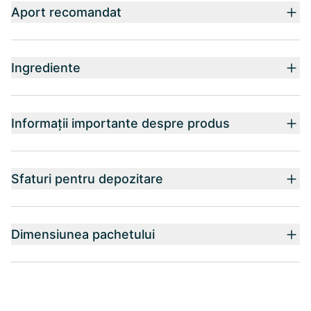
Aport recomandat
Ingrediente
Informații importante despre produs
Sfaturi pentru depozitare
Dimensiunea pachetului