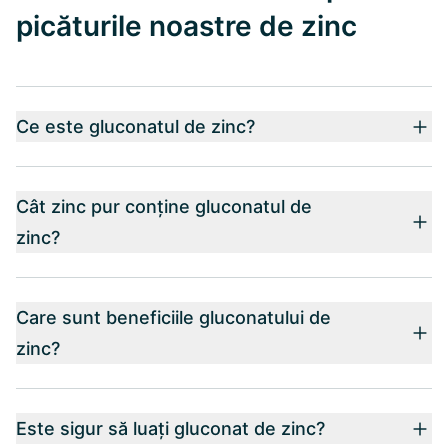
picăturile noastre de zinc
Ce este gluconatul de zinc?
Cât zinc pur conține gluconatul de
zinc?
Care sunt beneficiile gluconatului de
zinc?
Este sigur să luați gluconat de zinc?