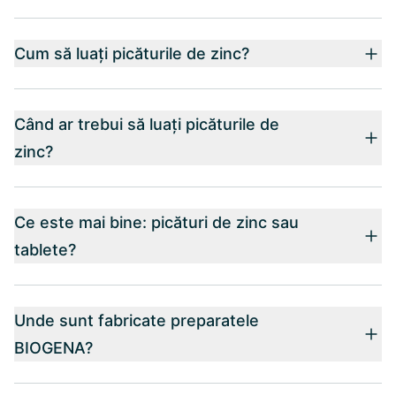
Cum să luați picăturile de zinc?
Când ar trebui să luați picăturile de
zinc?
Ce este mai bine: picături de zinc sau
tablete?
Unde sunt fabricate preparatele
BIOGENA?