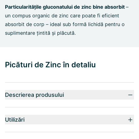
Particularitățile gluconatului de zinc
bine absorbit
–
un compus organic de zinc care poate fi eficient
absorbit de corp – ideal sub formă lichidă pentru o
suplimentare țintită și plăcută.
Picături de Zinc în detaliu
Descrierea produsului
Utilizări