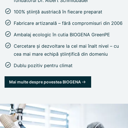
fondatorul Dr. Albert Schmidbauer
100% știință austriacă în fiecare preparat
Fabricare artizanală – fără compromisuri din 2006
Ambalaj ecologic în cutia BIOGENA GreenPE
Cercetare și dezvoltare la cel mai înalt nivel – cu
cea mai mare echipă științifică din domeniu
Dublu pozitiv pentru climat
Mai multe despre povestea BIOGENA