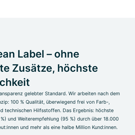
an Label – ohne
te Zusätze, höchste
ichkeit
ansparenz gelebter Standard. Wir arbeiten nach dem
zip: 100 % Qualität, überwiegend frei von Farb-,
d technischen Hilfsstoffen. Das Ergebnis: höchste
7 %) und Weiterempfehlung (95 %) durch über 18.000
ut:innen und mehr als eine halbe Million Kund:innen.