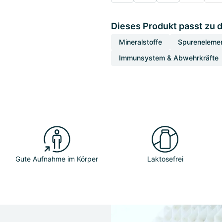
Dieses Produkt passt zu 
Mineralstoffe
Spureneleme
Immunsystem & Abwehrkräfte
Gute Aufnahme im Körper
Laktosefrei