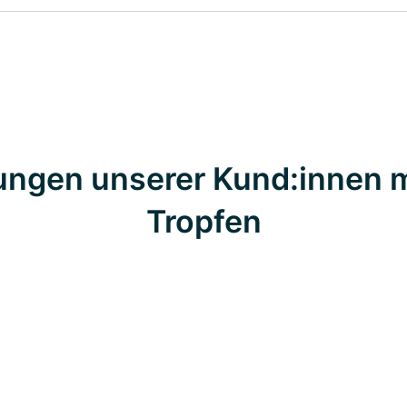
ungen unserer Kund:innen m
Tropfen