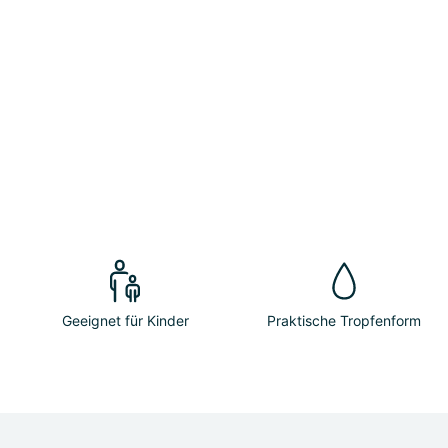
Geeignet für Kinder
Praktische Tropfenform