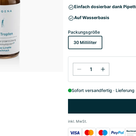
Einfach dosierbar dank Pipett
Auf Wasserbasis
Packungsgröße
30 Milliliter
Sofort versandfertig
Lieferung
inkl. MwSt.