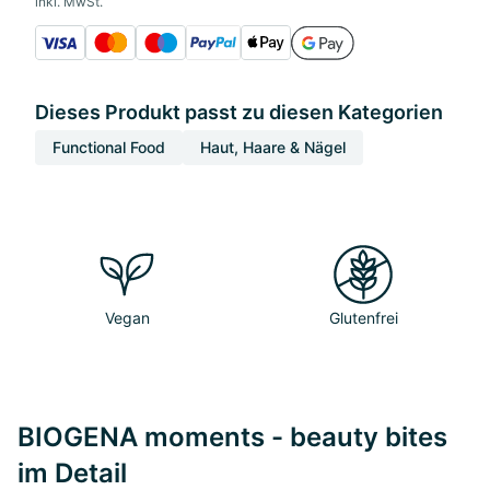
inkl. MwSt.
Dieses Produkt passt zu diesen Kategorien
Functional Food
Haut, Haare & Nägel
Vegan
Glutenfrei
BIOGENA moments - beauty bites
im Detail