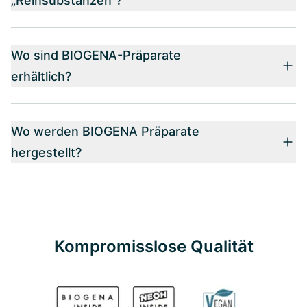
„Reinsubstanzen“?
Wo sind BIOGENA-Präparate
erhältlich?
Wo werden BIOGENA Präparate
hergestellt?
Kompromisslose Qualität