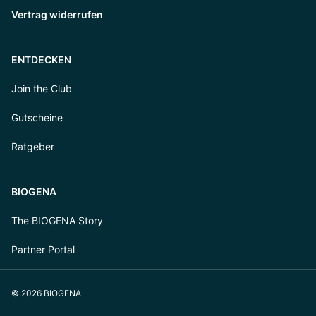
Vertrag widerrufen
ENTDECKEN
Join the Club
Gutscheine
Ratgeber
BIOGENA
The BIOGENA Story
Partner Portal
© 2026 BIOGENA