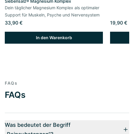
Siebensalz® Magnesium Komplex
Dein täglicher Magnesium Komplex als optimaler
Support für Muskeln, Psyche und Nervensystem
33,90 €
19,90 €
In den Warenkorb
FAQs
FAQs
Was bedeutet der Begriff