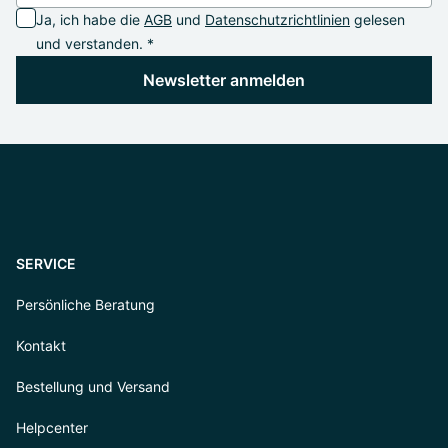
Ja, ich habe die
AGB
und
Datenschutzrichtlinien
gelesen
und verstanden. *
Newsletter anmelden
SERVICE
Persönliche Beratung
Kontakt
Bestellung und Versand
Helpcenter