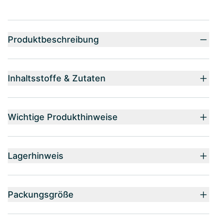
Produktbeschreibung
Inhaltsstoffe & Zutaten
Wichtige Produkthinweise
Lagerhinweis
Packungsgröße