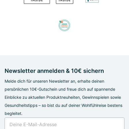
Newsletter anmelden & 10€ sichern
Melde dich für unseren Newsletter an, erhalte deinen
persönlichen 10€-Gutschein und freue dich auf spannende
Einblicke zu aktuellen Produktneuheiten, Gewinnspielen sowie
Gesundheitstipps – so bist du auf deiner Wohlfühlreise bestens
begleitet.