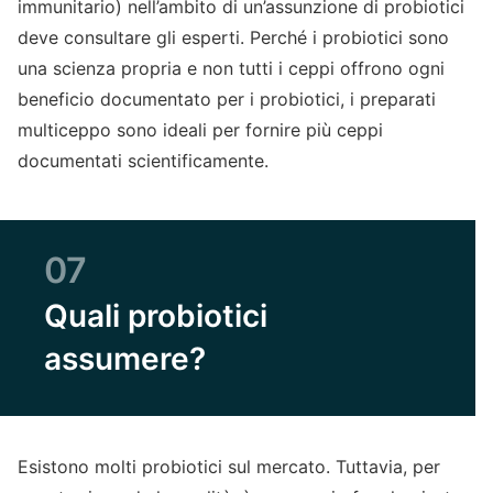
immunitario) nell’ambito di un’assunzione di probiotici
deve consultare gli esperti. Perché i probiotici sono
una scienza propria e non tutti i ceppi offrono ogni
beneficio documentato per i probiotici, i preparati
multiceppo sono ideali per fornire più ceppi
documentati scientificamente.
07
Quali probiotici
assumere?
Esistono molti probiotici sul mercato. Tuttavia, per