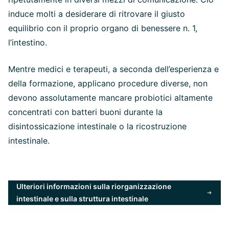
induce molti a desiderare di ritrovare il giusto
equilibrio con il proprio organo di benessere n. 1,
l’intestino.
Mentre medici e terapeuti, a seconda dell’esperienza e
della formazione, applicano procedure diverse, non
devono assolutamente mancare probiotici altamente
concentrati con batteri buoni durante la
disintossicazione intestinale o la ricostruzione
intestinale.
Ulteriori informazioni sulla riorganizzazione
intestinale e sulla struttura intestinale