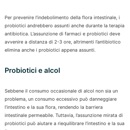
Per prevenire l’indebolimento della flora intestinale, i
probiotici andrebbero assunti anche durante la terapia
antibiotica. L’assunzione di farmaci e probiotici deve
avvenire a distanza di 2-3 ore, altrimenti l’antibiotico
elimina anche i probiotici appena assunti.
Probiotici e alcol
Sebbene il consumo occasionale di alcol non sia un
problema, un consumo eccessivo può danneggiare
l’intestino e la sua flora, rendendo la barriera
intestinale permeabile. Tuttavia, l’assunzione mirata di
probiotici può aiutare a riequilibrare l’intestino e la sua