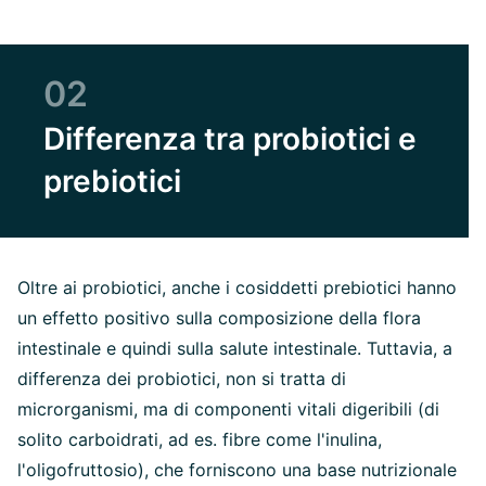
02
Differenza tra probiotici e
prebiotici
Oltre ai probiotici, anche i cosiddetti prebiotici hanno
un effetto positivo sulla composizione della flora
intestinale e quindi sulla salute intestinale. Tuttavia, a
differenza dei probiotici, non si tratta di
microrganismi, ma di componenti vitali digeribili (di
solito carboidrati, ad es. fibre come l'inulina,
l'oligofruttosio), che forniscono una base nutrizionale