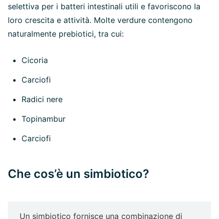
selettiva per i batteri intestinali utili e favoriscono la
loro crescita e attività. Molte verdure contengono
naturalmente prebiotici, tra cui:
Cicoria
Carciofi
Radici nere
Topinambur
Carciofi
Che cos’è un simbiotico?
Un simbiotico fornisce una combinazione di