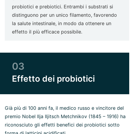
probiotici e prebiotici. Entrambi i substrati si
distinguono per un unico filamento, favorendo
la salute intestinale, in modo da ottenere un
effetto il più efficace possibile.
03
Effetto dei probiotici
Già più di 100 anni fa, il medico russo e vincitore del
premio Nobel Ilja Iljitsch Metchnikov (1845 – 1916) ha
riconosciuto gli effetti benefici dei probiotici sotto
forma di latticini acidificati.