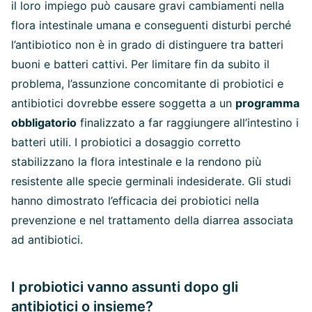
il loro impiego può causare gravi cambiamenti nella
flora intestinale umana e conseguenti disturbi perché
l’antibiotico non è in grado di distinguere tra batteri
buoni e batteri cattivi. Per limitare fin da subito il
problema, l’assunzione concomitante di probiotici e
antibiotici dovrebbe essere soggetta a un
programma
obbligatorio
finalizzato a far raggiungere all’intestino i
batteri utili. I probiotici a dosaggio corretto
stabilizzano la flora intestinale e la rendono più
resistente alle specie germinali indesiderate. Gli studi
hanno dimostrato l’efficacia dei probiotici nella
prevenzione e nel trattamento della diarrea associata
ad antibiotici.
I probiotici vanno assunti dopo gli
antibiotici o insieme?