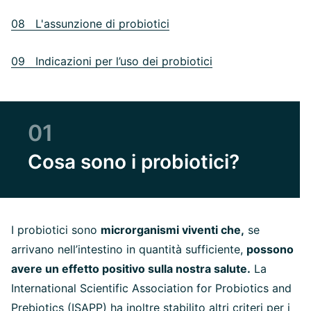
08 L'assunzione di probiotici
09 Indicazioni per l’uso dei probiotici
01
Cosa sono i probiotici?
I probiotici sono
microrganismi viventi che,
se
arrivano nell’intestino in quantità sufficiente,
possono
avere un effetto positivo sulla nostra salute.
La
International Scientific Association for Probiotics and
Prebiotics (ISAPP) ha inoltre stabilito altri criteri per i