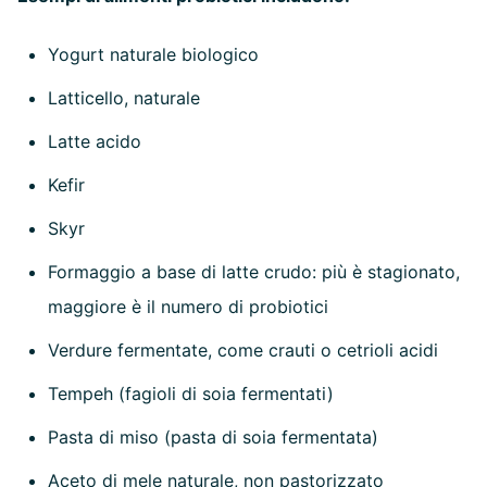
Yogurt naturale biologico
Latticello, naturale
Latte acido
Kefir
Skyr
Formaggio a base di latte crudo: più è stagionato,
maggiore è il numero di probiotici
Verdure fermentate, come crauti o cetrioli acidi
Tempeh (fagioli di soia fermentati)
Pasta di miso (pasta di soia fermentata)
Aceto di mele naturale, non pastorizzato