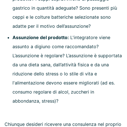
gastrico in quantità adeguate? Sono presenti più
ceppi e le colture batteriche selezionate sono
adatte per il motivo dell’assunzione?
Assunzione del prodotto:
L'integratore viene
assunto a digiuno come raccomandato?
L’assunzione è regolare? L’assunzione è supportata
da una dieta sana, dall’attività fisica e da una
riduzione dello stress o lo stile di vita e
l'alimentazione devono essere migliorati (ad es.
consumo regolare di alcol, zuccheri in
abbondanza, stress)?
Chiunque desideri ricevere una consulenza nel proprio