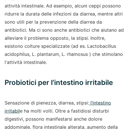
attività intestinale. Ad esempio, alcuni ceppi possono
ridurre la durata delle infezioni da diarrea, mentre altri
sono utili per la prevenzione della diarrea da
antibiotici. Ma ci sono anche antibiotici che aiutano ad
alleviare il problema opposto, la stipsi. Inoltre,
esistono colture specializzate (ad es. Lactobacillus
acidophilus, L. plantarum, L. rhamosus ) che stimolano
l'attività intestinale.
Probiotici per l’intestino irritabile
Sensazione di pienezza, diarrea, stipsi:
l’intestino
irritabil
e ha molti volti. Oltre a fastidiosi disturbi
digestivi, possono manifestarsi anche dolore
addominale, flora intestinale alterata, aumento della