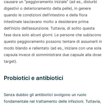
causare un “peggioramento iniziale” (ad es., disturbi
digestivi o deterioramento della pelle), in genere
quando le condizioni dell’intestino e della flora
intestinale lasciavano molto a desiderare prima
dell’inizio dell’assunzione. Tuttavia, di solito questa
fase dura solo alcuni giorni. Le persone che subiscono
questo peggioramento possono tentare di assumerli in
modo blando e rallentato (ad es., iniziare con una sola
capsula invece di somministrare due capsule alla dose
target).
Probiotici e antibiotici
Senza dubbio gli antibiotici svolgono un ruolo
fondamentale nel trattamento delle infezioni. Tuttavia,