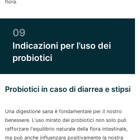
flora.
09
Indicazioni per l’uso dei
probiotici
Probiotici in caso di diarrea e stipsi
Una digestione sana è fondamentale per il nostro
benessere. L'uso mirato dei probiotici non solo può
rafforzare l'equilibrio naturale della flora intestinale,
ma può anche influenzare positivamente la nostra