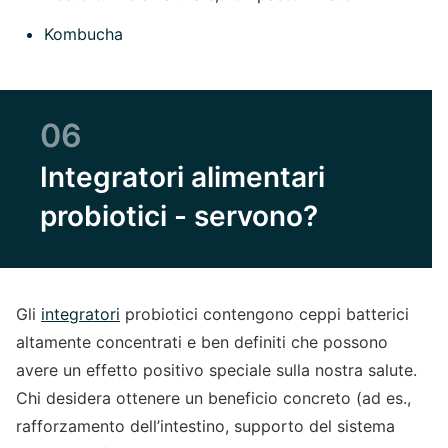
Kombucha
06
Integratori alimentari
probiotici - servono?
Gli
integratori
probiotici contengono ceppi batterici
altamente concentrati e ben definiti che possono
avere un effetto positivo speciale sulla nostra salute.
Chi desidera ottenere un beneficio concreto (ad es.,
rafforzamento dell’intestino, supporto del sistema