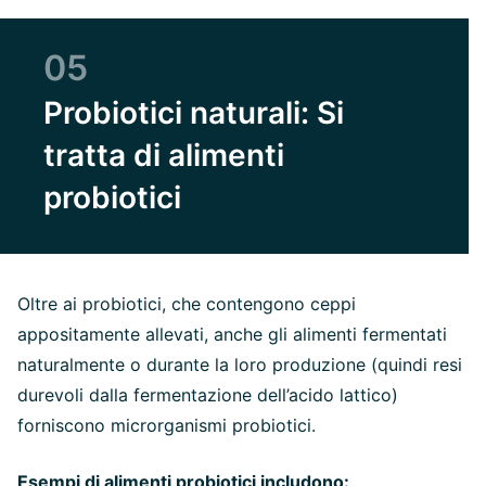
05
Probiotici naturali: Si
tratta di alimenti
probiotici
Oltre ai probiotici, che contengono ceppi
appositamente allevati, anche gli alimenti fermentati
naturalmente o durante la loro produzione (quindi resi
durevoli dalla fermentazione dell’acido lattico)
forniscono microrganismi probiotici.
Esempi di alimenti probiotici includono: