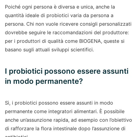
Poiché ogni persona è diversa e unica, anche la
quantità ideale di probiotici varia da persona a
persona. Chi non vuole ricevere consigli personalizzati
dovrebbe seguire le raccomandazioni del produttore:
per i produttori di qualità come BIOGENA, queste si
basano sugli attuali sviluppi scientifici.
I probiotici possono essere assunti
in modo permanente?
Sì, i probiotici possono essere assunti in modo
permanente come integratori alimentari. È possibile
anche un’assunzione rapida, ad esempio con l’obiettivo
di rafforzare la flora intestinale dopo l’assunzione di
antibiotici.