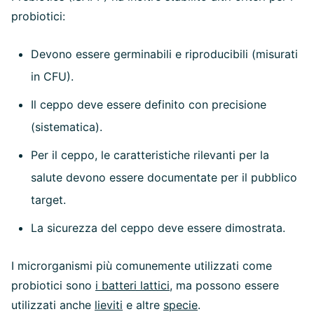
probiotici:
Devono essere germinabili e riproducibili (misurati
in CFU).
Il ceppo deve essere definito con precisione
(sistematica).
Per il ceppo, le caratteristiche rilevanti per la
salute devono essere documentate per il pubblico
target.
La sicurezza del ceppo deve essere dimostrata.
I microrganismi più comunemente utilizzati come
probiotici sono
i batteri lattici
, ma possono essere
utilizzati anche
lieviti
e altre
specie
.