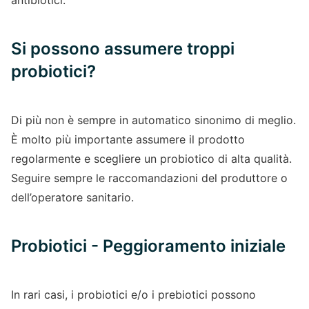
Si possono assumere troppi
probiotici?
Di più non è sempre in automatico sinonimo di meglio.
È molto più importante assumere il prodotto
regolarmente e scegliere un probiotico di alta qualità.
Seguire sempre le raccomandazioni del produttore o
dell’operatore sanitario.
Probiotici - Peggioramento iniziale
In rari casi, i probiotici e/o i prebiotici possono