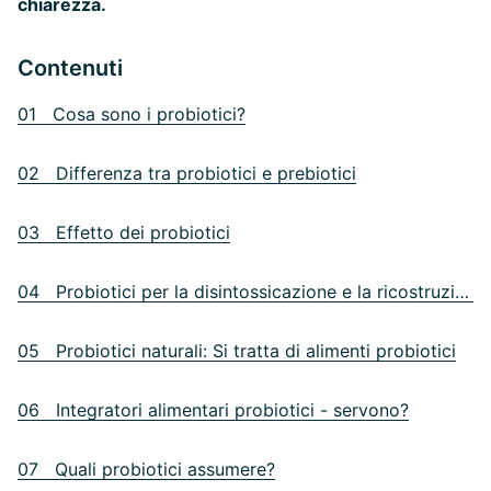
chiarezza.
Contenuti
01 Cosa sono i probiotici?
02 Differenza tra probiotici e prebiotici
03 Effetto dei probiotici
04 Probiotici per la disintossicazione e la ricostruzione intestinale
05 Probiotici naturali: Si tratta di alimenti probiotici
06 Integratori alimentari probiotici - servono?
07 Quali probiotici assumere?