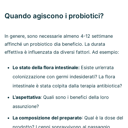
Quando agiscono i probiotici?
In genere, sono necessarie almeno 4-12 settimane
affinché un probiotico dia beneficio. La durata
effettiva è influenzata da diversi fattori. Ad esempio:
Lo stato della flora intestinale:
Esiste un’errata
colonizzazione con germi indesiderati? La flora
intestinale è stata colpita dalla terapia antibiotica?
L’aspettativa
: Quali sono i benefici della loro
assunzione?
La composizione del preparato
: Qual è la dose del
prodotto? I ceppi sopravvivono al passaggio