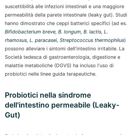
suscettibilità alle infezioni intestinali e una maggiore
permeabilità della parete intestinale (leaky gut). Studi
hanno dimostrato che ceppi batterici specifici (ad es.
Bifidobacterium breve, B. longum, B. lactis, L.
rhamosus, L. paracasei, Streptococcus thermophilus
)
possono alleviare i sintomi dell'intestino irritabile. La
Società tedesca di gastroenterologia, digestione e
malattie metaboliche (DGVS) ha incluso l'uso di
probiotici nelle linee guida terapeutiche.
Probiotici nella sindrome
dell'intestino permeabile (Leaky-
Gut)