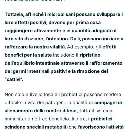
Tuttavia, affinché i microbi sani possano sviluppare i
loro effetti positivi, devono per prima cosa
raggiungere attivamente e in quantità adeguate il
loro sito d’azione, l’intestino. Da lì, possono iniziare a
rafforzare la nostra vitalità.
Ad esempio, gli
effetti
benefici per la salute
includono il
ripristino
dell’equilibrio intestinale attraverso il rafforzamento
dei germi intestinali positivi e la rimozione dei
“cattivi”.
Non solo a livello locale i probiotici possono rendere
difficile la vita dei patogeni. In qualità di
compagni di
allenamento delle nostre difese,
tutto il sistema
immunitario ne trae beneficio. Inoltre, i
probiotici
scindono speciali metaboliti
che
favoriscono l’attività