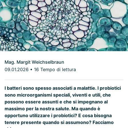
Mag. Margit Weichselbraun
09.01.2026
•
16 Tempo di lettura
I batteri sono spesso associati a malattie. I probiotici
sono microorganismi speciali, viventi e utili, che
possono essere assunti e che si impegnano al
massimo per la nostra salute. Ma quando è
opportuno utilizzare i probiotici? E cosa bisogna
tenere presente quando si assumono? Facciamo