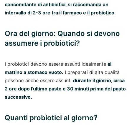
concomitante di antibiotici, si raccomanda un
intervallo di 2-3 ore tra il farmaco e il probiotico.
Ora del giorno: Quando si devono
assumere i probiotici?
I probiotici devono essere assunti idealmente
al
mattino a stomaco vuoto.
I preparati di alta qualità
possono anche essere assunti
durante il giorno, circa
2 ore dopo l’ultimo pasto e 30 minuti prima del pasto
successivo.
Quanti probiotici al giorno?