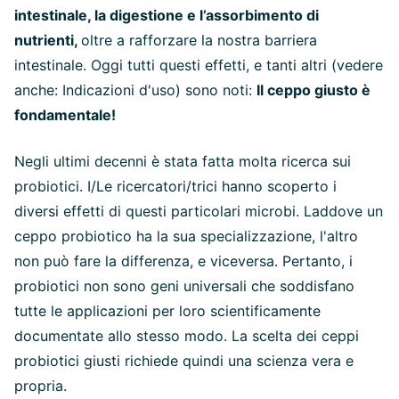
intestinale, la digestione e l’assorbimento di
nutrienti,
oltre a rafforzare la nostra barriera
intestinale. Oggi tutti questi effetti, e tanti altri (vedere
anche: Indicazioni d'uso) sono noti:
Il ceppo giusto è
fondamentale!
Negli ultimi decenni è stata fatta molta ricerca sui
probiotici. I/Le ricercatori/trici hanno scoperto i
diversi effetti di questi particolari microbi. Laddove un
ceppo probiotico ha la sua specializzazione, l'altro
non può fare la differenza, e viceversa. Pertanto, i
probiotici non sono geni universali che soddisfano
tutte le applicazioni per loro scientificamente
documentate allo stesso modo. La scelta dei ceppi
probiotici giusti richiede quindi una scienza vera e
propria.