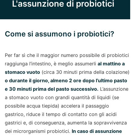
L'assunzione di probiotici
Come si assumono i probiotici?
Per far sì che il maggior numero possibile di probiotici
raggiunga l’intestino, è meglio assumerli
al mattino a
stomaco vuoto
(circa 30 minuti prima della colazione)
o durante il giorno, almeno 2 ore dopo l’ultimo pasto
e 30 minuti prima del pasto successivo.
L’assunzione
a stomaco vuoto con grandi quantità di liquidi (se
possibile acqua tiepida) accelera il passaggio
gastrico, riduce il tempo di contatto con gli acidi
gastrici e, di conseguenza, aumenta la sopravvivenza
dei microrganismi probiotici.
In caso di assunzione