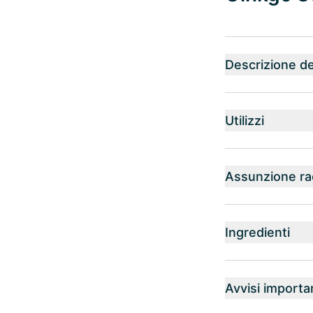
Descrizione de
Utilizzi
Assunzione r
Ingredienti
Avvisi importa