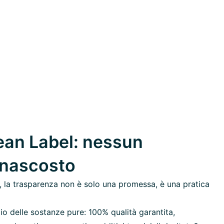
an Label: nessun
 nascosto
 la trasparenza non è solo una promessa, è una pratica
io delle sostanze pure: 100% qualità garantita,