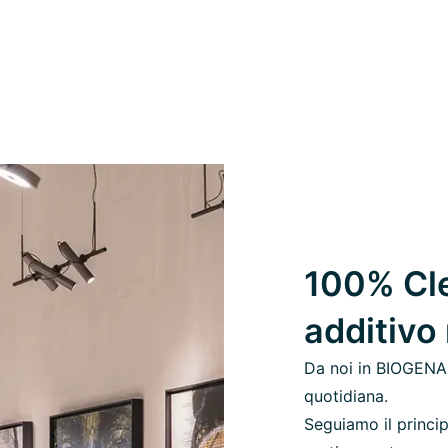
100% Cle
additivo
Da noi in BIOGENA,
quotidiana.
Seguiamo il princip