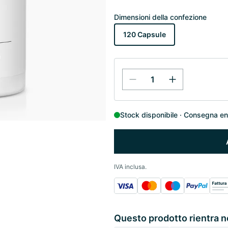
Dimensioni della confezione
120 Capsule
Stock disponibile
Consegna entr
IVA inclusa.
Questo prodotto rientra n