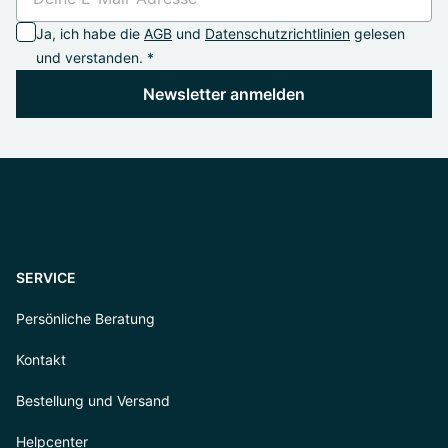
Ja, ich habe die
AGB
und
Datenschutzrichtlinien
gelesen
und verstanden. *
Newsletter anmelden
SERVICE
Persönliche Beratung
Kontakt
Bestellung und Versand
Helpcenter