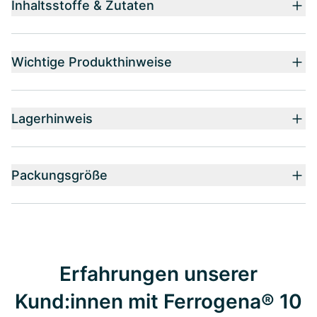
Inhaltsstoffe & Zutaten
Wichtige Produkthinweise
Lagerhinweis
Packungsgröße
Erfahrungen unserer
Kund:innen mit Ferrogena® 10