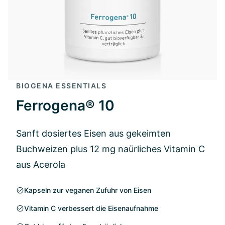
BIOGENA ESSENTIALS
Ferrogena® 10
Sanft dosiertes Eisen aus gekeimten
Buchweizen plus 12 mg naürliches Vitamin C
aus Acerola
Kapseln zur veganen Zufuhr von Eisen
Vitamin C verbessert die Eisenaufnahme