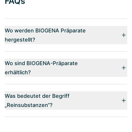
FAQs
Wo werden BIOGENA Präparate
hergestellt?
Wo sind BIOGENA-Präparate
erhältlich?
Was bedeutet der Begriff
„Reinsubstanzen“?