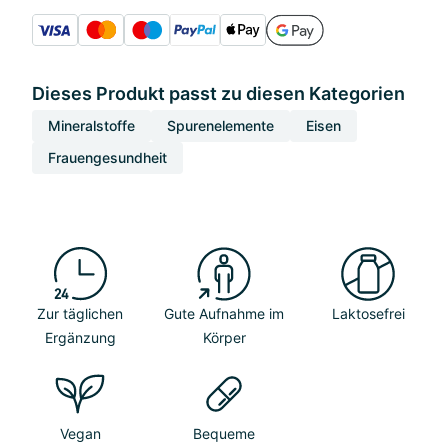
Dieses Produkt passt zu diesen Kategorien
Mineralstoffe
Spurenelemente
Eisen
Frauengesundheit
Zur täglichen
Gute Aufnahme im
Laktosefrei
Ergänzung
Körper
Vegan
Bequeme