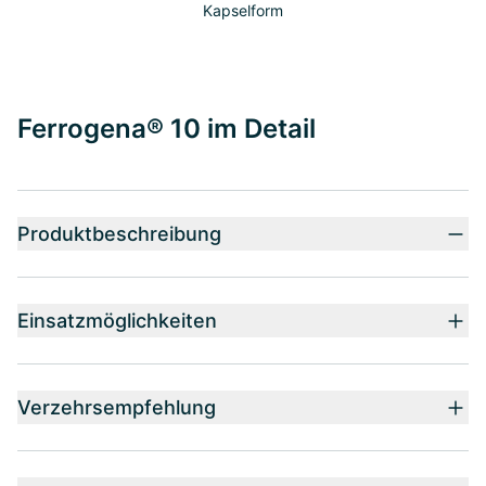
Kapselform
Ferrogena® 10 im Detail
Produktbeschreibung
Einsatzmöglichkeiten
Verzehrsempfehlung