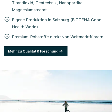
Titandioxid, Gentechnik, Nanopartikel,
Magnesiumstearat
Eigene Produktion in Salzburg (BIOGENA Good
Health World)
Premium-Rohstoffe direkt von Weltmarktführern
Mehr zu Qualität & Forschung