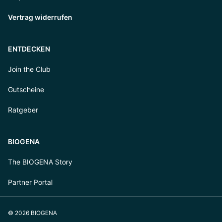
Vertrag widerrufen
ENTDECKEN
Join the Club
Gutscheine
Ratgeber
BIOGENA
The BIOGENA Story
Partner Portal
© 2026 BIOGENA