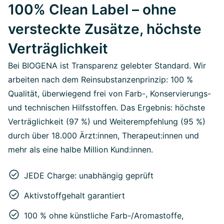
100% Clean Label – ohne
versteckte Zusätze, höchste
Verträglichkeit
Bei BIOGENA ist Transparenz gelebter Standard. Wir
arbeiten nach dem Reinsubstanzenprinzip: 100 %
Qualität, überwiegend frei von Farb-, Konservierungs-
und technischen Hilfsstoffen. Das Ergebnis: höchste
Verträglichkeit (97 %) und Weiterempfehlung (95 %)
durch über 18.000 Ärzt:innen, Therapeut:innen und
mehr als eine halbe Million Kund:innen.
JEDE Charge: unabhängig geprüft
Aktivstoffgehalt garantiert
100 % ohne künstliche Farb-/Aromastoffe,