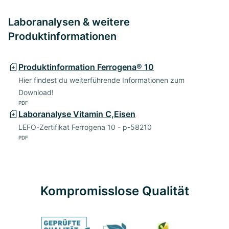
Laboranalysen & weitere
Produktinformationen
Produktinformation Ferrogena® 10
Hier findest du weiterführende Informationen zum
Download!
PDF
Laboranalyse Vitamin C,Eisen
LEFO-Zertifikat Ferrogena 10 - p-58210
PDF
Kompromisslose Qualität