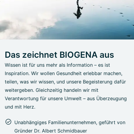
Das zeichnet BIOGENA aus
Wissen ist für uns mehr als Information – es ist
Inspiration. Wir wollen Gesundheit erlebbar machen,
teilen, was wir wissen, und unsere Begeisterung dafür
weitergeben. Gleichzeitig handeln wir mit
Verantwortung für unsere Umwelt – aus Überzeugung
und mit Herz.
Unabhängiges Familienunternehmen, geführt von
Gründer Dr. Albert Schmidbauer