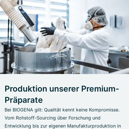
Produktion unserer Premium-
Präparate
Bei BIOGENA gilt: Qualität kennt keine Kompromisse.
Vom Rohstoff-Sourcing über Forschung und
Entwicklung bis zur eigenen Manufakturproduktion in