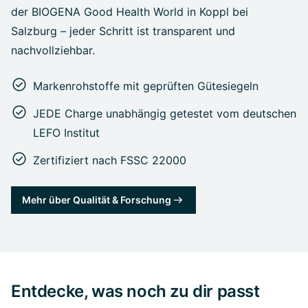
der BIOGENA Good Health World in Koppl bei
Salzburg – jeder Schritt ist transparent und
nachvollziehbar.
Markenrohstoffe mit geprüften Gütesiegeln
JEDE Charge unabhängig getestet vom deutschen
LEFO Institut
Zertifiziert nach FSSC 22000
Mehr über Qualität & Forschung
Entdecke, was noch zu dir passt