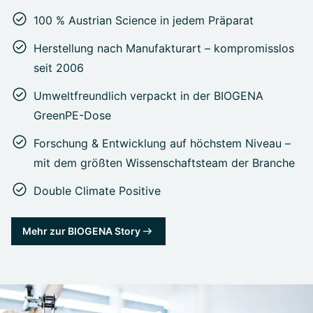
100 % Austrian Science in jedem Präparat
Herstellung nach Manufakturart – kompromisslos
seit 2006
Umweltfreundlich verpackt in der BIOGENA
GreenPE-Dose
Forschung & Entwicklung auf höchstem Niveau –
mit dem größten Wissenschaftsteam der Branche
Double Climate Positive
Mehr zur BIOGENA Story