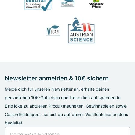
Newsletter anmelden & 10€ sichern
Melde dich für unseren Newsletter an, erhalte deinen
persönlichen 10€-Gutschein und freue dich auf spannende
Einblicke zu aktuellen Produktneuheiten, Gewinnspielen sowie
Gesundheitstipps – so bist du auf deiner Wohlfühlreise bestens
begleitet.