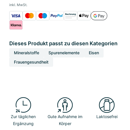
inkl. MwSt.
Dieses Produkt passt zu diesen Kategorien
Mineralstoffe
Spurenelemente
Eisen
Frauengesundheit
Zur täglichen
Gute Aufnahme im
Laktosefrei
Ergänzung
Körper