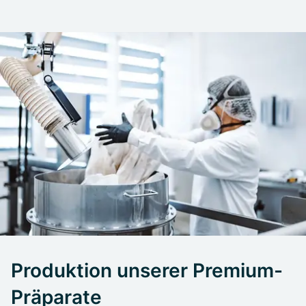
Produktion unserer Premium-
Präparate