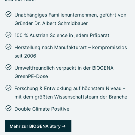
Unabhängiges Familienunternehmen, geführt von
Gründer Dr. Albert Schmidbauer
100 % Austrian Science in jedem Präparat
Herstellung nach Manufakturart – kompromisslos
seit 2006
Umweltfreundlich verpackt in der BIOGENA
GreenPE-Dose
Forschung & Entwicklung auf höchstem Niveau –
mit dem größten Wissenschaftsteam der Branche
Double Climate Positive
Mehr zur BIOGENA Story