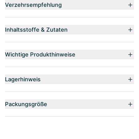
Verzehrsempfehlung
Inhaltsstoffe & Zutaten
Wichtige Produkthinweise
Lagerhinweis
Packungsgröße