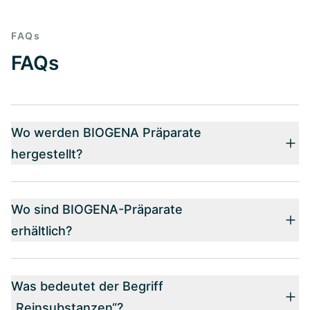
FAQs
FAQs
Wo werden BIOGENA Präparate
hergestellt?
Wo sind BIOGENA-Präparate
erhältlich?
Was bedeutet der Begriff
„Reinsubstanzen“?