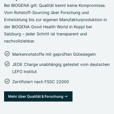
Bei BIOGENA gilt: Qualität kennt keine Kompromisse.
Vom Rohstoff-Sourcing über Forschung und
Entwicklung bis zur eigenen Manufakturproduktion in
der BIOGENA Good Health World in Koppl bei
Salzburg – jeder Schritt ist transparent und
nachvollziehbar.
Markenrohstoffe mit geprüften Gütesiegeln
JEDE Charge unabhängig getestet vom deutschen
LEFO Institut
Zertifiziert nach FSSC 22000
Mehr über Qualität & Forschung