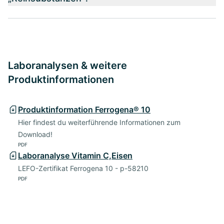
Laboranalysen & weitere
Produktinformationen
Produktinformation Ferrogena® 10
Hier findest du weiterführende Informationen zum
Download!
PDF
Laboranalyse Vitamin C,Eisen
LEFO-Zertifikat Ferrogena 10 - p-58210
PDF