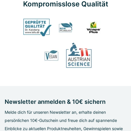
Kompromisslose Qualität
Newsletter anmelden & 10€ sichern
Melde dich für unseren Newsletter an, erhalte deinen
persönlichen 10€-Gutschein und freue dich auf spannende
Einblicke zu aktuellen Produktneuheiten, Gewinnspielen sowie