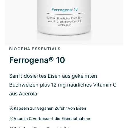
BIOGENA ESSENTIALS
Ferrogena® 10
Sanft dosiertes Eisen aus gekeimten
Buchweizen plus 12 mg naürliches Vitamin C
aus Acerola
Kapseln zur veganen Zufuhr von Eisen
Vitamin C verbessert die Eisenaufnahme