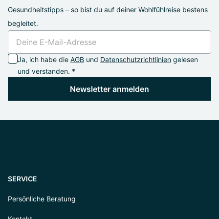
Gesundheitstipps – so bist du auf deiner Wohlfühlreise bestens
begleitet.
Ja, ich habe die
AGB
und
Datenschutzrichtlinien
gelesen
und verstanden. *
Newsletter anmelden
SERVICE
Persönliche Beratung
Kontakt