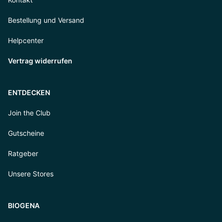
Bestellung und Versand
Helpcenter
Vertrag widerrufen
ENTDECKEN
Join the Club
Gutscheine
Ratgeber
Unsere Stores
BIOGENA