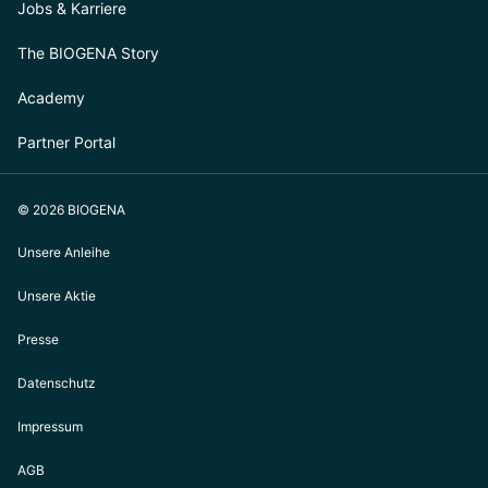
Jobs & Karriere
The BIOGENA Story
Academy
Partner Portal
© 2026 BIOGENA
Unsere Anleihe
Unsere Aktie
Presse
Datenschutz
Impressum
AGB