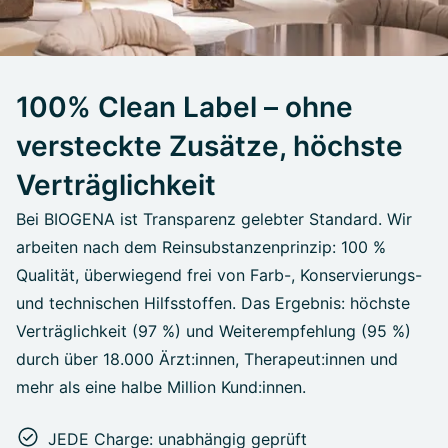
100% Clean Label – ohne
versteckte Zusätze, höchste
Verträglichkeit
Bei BIOGENA ist Transparenz gelebter Standard. Wir
arbeiten nach dem Reinsubstanzenprinzip: 100 %
Qualität, überwiegend frei von Farb-, Konservierungs-
und technischen Hilfsstoffen. Das Ergebnis: höchste
Verträglichkeit (97 %) und Weiterempfehlung (95 %)
durch über 18.000 Ärzt:innen, Therapeut:innen und
mehr als eine halbe Million Kund:innen.
JEDE Charge: unabhängig geprüft