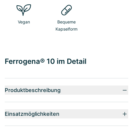
Vegan
Bequeme
Kapselform
Ferrogena® 10 im Detail
Produktbeschreibung
Einsatzmöglichkeiten