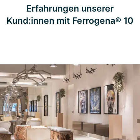
Erfahrungen unserer
Kund:innen mit Ferrogena® 10