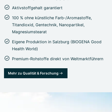
Aktivstoffgehalt garantiert
100 % ohne künstliche Farb-/Aromastoffe,
Titandioxid, Gentechnik, Nanopartikel,
Magnesiumstearat
Eigene Produktion in Salzburg (BIOGENA Good
Health World)
Premium-Rohstoffe direkt von Weltmarktführern
Mehr zu Qualität & Forschung