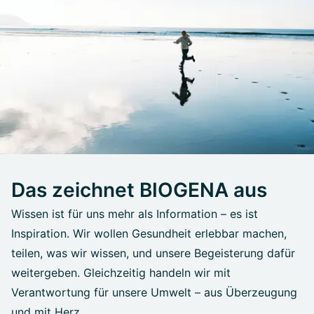
Das zeichnet BIOGENA aus
Wissen ist für uns mehr als Information – es ist
Inspiration. Wir wollen Gesundheit erlebbar machen,
teilen, was wir wissen, und unsere Begeisterung dafür
weitergeben. Gleichzeitig handeln wir mit
Verantwortung für unsere Umwelt – aus Überzeugung
und mit Herz.