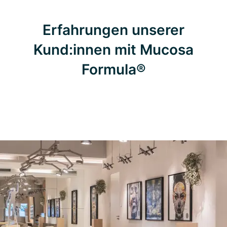
Erfahrungen unserer
Kund:innen mit Mucosa
Formula®