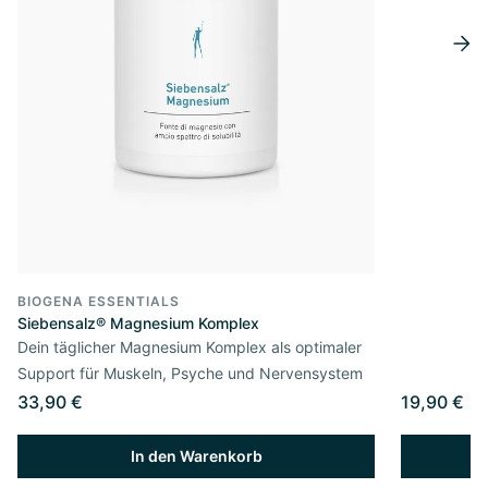
BIOGENA ESSENTIALS
Siebensalz® Magnesium Komplex
Dein täglicher Magnesium Komplex als optimaler
Support für Muskeln, Psyche und Nervensystem
33,90 €
19,90 €
In den Warenkorb