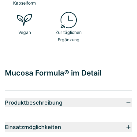
Kapselform
Vegan
Zur täglichen
Ergänzung
Mucosa Formula® im Detail
Produktbeschreibung
Einsatzmöglichkeiten