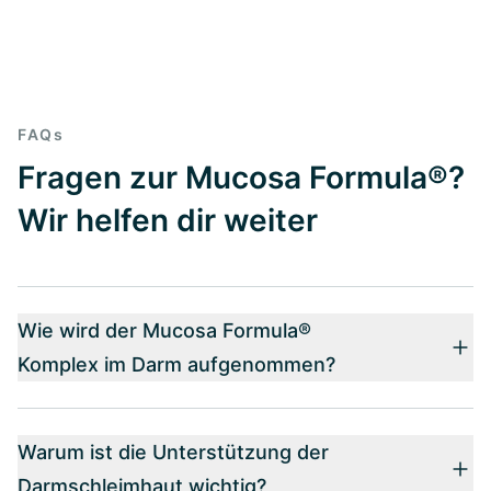
FAQs
Fragen zur Mucosa Formula®?
Wir helfen dir weiter
Wie wird der Mucosa Formula®
Komplex im Darm aufgenommen?
Warum ist die Unterstützung der
Darmschleimhaut wichtig?