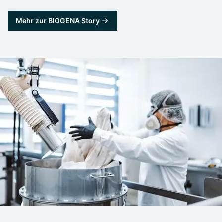
Mehr zur BIOGENA Story