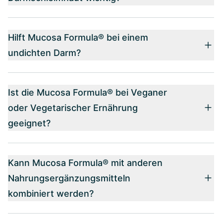
Hilft Mucosa Formula® bei einem
undichten Darm?
Ist die Mucosa Formula® bei Veganer
oder Vegetarischer Ernährung
geeignet?
Kann Mucosa Formula® mit anderen
Nahrungsergänzungsmitteln
kombiniert werden?