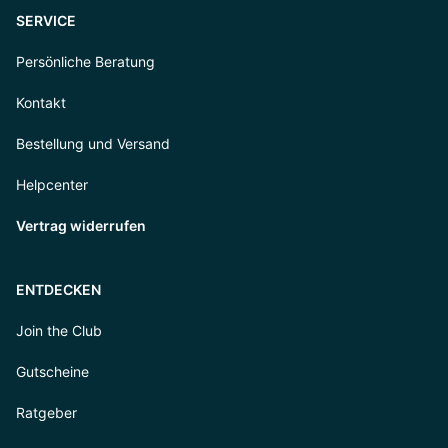
SERVICE
Persönliche Beratung
Kontakt
Bestellung und Versand
Helpcenter
Vertrag widerrufen
ENTDECKEN
Join the Club
Gutscheine
Ratgeber