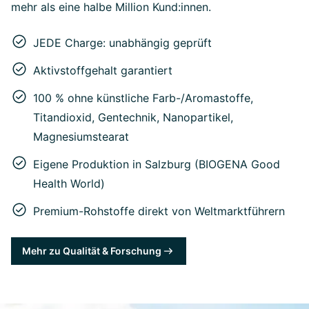
mehr als eine halbe Million Kund:innen.
JEDE Charge: unabhängig geprüft
Aktivstoffgehalt garantiert
100 % ohne künstliche Farb-/Aromastoffe,
Titandioxid, Gentechnik, Nanopartikel,
Magnesiumstearat
Eigene Produktion in Salzburg (BIOGENA Good
Health World)
Premium-Rohstoffe direkt von Weltmarktführern
Mehr zu Qualität & Forschung