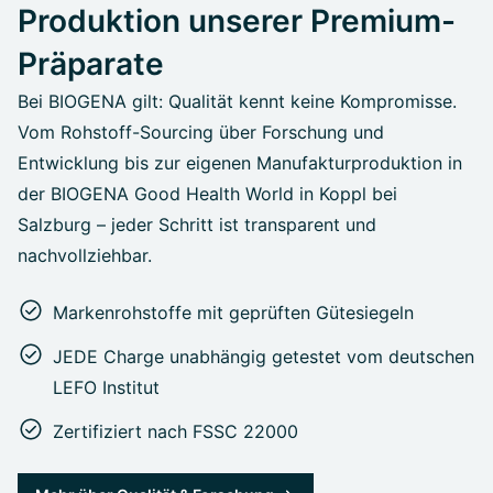
Produktion unserer Premium-
Präparate
Bei BIOGENA gilt: Qualität kennt keine Kompromisse.
Vom Rohstoff-Sourcing über Forschung und
Entwicklung bis zur eigenen Manufakturproduktion in
der BIOGENA Good Health World in Koppl bei
Salzburg – jeder Schritt ist transparent und
nachvollziehbar.
Markenrohstoffe mit geprüften Gütesiegeln
JEDE Charge unabhängig getestet vom deutschen
LEFO Institut
Zertifiziert nach FSSC 22000