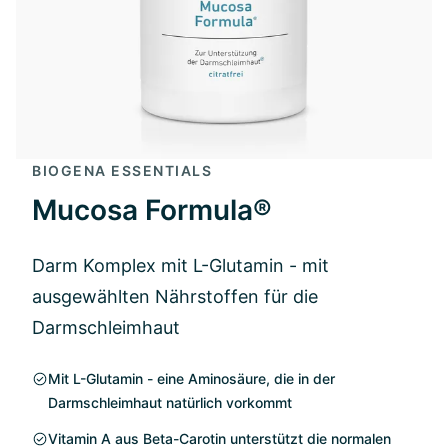
BIOGENA ESSENTIALS
Mucosa Formula®
Darm Komplex mit L-Glutamin - mit
ausgewählten Nährstoffen für die
Darmschleimhaut
Mit L-Glutamin - eine Aminosäure, die in der
Darmschleimhaut natürlich vorkommt
Vitamin A aus Beta-Carotin unterstützt die normalen