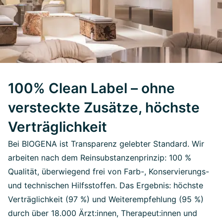
100% Clean Label – ohne
versteckte Zusätze, höchste
Verträglichkeit
Bei BIOGENA ist Transparenz gelebter Standard. Wir
arbeiten nach dem Reinsubstanzenprinzip: 100 %
Qualität, überwiegend frei von Farb-, Konservierungs-
und technischen Hilfsstoffen. Das Ergebnis: höchste
Verträglichkeit (97 %) und Weiterempfehlung (95 %)
durch über 18.000 Ärzt:innen, Therapeut:innen und