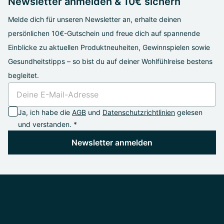
Newsletter anmelden & 10€ sichern
Melde dich für unseren Newsletter an, erhalte deinen
persönlichen 10€-Gutschein und freue dich auf spannende
Einblicke zu aktuellen Produktneuheiten, Gewinnspielen sowie
Gesundheitstipps – so bist du auf deiner Wohlfühlreise bestens
begleitet.
Ja, ich habe die
AGB
und
Datenschutzrichtlinien
gelesen
und verstanden. *
Newsletter anmelden