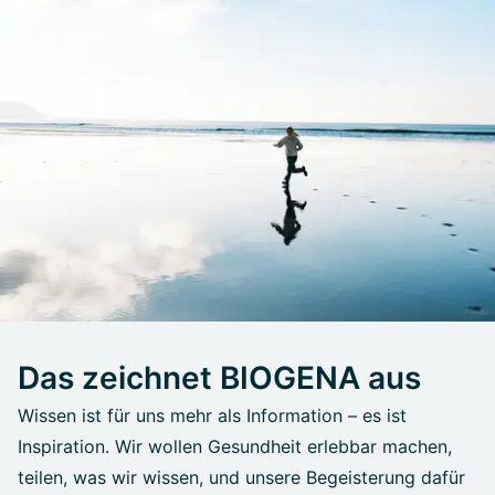
Das zeichnet BIOGENA aus
Wissen ist für uns mehr als Information – es ist
Inspiration. Wir wollen Gesundheit erlebbar machen,
teilen, was wir wissen, und unsere Begeisterung dafür