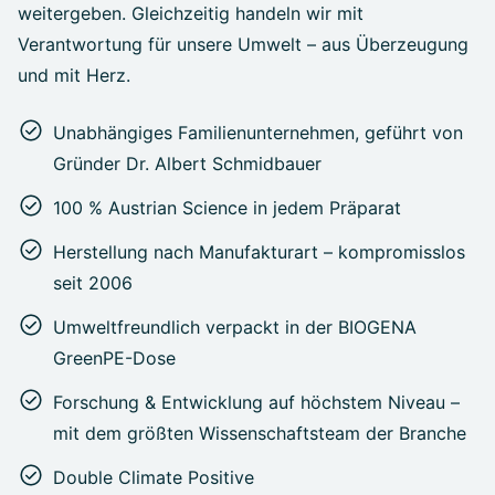
weitergeben. Gleichzeitig handeln wir mit
Verantwortung für unsere Umwelt – aus Überzeugung
und mit Herz.
Unabhängiges Familienunternehmen, geführt von
Gründer Dr. Albert Schmidbauer
100 % Austrian Science in jedem Präparat
Herstellung nach Manufakturart – kompromisslos
seit 2006
Umweltfreundlich verpackt in der BIOGENA
GreenPE-Dose
Forschung & Entwicklung auf höchstem Niveau –
mit dem größten Wissenschaftsteam der Branche
Double Climate Positive