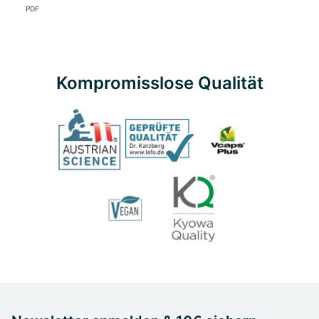
PDF
Kompromisslose Qualität