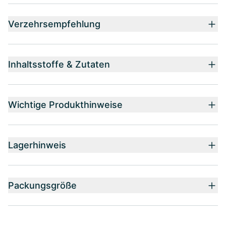
Verzehrsempfehlung
Inhaltsstoffe & Zutaten
Wichtige Produkthinweise
Lagerhinweis
Packungsgröße