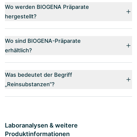
Wo werden BIOGENA Präparate
hergestellt?
Wo sind BIOGENA-Präparate
erhältlich?
Was bedeutet der Begriff
„Reinsubstanzen“?
Laboranalysen & weitere
Produktinformationen