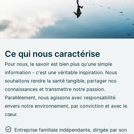
Ce qui nous caractérise
Pour nous, le savoir est bien plus qu'une simple
information - c'est une véritable inspiration. Nous
souhaitons rendre la santé tangible, partager nos
connaissances et transmettre notre passion.
Parallèlement, nous agissons avec responsabilité
envers notre environnement, par conviction et avec le
cœur.
Entreprise familiale indépendante, dirigée par son