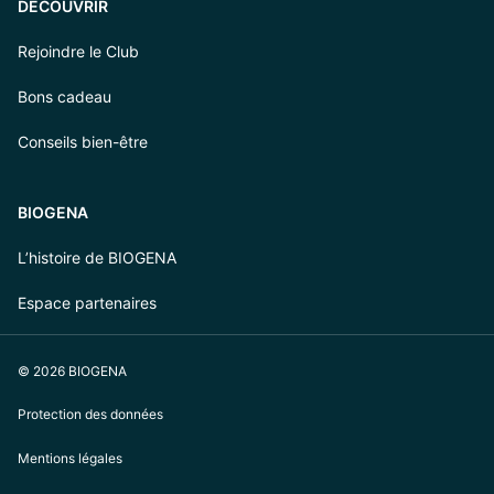
DÉCOUVRIR
Rejoindre le Club
Bons cadeau
Conseils bien-être
BIOGENA
L’histoire de BIOGENA
Espace partenaires
© 2026 BIOGENA
Protection des données
Mentions légales