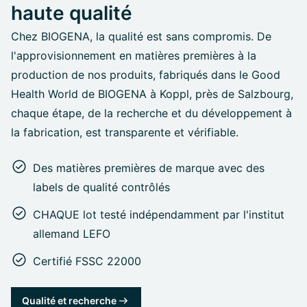
haute qualité
Chez BIOGENA, la qualité est sans compromis. De
l'approvisionnement en matières premières à la
production de nos produits, fabriqués dans le Good
Health World de BIOGENA à Koppl, près de Salzbourg,
chaque étape, de la recherche et du développement à
la fabrication, est transparente et vérifiable.
Des matières premières de marque avec des
labels de qualité contrôlés
CHAQUE lot testé indépendamment par l'institut
allemand LEFO
Certifié FSSC 22000
Qualité et recherche