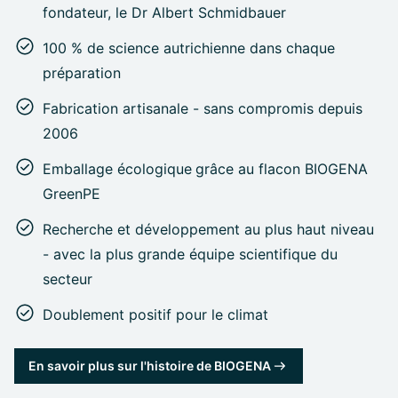
fondateur, le Dr Albert Schmidbauer
100 % de science autrichienne dans chaque
préparation
Fabrication artisanale - sans compromis depuis
2006
Emballage écologique
grâce au flacon BIOGENA
GreenPE
Recherche et développement au plus haut niveau
- avec la plus grande équipe scientifique du
secteur
Doublement positif pour le climat
En savoir plus sur l'histoire de BIOGENA