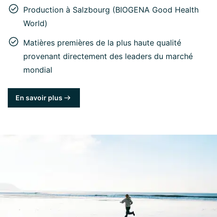
Production à Salzbourg (BIOGENA Good Health
World)
Matières premières de la plus haute qualité
provenant directement des leaders du marché
mondial
En savoir plus