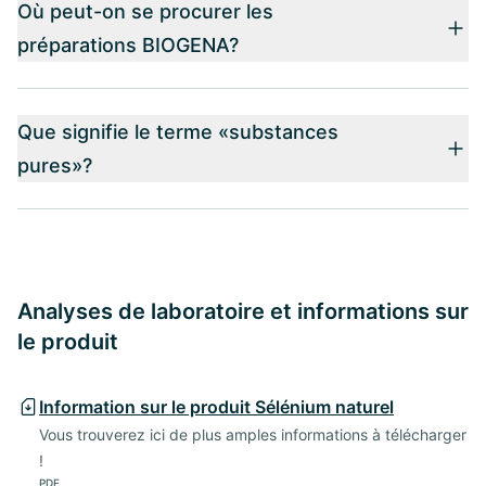
Où peut-on se procurer les
préparations BIOGENA?
Que signifie le terme «substances
pures»?
Analyses de laboratoire et informations sur
le produit
Information sur le produit Sélénium naturel
Vous trouverez ici de plus amples informations à télécharger
!
PDF