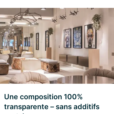
Une composition 100%
transparente – sans additifs