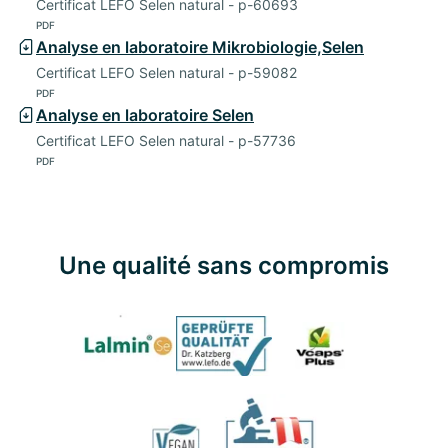
Certificat LEFO Selen natural - p-60693
PDF
Analyse en laboratoire Mikrobiologie,Selen
Certificat LEFO Selen natural - p-59082
PDF
Analyse en laboratoire Selen
Certificat LEFO Selen natural - p-57736
PDF
Une qualité sans compromis