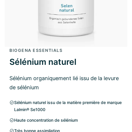
BIOGENA ESSENTIALS
Sélénium naturel
Sélénium organiquement lié issu de la levure
de sélénium
Sélénium naturel issu de la matière première de marque
Lalmin® Se1000
Haute concentration de sélénium
Très bonne assimilation