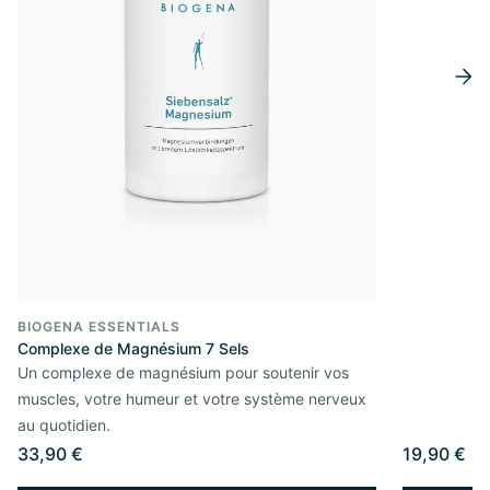
BIOGENA ESSENTIALS
Complexe de Magnésium 7 Sels
Un complexe de magnésium pour soutenir vos
muscles, votre humeur et votre système nerveux
au quotidien.
33,90 €
19,90 €