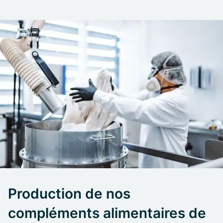
Production de nos
compléments alimentaires de