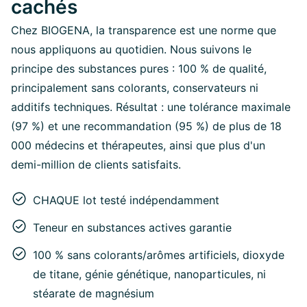
cachés
Chez BIOGENA, la transparence est une norme que
nous appliquons au quotidien. Nous suivons le
principe des substances pures : 100 % de qualité,
principalement sans colorants, conservateurs ni
additifs techniques. Résultat : une tolérance maximale
(97 %) et une recommandation (95 %) de plus de 18
000 médecins et thérapeutes, ainsi que plus d'un
demi-million de clients satisfaits.
CHAQUE lot testé indépendamment
Teneur en substances actives garantie
100 % sans colorants/arômes artificiels, dioxyde
de titane, génie génétique, nanoparticules, ni
stéarate de magnésium