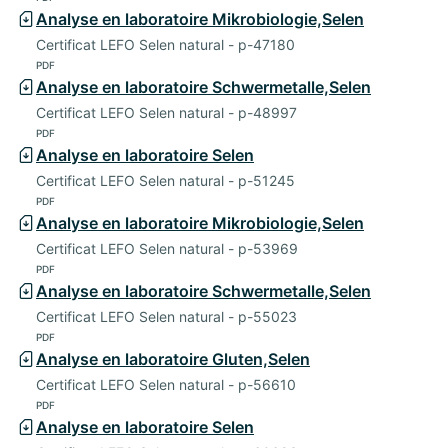
Analyse en laboratoire Mikrobiologie,Selen
Certificat LEFO Selen natural - p-47180
PDF
Analyse en laboratoire Schwermetalle,Selen
Certificat LEFO Selen natural - p-48997
PDF
Analyse en laboratoire Selen
Certificat LEFO Selen natural - p-51245
PDF
Analyse en laboratoire Mikrobiologie,Selen
Certificat LEFO Selen natural - p-53969
PDF
Analyse en laboratoire Schwermetalle,Selen
Certificat LEFO Selen natural - p-55023
PDF
Analyse en laboratoire Gluten,Selen
Certificat LEFO Selen natural - p-56610
PDF
Analyse en laboratoire Selen