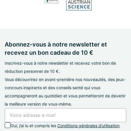
Abonnez-vous à notre newsletter et
recevez un bon cadeau de 10 €
Inscrivez-vous à notre newsletter et recevez votre bon de
réduction personnel de 10 €.
Vous découvrirez en avant-première nos nouveautés, des jeux-
concours inspirants et des conseils santé qui vous
accompagneront au quotidien et vous permetteront de devenir
la meilleure version de vous-même.
Oui, j’ai lu et compris les
Conditions générales d’utilisation