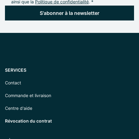
ainsi que la
Politique de confidentialité
. *
S'abonner à la newsletter
SERVICES
Contact
Commande et livraison
Centre d'aide
Révocation du contrat