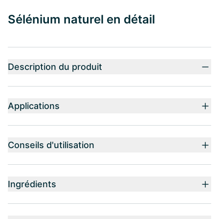
Sélénium naturel en détail
Description du produit
Applications
Conseils d'utilisation
Ingrédients