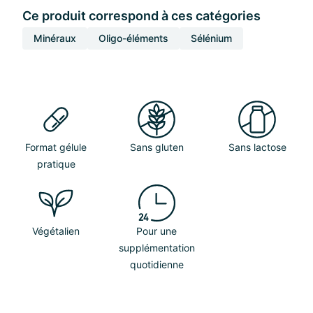
Ce produit correspond à ces catégories
Minéraux
Oligo-éléments
Sélénium
Format gélule
Sans gluten
Sans lactose
pratique
Végétalien
Pour une
supplémentation
quotidienne