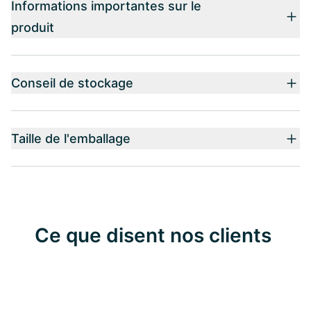
Informations importantes sur le
produit
Conseil de stockage
Taille de l'emballage
Ce que disent nos clients