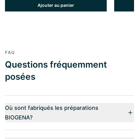
Ajouter au panier
FAQ
Questions fréquemment
posées
Où sont fabriqués les préparations
BIOGENA?