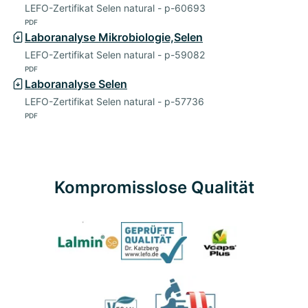
LEFO-Zertifikat Selen natural - p-60693
PDF
Laboranalyse Mikrobiologie,Selen
LEFO-Zertifikat Selen natural - p-59082
PDF
Laboranalyse Selen
LEFO-Zertifikat Selen natural - p-57736
PDF
Kompromisslose Qualität