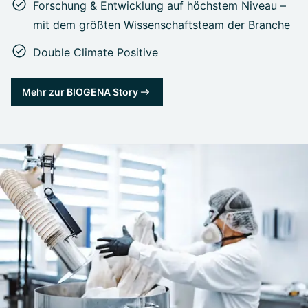
Forschung & Entwicklung auf höchstem Niveau –
mit dem größten Wissenschaftsteam der Branche
Double Climate Positive
Mehr zur BIOGENA Story