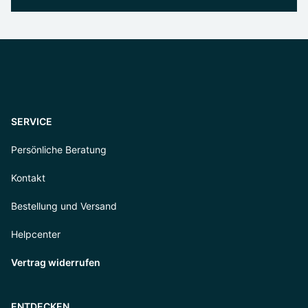
SERVICE
Persönliche Beratung
Kontakt
Bestellung und Versand
Helpcenter
Vertrag widerrufen
ENTDECKEN