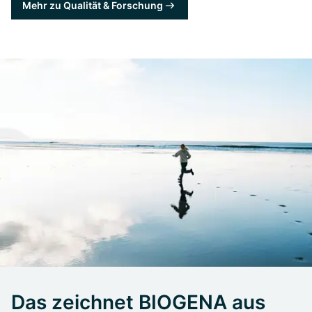
Mehr zu Qualität & Forschung
Das zeichnet BIOGENA aus