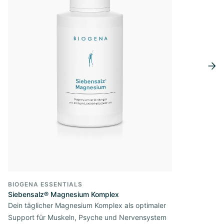
BIOGENA ESSENTIALS
Siebensalz® Magnesium Komplex
Dein täglicher Magnesium Komplex als optimaler
Support für Muskeln, Psyche und Nervensystem