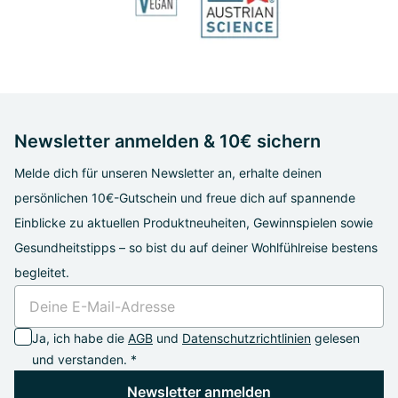
Newsletter anmelden & 10€ sichern
Melde dich für unseren Newsletter an, erhalte deinen
persönlichen 10€-Gutschein und freue dich auf spannende
Einblicke zu aktuellen Produktneuheiten, Gewinnspielen sowie
Gesundheitstipps – so bist du auf deiner Wohlfühlreise bestens
begleitet.
Ja, ich habe die
AGB
und
Datenschutzrichtlinien
gelesen
und verstanden. *
Newsletter anmelden