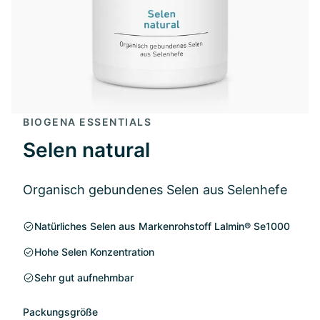
BIOGENA ESSENTIALS
Selen natural
Organisch gebundenes Selen aus Selenhefe
Natürliches Selen aus Markenrohstoff Lalmin® Se1000
Hohe Selen Konzentration
Sehr gut aufnehmbar
Packungsgröße