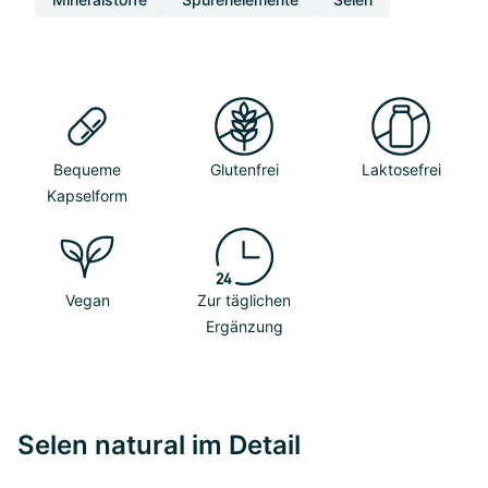
Bequeme
Glutenfrei
Laktosefrei
Kapselform
Vegan
Zur täglichen
Ergänzung
Selen natural im Detail