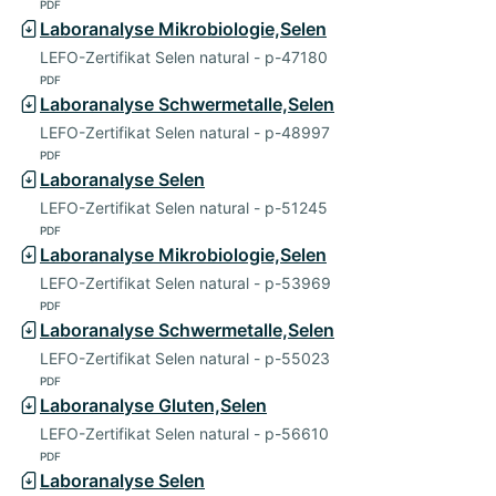
PDF
Laboranalyse Mikrobiologie,Selen
LEFO-Zertifikat Selen natural - p-47180
PDF
Laboranalyse Schwermetalle,Selen
LEFO-Zertifikat Selen natural - p-48997
PDF
Laboranalyse Selen
LEFO-Zertifikat Selen natural - p-51245
PDF
Laboranalyse Mikrobiologie,Selen
LEFO-Zertifikat Selen natural - p-53969
PDF
Laboranalyse Schwermetalle,Selen
LEFO-Zertifikat Selen natural - p-55023
PDF
Laboranalyse Gluten,Selen
LEFO-Zertifikat Selen natural - p-56610
PDF
Laboranalyse Selen