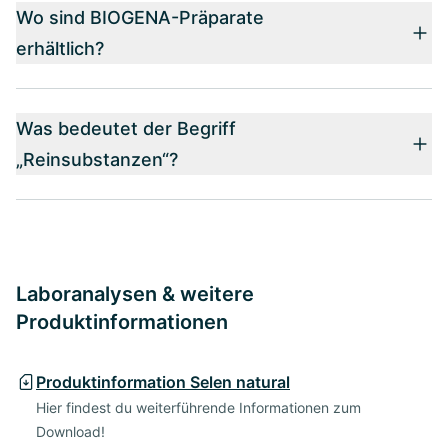
Wo sind BIOGENA-Präparate
erhältlich?
Was bedeutet der Begriff
„Reinsubstanzen“?
Laboranalysen & weitere
Produktinformationen
Produktinformation Selen natural
Hier findest du weiterführende Informationen zum
Download!