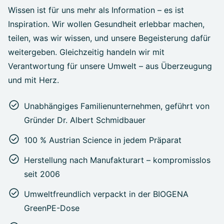
Wissen ist für uns mehr als Information – es ist
Inspiration. Wir wollen Gesundheit erlebbar machen,
teilen, was wir wissen, und unsere Begeisterung dafür
weitergeben. Gleichzeitig handeln wir mit
Verantwortung für unsere Umwelt – aus Überzeugung
und mit Herz.
Unabhängiges Familienunternehmen, geführt von
Gründer Dr. Albert Schmidbauer
100 % Austrian Science in jedem Präparat
Herstellung nach Manufakturart – kompromisslos
seit 2006
Umweltfreundlich verpackt in der BIOGENA
GreenPE-Dose