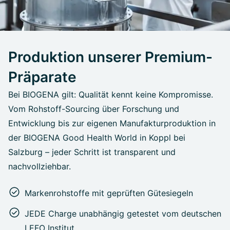
Produktion unserer Premium-
Präparate
Bei BIOGENA gilt: Qualität kennt keine Kompromisse.
Vom Rohstoff-Sourcing über Forschung und
Entwicklung bis zur eigenen Manufakturproduktion in
der BIOGENA Good Health World in Koppl bei
Salzburg – jeder Schritt ist transparent und
nachvollziehbar.
Markenrohstoffe mit geprüften Gütesiegeln
JEDE Charge unabhängig getestet vom deutschen
LEFO Institut