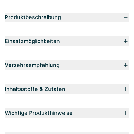
Produktbeschreibung
Einsatzmöglichkeiten
Verzehrsempfehlung
Inhaltsstoffe & Zutaten
Wichtige Produkthinweise