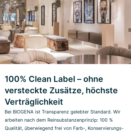
100% Clean Label – ohne
versteckte Zusätze, höchste
Verträglichkeit
Bei BIOGENA ist Transparenz gelebter Standard. Wir
arbeiten nach dem Reinsubstanzenprinzip: 100 %
Qualität, überwiegend frei von Farb-, Konservierungs-