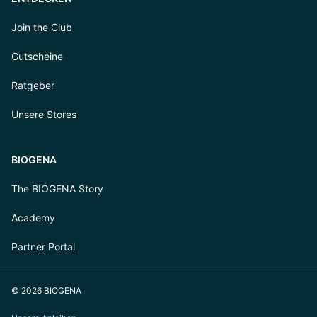
Join the Club
Gutscheine
Ratgeber
Unsere Stores
BIOGENA
The BIOGENA Story
Academy
Partner Portal
© 2026 BIOGENA