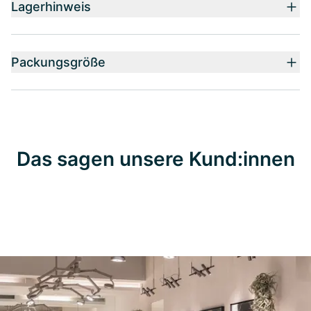
Lagerhinweis
Packungsgröße
Das sagen unsere Kund:innen