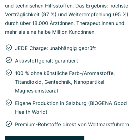
und technischen Hilfsstoffen. Das Ergebnis: höchste
Verträglichkeit (97 %) und Weiterempfehlung (95 %)
durch über 18.000 Ärzt:innen, Therapeut:innen und
mehr als eine halbe Million Kund:innen.
JEDE Charge: unabhängig geprüft
Aktivstoffgehalt garantiert
100 % ohne künstliche Farb-/Aromastoffe,
Titandioxid, Gentechnik, Nanopartikel,
Magnesiumstearat
Eigene Produktion in Salzburg (BIOGENA Good
Health World)
Premium-Rohstoffe direkt von Weltmarktführern