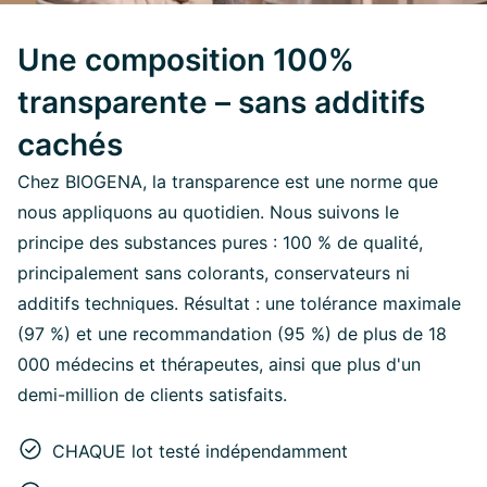
Une composition 100%
transparente – sans additifs
cachés
Chez BIOGENA, la transparence est une norme que
nous appliquons au quotidien. Nous suivons le
principe des substances pures : 100 % de qualité,
principalement sans colorants, conservateurs ni
additifs techniques. Résultat : une tolérance maximale
(97 %) et une recommandation (95 %) de plus de 18
000 médecins et thérapeutes, ainsi que plus d'un
demi-million de clients satisfaits.
CHAQUE lot testé indépendamment