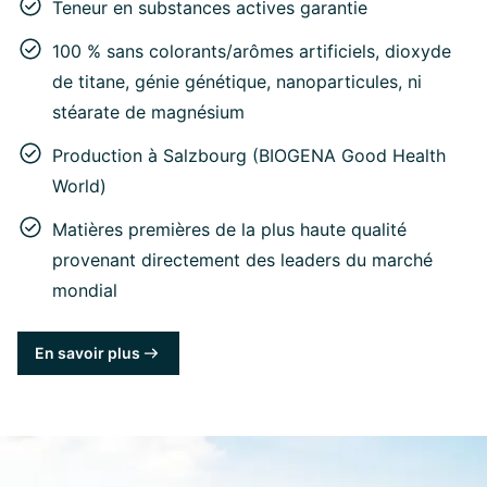
Teneur en substances actives garantie
100 % sans colorants/arômes artificiels, dioxyde
de titane, génie génétique, nanoparticules, ni
stéarate de magnésium
Production à Salzbourg (BIOGENA Good Health
World)
Matières premières de la plus haute qualité
provenant directement des leaders du marché
mondial
En savoir plus