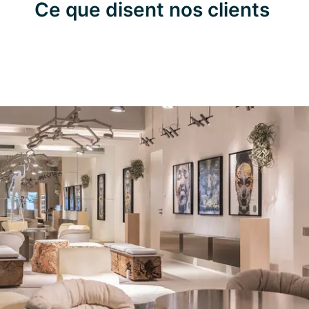
Ce que disent nos clients