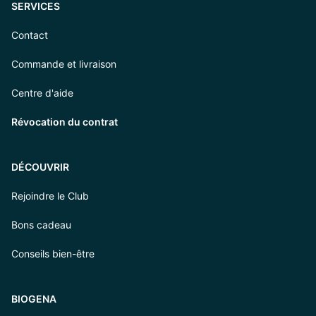
SERVICES
Contact
Commande et livraison
Centre d'aide
Révocation du contrat
DÉCOUVRIR
Rejoindre le Club
Bons cadeau
Conseils bien-être
BIOGENA