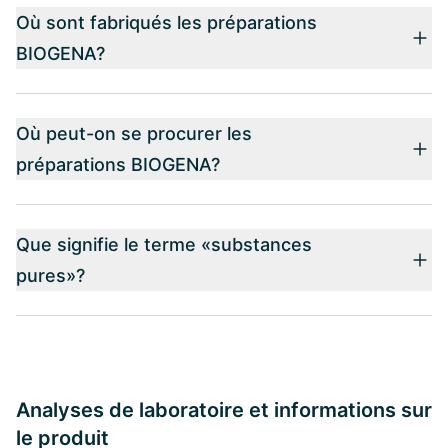
Où sont fabriqués les préparations
BIOGENA?
Où peut-on se procurer les
préparations BIOGENA?
Que signifie le terme «substances
pures»?
Analyses de laboratoire et informations sur
le produit