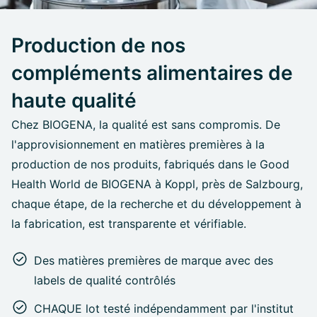
Production de nos
compléments alimentaires de
haute qualité
Chez BIOGENA, la qualité est sans compromis. De
l'approvisionnement en matières premières à la
production de nos produits, fabriqués dans le Good
Health World de BIOGENA à Koppl, près de Salzbourg,
chaque étape, de la recherche et du développement à
la fabrication, est transparente et vérifiable.
Des matières premières de marque avec des
labels de qualité contrôlés
CHAQUE lot testé indépendamment par l'institut