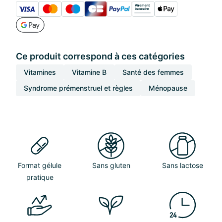
Ce produit correspond à ces catégories
Vitamines
Vitamine B
Santé des femmes
Syndrome prémenstruel et règles
Ménopause
Format gélule
Sans gluten
Sans lactose
pratique