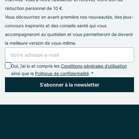
réduction personnel de 10 €.
Vous découvrirez en avant-première nos nouveautés, des jeux-
concours inspirants et des conseils santé qui vous
accompagneront au quotidien et vous permetteront de devenir
la meilleure version de vous-même.
Oui, j’ai lu et compris les
Conditions générales d’utilisation
ainsi que la
Politique de confidentialité
. *
S'abonner à la newsletter