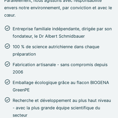
Parallèlement, nous agissons avec responsabilité
envers notre environnement, par conviction et avec le
cœur.
Entreprise familiale indépendante, dirigée par son
fondateur, le Dr Albert Schmidbauer
100 % de science autrichienne dans chaque
préparation
Fabrication artisanale - sans compromis depuis
2006
Emballage écologique
grâce au flacon BIOGENA
GreenPE
Recherche et développement au plus haut niveau
- avec la plus grande équipe scientifique du
secteur