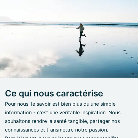
Ce qui nous caractérise
Pour nous, le savoir est bien plus qu'une simple
information - c'est une véritable inspiration. Nous
souhaitons rendre la santé tangible, partager nos
connaissances et transmettre notre passion.