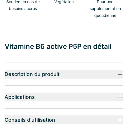
Soutien en cas de
Végétalien
Pour une
besoins accrus
supplémentation
quotidienne
Vitamine B6 active P5P en détail
Description du produit
Applications
Conseils d'utilisation