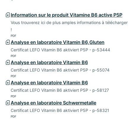
Information sur le produit Vitamine B6 active P5P
Vous trouverez ici de plus amples informations à télécharger
!
PDF
Analyse en laboratoire Vitamin B6,Gluten
Certificat LEFO Vitamin B6 aktiviert P5P - p-53444
PDF
Analyse en laboratoire Vitamin B6
Certificat LEFO Vitamin B6 aktiviert P5P - p-55074
PDF
Analyse en laboratoire Vitamin B6
Certificat LEFO Vitamin B6 aktiviert P5P - p-58127
PDF
Analyse en laboratoire Schwermetalle
Certificat LEFO Vitamin B6 aktiviert P5P - p-58321
PDF