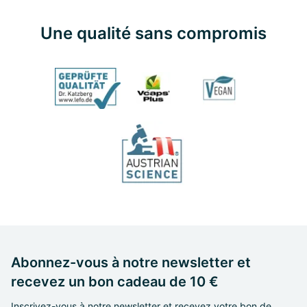
Une qualité sans compromis
Abonnez-vous à notre newsletter et
recevez un bon cadeau de 10 €
Inscrivez-vous à notre newsletter et recevez votre bon de