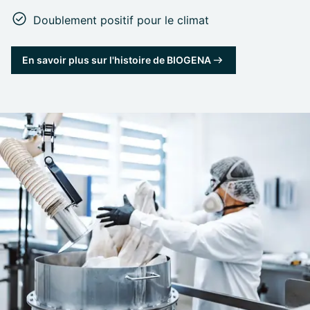
Doublement positif pour le climat
En savoir plus sur l'histoire de BIOGENA