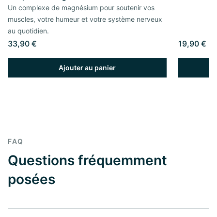
Un complexe de magnésium pour soutenir vos
muscles, votre humeur et votre système nerveux
au quotidien.
33,90 €
19,90 €
Ajouter au panier
FAQ
Questions fréquemment
posées