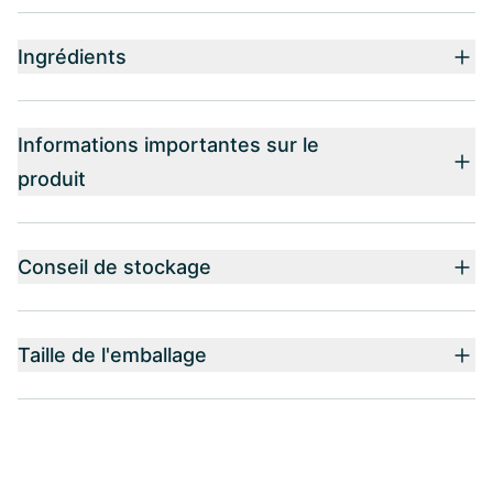
Ingrédients
Informations importantes sur le
produit
Conseil de stockage
Taille de l'emballage