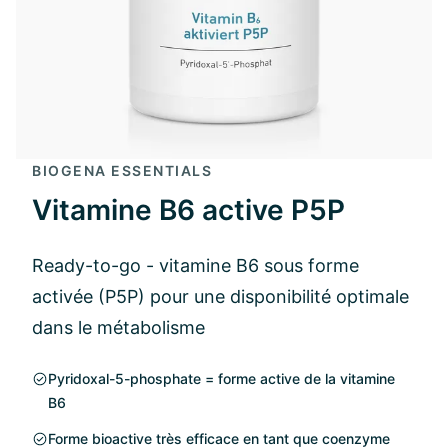
BIOGENA ESSENTIALS
Vitamine B6 active P5P
Ready-to-go - vitamine B6 sous forme
activée (P5P) pour une disponibilité optimale
dans le métabolisme
Pyridoxal-5-phosphate = forme active de la vitamine
B6
Forme bioactive très efficace en tant que coenzyme