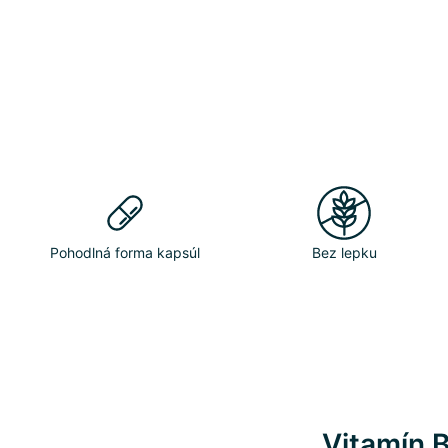
Pohodlná forma kapsúl
Bez lepku
Vitamín 