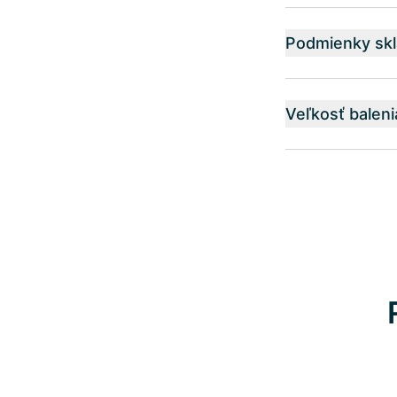
Podmienky skl
Veľkosť baleni