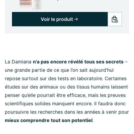
Voir le produit
La Damiana
n’a pas encore révélé tous ses secrets
–
une grande partie de ce que l’on sait aujourd’hui
repose surtout sur des tests en laboratoire. Certaines
études sur des animaux ou des tissus humains laissent
penser qu’elle pourrait être efficace, mais les preuves
scientifiques solides manquent encore. Il faudra donc
poursuivre les recherches dans les années à venir pour
mieux comprendre tout son potentiel
.