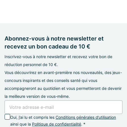
Abonnez-vous à notre newsletter et
recevez un bon cadeau de 10 €
Inscrivez-vous à notre newsletter et recevez votre bon de
réduction personnel de 10 €.
Vous découvrirez en avant-première nos nouveautés, des jeux-
concours inspirants et des conseils santé qui vous
accompagneront au quotidien et vous permetteront de devenir
la meilleure version de vous-même.
Oui, j’ai lu et compris les
Conditions générales d’utilisation
ainsi que la
Politique de confidentialité
. *