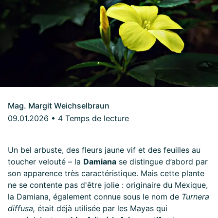
Mag. Margit Weichselbraun
09.01.2026
•
4 Temps de lecture
Un bel arbuste, des fleurs jaune vif et des feuilles au
toucher velouté – la
Damiana
se distingue d’abord par
son apparence très caractéristique. Mais cette plante
ne se contente pas d'être jolie : originaire du Mexique,
la Damiana, également connue sous le nom de
Turnera
diffusa,
était déjà utilisée par les Mayas qui