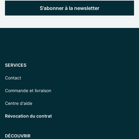
S'abonner à la newsletter
SERVICES
Contact
Commande et livraison
Centre d'aide
Révocation du contrat
DÉCOUVRIR