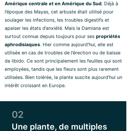
Amérique centrale et en Amérique du Sud
. Déjà à
l’époque des Mayas, cet arbuste était utilisé pour
soulager les infections, les troubles digestifs et
apaiser les états d’anxiété. Mais la Damiana est
surtout connue depuis toujours pour ses
propriétés
aphrodisiaques
. Hier comme aujourd’hui, elle est
utilisée en cas de troubles de l’érection ou de baisse
de libido. Ce sont principalement les feuilles qui sont
employées, tandis que les fleurs sont plus rarement
utilisées. Bien tolérée, la plante suscite aujourd’hui un
intérêt croissant en Europe.
02
Une plante, de multiples