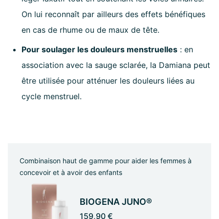
On lui reconnaît par ailleurs des effets bénéfiques
en cas de rhume ou de maux de tête.
Pour soulager les douleurs menstruelles
: en
association avec la sauge sclarée, la Damiana peut
être utilisée pour atténuer les douleurs liées au
cycle menstruel.
Combinaison haut de gamme pour aider les femmes à
concevoir et à avoir des enfants
BIOGENA JUNO®
159,90 €