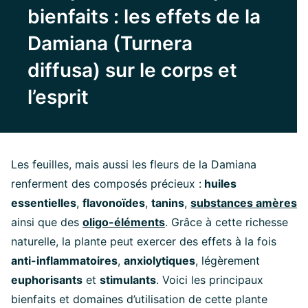
bienfaits : les effets de la
Damiana (Turnera
diffusa) sur le corps et
l’esprit
Les feuilles, mais aussi les fleurs de la Damiana
renferment des composés précieux :
huiles
essentielles
,
flavonoïdes
,
tanins
,
substances amères
ainsi que des
oligo-éléments
. Grâce à cette richesse
naturelle, la plante peut exercer des effets à la fois
anti-inflammatoires
,
anxiolytiques
, légèrement
euphorisants
et
stimulants
. Voici les principaux
bienfaits et domaines d’utilisation de cette plante