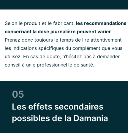
Selon le produit et le fabricant,
les recommandations
concernant la dose journalière peuvent varier
.
Prenez donc toujours le temps de lire attentivement
les indications spécifiques du complément que vous
utilisez. En cas de doute, n’hésitez pas à demander
conseil à un·e professionnel·le de santé.
05
Les effets secondaires
possibles de la Damania