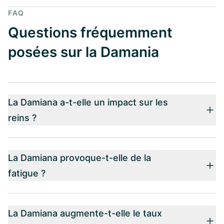
FAQ
Questions fréquemment
posées sur la Damania
La Damiana a-t-elle un impact sur les
reins ?
La Damiana provoque-t-elle de la
fatigue ?
La Damiana augmente-t-elle le taux