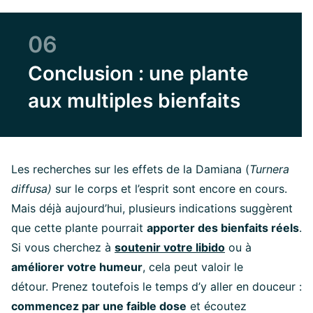
06
Conclusion : une plante
aux multiples bienfaits
Les recherches sur les effets de la Damiana (
Turnera
diffusa)
sur le corps et l’esprit sont encore en cours.
Mais déjà aujourd’hui, plusieurs indications suggèrent
que cette plante pourrait
apporter des bienfaits réels
.
Si vous cherchez à
soutenir votre libido
ou à
améliorer votre humeur
, cela peut valoir le
détour. Prenez toutefois le temps d’y aller en douceur :
commencez par une faible dose
et écoutez