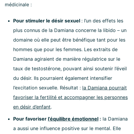
médicinale :
Pour stimuler le désir sexuel
: l’un des effets les
plus connus de la Damiana concerne la libido – un
domaine où elle peut être bénéfique tant pour les
hommes que pour les femmes. Les extraits de
Damiana agiraient de manière régulatrice sur le
taux de testostérone, pouvant ainsi soutenir l’éveil
du désir. Ils pourraient également intensifier
l’excitation sexuelle. Résultat :
la Damiana pourrait
favoriser la fertilité et accompagner les personnes
en désir d’enfant
.
Pour favoriser
l’équilibre émotionnel
:
la Damiana
a aussi une influence positive sur le mental. Elle