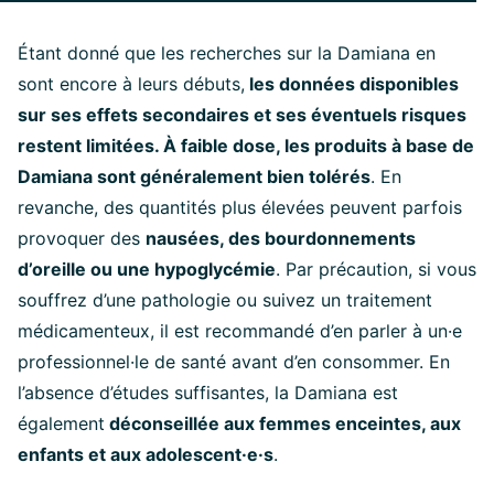
Étant donné que les recherches sur la Damiana en
sont encore à leurs débuts,
les données disponibles
sur ses effets secondaires et ses éventuels risques
restent limitées. À faible dose, les produits à base de
Damiana sont généralement bien tolérés
. En
revanche, des quantités plus élevées peuvent parfois
provoquer des
nausées, des bourdonnements
d’oreille ou une hypoglycémie
. Par précaution, si vous
souffrez d’une pathologie ou suivez un traitement
médicamenteux, il est recommandé d’en parler à un·e
professionnel·le de santé avant d’en consommer. En
l’absence d’études suffisantes, la Damiana est
également
déconseillée aux femmes enceintes, aux
enfants et aux adolescent·e·s
.