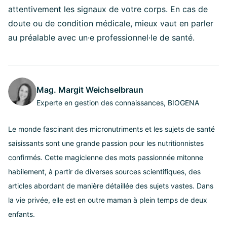
attentivement les signaux de votre corps. En cas de
doute ou de condition médicale, mieux vaut en parler
au préalable avec un·e professionnel·le de santé.
Mag. Margit Weichselbraun
Experte en gestion des connaissances, BIOGENA
Le monde fascinant des micronutriments et les sujets de santé
saisissants sont une grande passion pour les nutritionnistes
confirmés. Cette magicienne des mots passionnée mitonne
habilement, à partir de diverses sources scientifiques, des
articles abordant de manière détaillée des sujets vastes. Dans
la vie privée, elle est en outre maman à plein temps de deux
enfants.