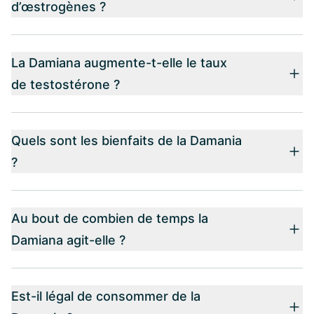
d’œstrogènes ?
La Damiana augmente-t-elle le taux
de testostérone ?
Quels sont les bienfaits de la Damania
?
Au bout de combien de temps la
Damiana agit-elle ?
Est-il légal de consommer de la