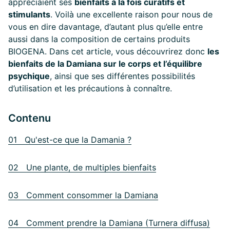
appréciaient ses
bienfaits à la fois curatifs et
stimulants
. Voilà une excellente raison pour nous de
vous en dire davantage, d’autant plus qu’elle entre
aussi dans la composition de certains produits
BIOGENA. Dans cet article, vous découvrirez donc
les
bienfaits de la Damiana sur le corps et l’équilibre
psychique
, ainsi que ses différentes possibilités
d’utilisation et les précautions à connaître.
Contenu
01 Qu'est-ce que la Damania ?
02 Une plante, de multiples bienfaits
03 Comment consommer la Damiana
04 Comment prendre la Damiana (Turnera diffusa)