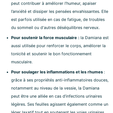
peut contribuer à améliorer l’humeur, apaiser
l’anxiété et dissiper les pensées envahissantes. Elle
est parfois utilisée en cas de fatigue, de troubles
du sommeil ou d'autres déséquilibres nerveux.
Pour soutenir la force musculaire
:
la Damiana est
aussi utilisée pour renforcer le corps, améliorer la
tonicité et soutenir le bon fonctionnement
musculaire.
Pour soulager les inflammations et les rhumes
:
grâce à ses propriétés anti-inflammatoires douces,
notamment au niveau de la vessie, la Damiana
peut être une alliée en cas d’infections urinaires
légères. Ses feuilles agissent également comme un
léger laxatif tout en soutenant les voies urinaires.