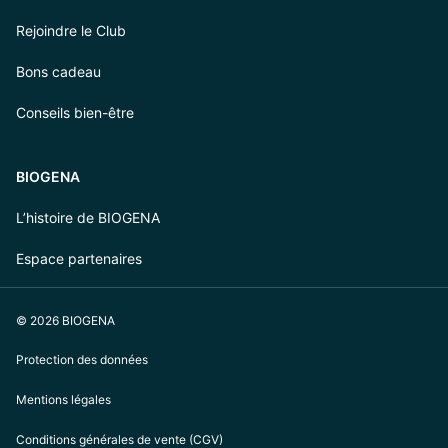
Rejoindre le Club
Bons cadeau
Conseils bien-être
BIOGENA
L’histoire de BIOGENA
Espace partenaires
© 2026 BIOGENA
Protection des données
Mentions légales
Conditions générales de vente (CGV)