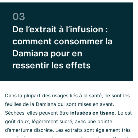
03
De l’extrait à l’infusion :
comment consommer la
Damiana pour en
ressentir les effets
Dans la plupart des usages liés à la santé, ce sont les
feuilles de la Damiana qui sont mises en avant.
Séchées, elles peuvent être
infusées en tisane.
Le est
goût doux, légèrement sucré, avec une pointe
d’amertume discrète. Les extraits sont également très