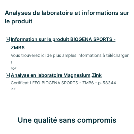
Analyses de laboratoire et informations sur
le produit
Information sur le produit BIOGENA SPORTS -
ZMB6
Vous trouverez ici de plus amples informations à télécharger
!
PDF
Analyse en laboratoire Magnesium,Zink
Certificat LEFO BIOGENA SPORTS - ZMB6 - p-58344
PDF
Une qualité sans compromis