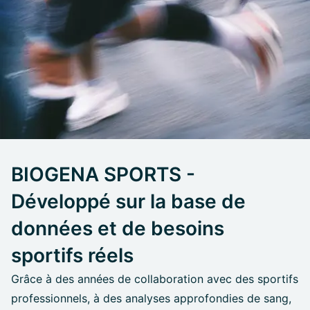
BIOGENA SPORTS -
Développé sur la base de
données et de besoins
sportifs réels
Grâce à des années de collaboration avec des sportifs
professionnels, à des analyses approfondies de sang,