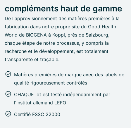
compléments haut de gamme
De l'approvisionnement des matières premières à la
fabrication dans notre propre site du Good Health
World de BIOGENA à Koppl, près de Salzbourg,
chaque étape de notre processus, y compris la
recherche et le développement, est totalement
transparente et traçable.
Matières premières de marque avec des labels de
qualité rigoureusement contrôlés
CHAQUE lot est
testé indépendamment par
l'institut allemand LEFO
Certifié FSSC 22000