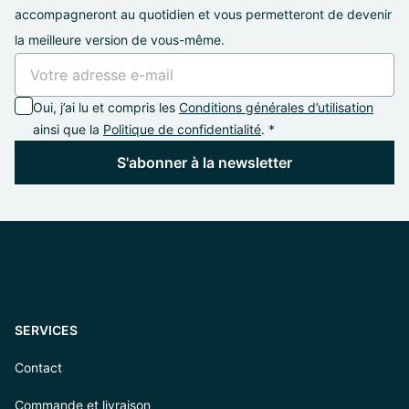
accompagneront au quotidien et vous permetteront de devenir
la meilleure version de vous-même.
Oui, j’ai lu et compris les
Conditions générales d’utilisation
ainsi que la
Politique de confidentialité
. *
S'abonner à la newsletter
SERVICES
Contact
Commande et livraison