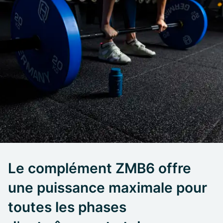
Le complément ZMB6 offre
une puissance maximale pour
toutes les phases