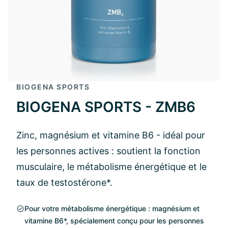
BIOGENA SPORTS
BIOGENA SPORTS - ZMB6
Zinc, magnésium et vitamine B6 - idéal pour
les personnes actives : soutient la fonction
musculaire, le métabolisme énergétique et le
taux de testostérone*.
Pour votre métabolisme énergétique : magnésium et
vitamine B6*, spécialement conçu pour les personnes