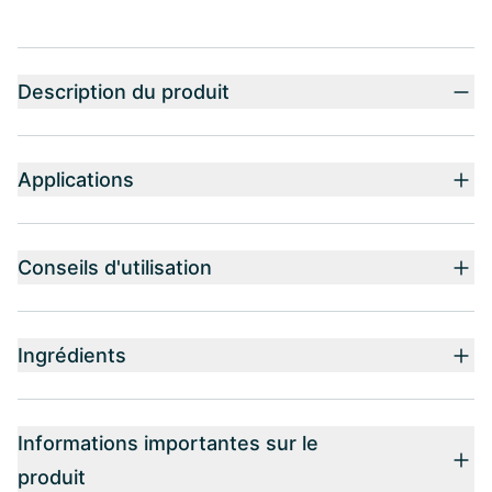
Description du produit
Applications
Conseils d'utilisation
Ingrédients
Informations importantes sur le
produit