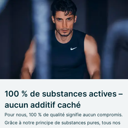
100 % de substances actives –
aucun additif caché
Pour nous, 100 % de qualité signifie aucun compromis.
Grâce à notre principe de substances pures, tous nos