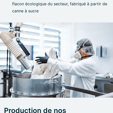
flacon écologique du secteur, fabriqué à partir de
canne à sucre
Production de nos