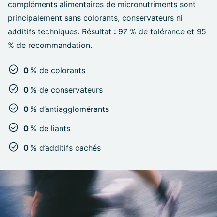
compléments alimentaires de micronutriments sont
principalement sans colorants, conservateurs ni
additifs techniques. Résultat
:
97 % de tolérance et 95
% de recommandation.
0
% de colorants
0
% de conservateurs
0
% d’antiagglomérants
0
% de liants
0
% d’additifs cachés