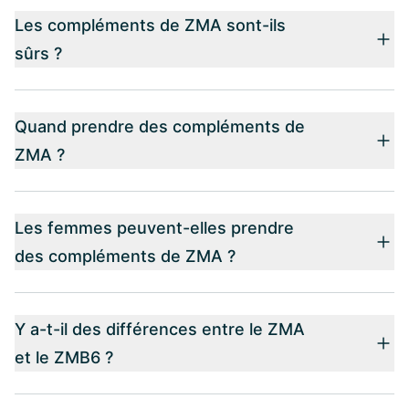
Les compléments de ZMA sont-ils
sûrs ?
Quand prendre des compléments de
ZMA ?
Les femmes peuvent-elles prendre
des compléments de ZMA ?
Y a-t-il des différences entre le ZMA
et le ZMB6 ?