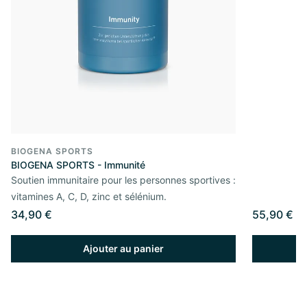
BIOGENA SPORTS
BIOGENA SPORTS - Immunité
Soutien immunitaire pour les personnes sportives :
vitamines A, C, D, zinc et sélénium.
34,90 €
55,90 €
Ajouter au panier