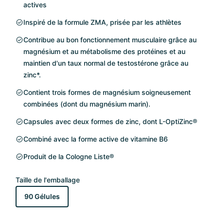
actives
Inspiré de la formule ZMA, prisée par les athlètes
Contribue au bon fonctionnement musculaire grâce au
magnésium et au métabolisme des protéines et au
maintien d'un taux normal de testostérone grâce au
zinc*.
Contient trois formes de magnésium soigneusement
combinées (dont du magnésium marin).
Capsules avec deux formes de zinc, dont L-OptiZinc®
Combiné avec la forme active de vitamine B6
Produit de la Cologne Liste®
Taille de l'emballage
90 Gélules