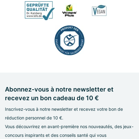
Abonnez-vous à notre newsletter et
recevez un bon cadeau de 10 €
Inscrivez-vous à notre newsletter et recevez votre bon de
réduction personnel de 10 €.
Vous découvrirez en avant-première nos nouveautés, des jeux-
concours inspirants et des conseils santé qui vous