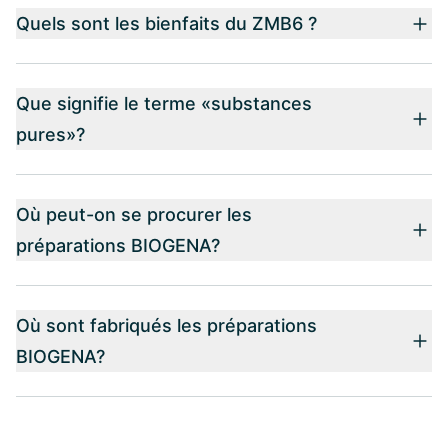
Quels sont les bienfaits du ZMB6 ?
Que signifie le terme «substances
pures»?
Où peut-on se procurer les
préparations BIOGENA?
Où sont fabriqués les préparations
BIOGENA?