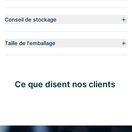
Conseil de stockage
Taille de l'emballage
Ce que disent nos clients