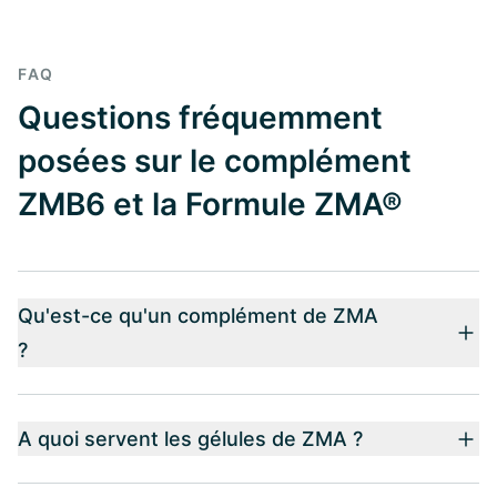
FAQ
Questions fréquemment
posées sur le complément
ZMB6 et la Formule ZMA®
Qu'est-ce qu'un complément de ZMA
?
A quoi servent les gélules de ZMA ?