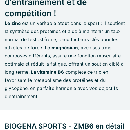
d'entraînement et de
compétition !
Le zinc
est un véritable atout dans le sport : il soutient
la synthèse des protéines et aide à maintenir un taux
normal de testostérone, deux facteurs clés pour les
athlètes de force.
Le magnésium
, avec ses trois
composés différents, assure une fonction musculaire
optimale et réduit la fatigue, offrant un soutien ciblé à
long terme.
La vitamine B6
complète ce trio en
favorisant le métabolisme des protéines et du
glycogène, en parfaite harmonie avec vos objectifs
d'entraînement.
BIOGENA SPORTS - ZMB6 en détail