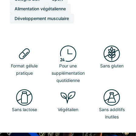
Alimentation végétalienne
Développement musculaire
Format gélule
Pour une
Sans gluten
pratique
supplémentation
quotidienne
Sans lactose
Végétalien
Sans additifs
inutiles