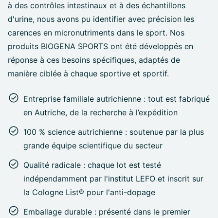
à des contrôles intestinaux et à des échantillons
d'urine, nous avons pu identifier avec précision les
carences en micronutriments dans le sport. Nos
produits BIOGENA SPORTS ont été développés en
réponse à ces besoins spécifiques, adaptés de
manière ciblée à chaque sportive et sportif.
Entreprise familiale autrichienne : tout est fabriqué
en Autriche, de la recherche à l’expédition
100 % science autrichienne : soutenue par la plus
grande équipe scientifique du secteur
Qualité radicale : chaque lot est testé
indépendamment par l'institut LEFO et inscrit sur
la Cologne List® pour l'anti-dopage
Emballage durable : présenté dans le premier