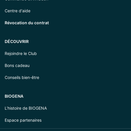
Centre d'aide
Révocation du contrat
DÉCOUVRIR
Rejoindre le Club
Bons cadeau
Conseils bien-être
BIOGENA
L’histoire de BIOGENA
Espace partenaires