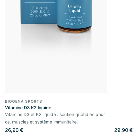
BIOGENA SPORTS
Vitamine D3 K2 liquide
Vitamine D3 et K2 liquide : soutien quotidien pour
os, muscles et système immunitaire.
26,90 €
29,90 €