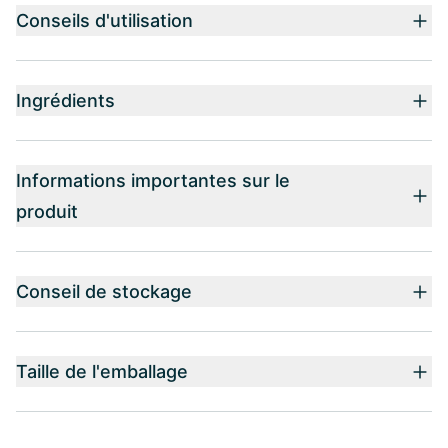
Conseils d'utilisation
Ingrédients
Informations importantes sur le
produit
Conseil de stockage
Taille de l'emballage