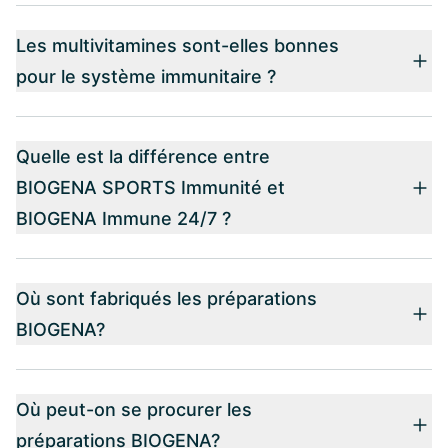
Les multivitamines sont-elles bonnes
pour le système immunitaire ?
Quelle est la différence entre
BIOGENA SPORTS Immunité et
BIOGENA Immune 24/7 ?
Où sont fabriqués les préparations
BIOGENA?
Où peut-on se procurer les
préparations BIOGENA?