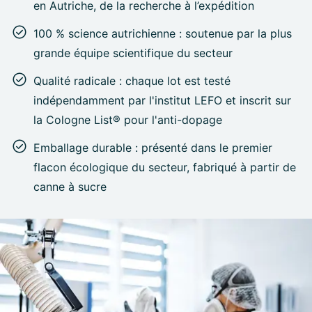
en Autriche, de la recherche à l’expédition
100 % science autrichienne : soutenue par la plus
grande équipe scientifique du secteur
Qualité radicale : chaque lot est testé
indépendamment par l'institut LEFO et inscrit sur
la Cologne List® pour l'anti-dopage
Emballage durable : présenté dans le premier
flacon écologique du secteur, fabriqué à partir de
canne à sucre