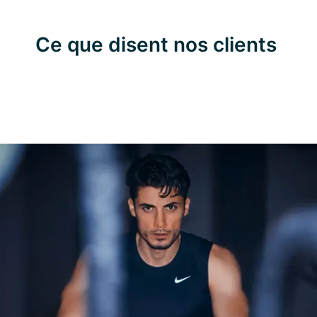
Ce que disent nos clients