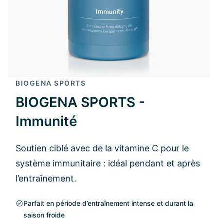
BIOGENA SPORTS
BIOGENA SPORTS -
Immunité
Soutien ciblé avec de la vitamine C pour le
système immunitaire : idéal pendant et après
l’entraînement.
Parfait en période d’entraînement intense et durant la
saison froide