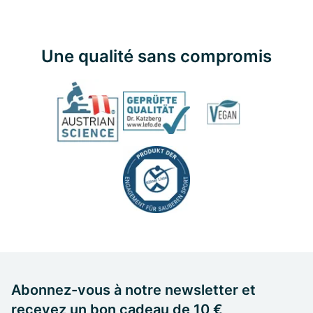
Une qualité sans compromis
Abonnez-vous à notre newsletter et
recevez un bon cadeau de 10 €