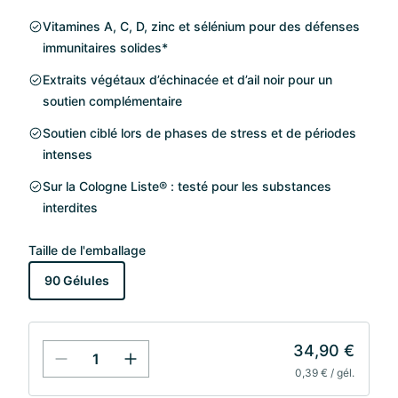
Vitamines A, C, D, zinc et sélénium pour des défenses
immunitaires solides*
Extraits végétaux d’échinacée et d’ail noir pour un
soutien complémentaire
Soutien ciblé lors de phases de stress et de périodes
intenses
Sur la Cologne Liste® : testé pour les substances
interdites
Taille de l'emballage
90 Gélules
34,90 €
0,39 € / gél.