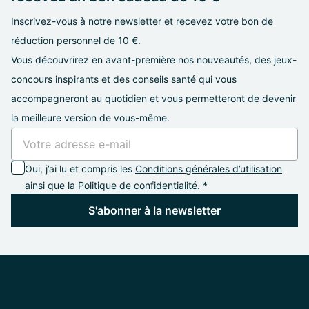
Inscrivez-vous à notre newsletter et recevez votre bon de
réduction personnel de 10 €.
Vous découvrirez en avant-première nos nouveautés, des jeux-
concours inspirants et des conseils santé qui vous
accompagneront au quotidien et vous permetteront de devenir
la meilleure version de vous-même.
Oui, j’ai lu et compris les
Conditions générales d’utilisation
ainsi que la
Politique de confidentialité
. *
S'abonner à la newsletter