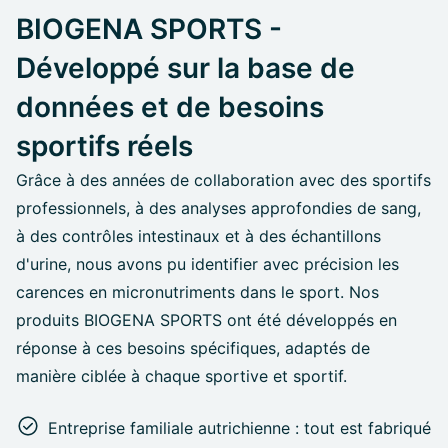
BIOGENA SPORTS -
Développé sur la base de
données et de besoins
sportifs réels
Grâce à des années de collaboration avec des sportifs
professionnels, à des analyses approfondies de sang,
à des contrôles intestinaux et à des échantillons
d'urine, nous avons pu identifier avec précision les
carences en micronutriments dans le sport. Nos
produits BIOGENA SPORTS ont été développés en
réponse à ces besoins spécifiques, adaptés de
manière ciblée à chaque sportive et sportif.
Entreprise familiale autrichienne : tout est fabriqué