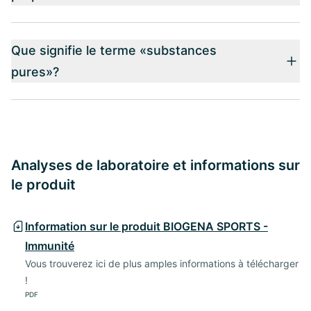
Que signifie le terme «substances
pures»?
Analyses de laboratoire et informations sur
le produit
Information sur le produit BIOGENA SPORTS -
Immunité
Vous trouverez ici de plus amples informations à télécharger
!
PDF