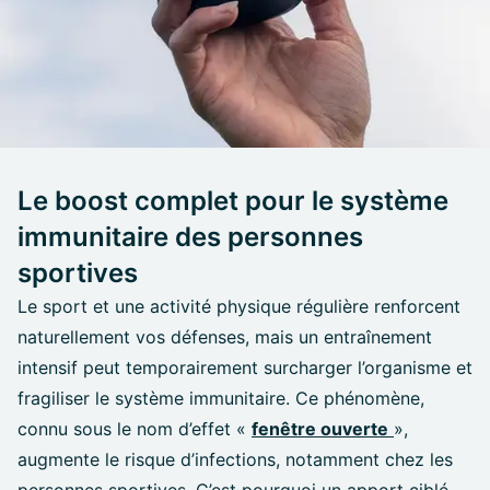
Le boost complet pour le système
immunitaire des personnes
sportives
Le sport et une activité physique régulière renforcent
naturellement vos défenses, mais un entraînement
intensif peut temporairement surcharger l’organisme et
fragiliser le système immunitaire. Ce phénomène,
connu sous le nom d’effet «
fenêtre ouverte
»,
augmente le risque d’infections, notamment chez les