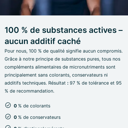
100 % de substances actives –
aucun additif caché
Pour nous, 100 % de qualité signifie aucun compromis.
Grâce à notre principe de substances pures, tous nos
compléments alimentaires de micronutriments sont
principalement sans colorants, conservateurs ni
additifs techniques. Résultat
:
97 % de tolérance et 95
% de recommandation.
0
% de colorants
0
% de conservateurs