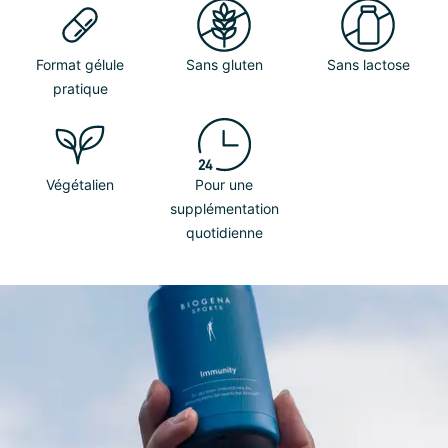
Format gélule
Sans gluten
Sans lactose
pratique
Végétalien
Pour une
supplémentation
quotidienne