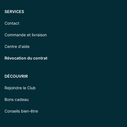
SERVICES
Contact
Commande et livraison
Centre d'aide
Révocation du contrat
DÉCOUVRIR
Rejoindre le Club
Bons cadeau
Conseils bien-être