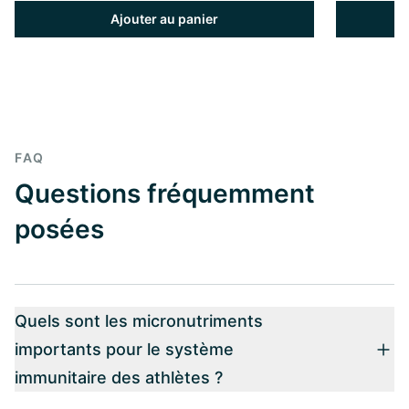
Ajouter au panier
FAQ
Questions fréquemment
posées
Quels sont les micronutriments
importants pour le système
immunitaire des athlètes ?