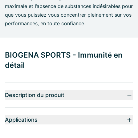
maximale et l’absence de substances indésirables pour
que vous puissiez vous concentrer pleinement sur vos
performances, en toute confiance.
BIOGENA SPORTS - Immunité en
détail
Description du produit
Applications