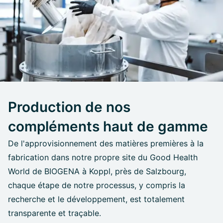
Production de nos
compléments haut de gamme
De l'approvisionnement des matières premières à la
fabrication dans notre propre site du Good Health
World de BIOGENA à Koppl, près de Salzbourg,
chaque étape de notre processus, y compris la
recherche et le développement, est totalement
transparente et traçable.