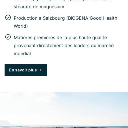
stéarate de magnésium
Production à Salzbourg (BIOGENA Good Health
World)
Matières premières de la plus haute qualité
provenant directement des leaders du marché
mondial
En savoir plus