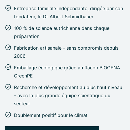
Entreprise familiale indépendante, dirigée par son
fondateur, le Dr Albert Schmidbauer
100 % de science autrichienne dans chaque
préparation
Fabrication artisanale - sans compromis depuis
2006
Emballage écologique
grâce au flacon BIOGENA
GreenPE
Recherche et développement au plus haut niveau
- avec la plus grande équipe scientifique du
secteur
Doublement positif pour le climat