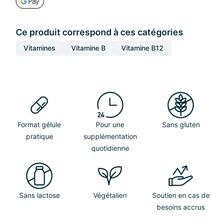
Ce produit correspond à ces catégories
Vitamines
Vitamine B
Vitamine B12
Format gélule
Pour une
Sans gluten
pratique
supplémentation
quotidienne
Sans lactose
Végétalien
Soutien en cas de
besoins accrus