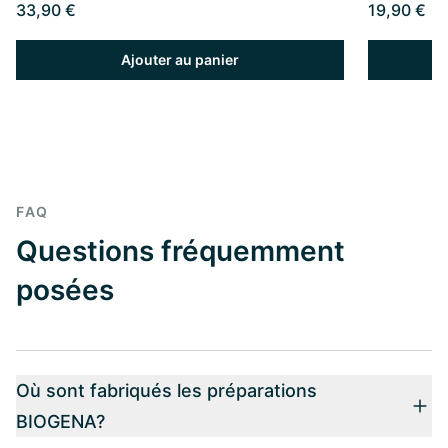
33,90 €
19,90 €
Ajouter au panier
FAQ
Questions fréquemment
posées
Où sont fabriqués les préparations
BIOGENA?