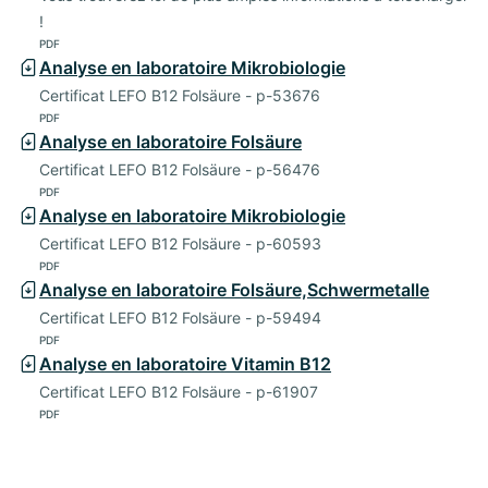
!
PDF
Analyse en laboratoire Mikrobiologie
Certificat LEFO B12 Folsäure - p-53676
PDF
Analyse en laboratoire Folsäure
Certificat LEFO B12 Folsäure - p-56476
PDF
Analyse en laboratoire Mikrobiologie
Certificat LEFO B12 Folsäure - p-60593
PDF
Analyse en laboratoire Folsäure,Schwermetalle
Certificat LEFO B12 Folsäure - p-59494
PDF
Analyse en laboratoire Vitamin B12
Certificat LEFO B12 Folsäure - p-61907
PDF