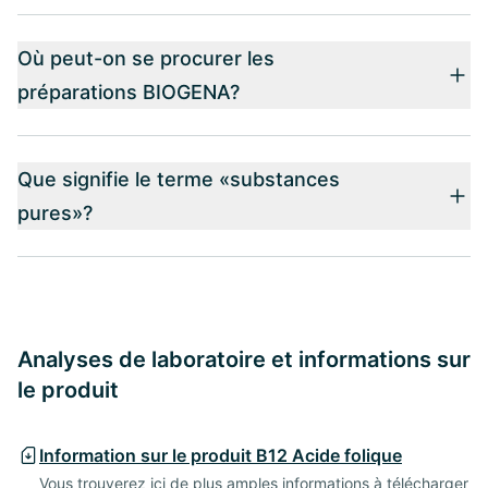
Où peut-on se procurer les
préparations BIOGENA?
Que signifie le terme «substances
pures»?
Analyses de laboratoire et informations sur
le produit
Information sur le produit B12 Acide folique
Vous trouverez ici de plus amples informations à télécharger