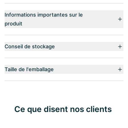
Informations importantes sur le
produit
Conseil de stockage
Taille de l'emballage
Ce que disent nos clients