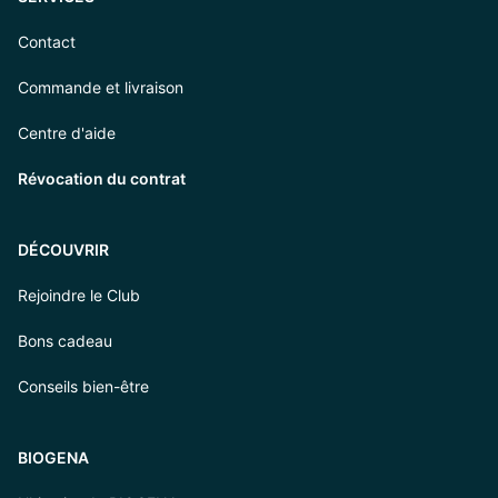
Contact
Commande et livraison
Centre d'aide
Révocation du contrat
DÉCOUVRIR
Rejoindre le Club
Bons cadeau
Conseils bien-être
BIOGENA