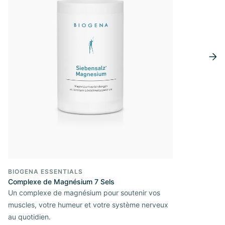
BIOGENA ESSENTIALS
Complexe de Magnésium 7 Sels
Un complexe de magnésium pour soutenir vos
muscles, votre humeur et votre système nerveux
au quotidien.