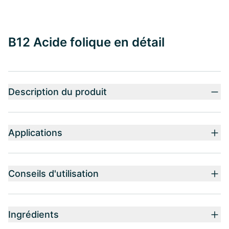
B12 Acide folique en détail
Description du produit
Applications
Conseils d'utilisation
Ingrédients