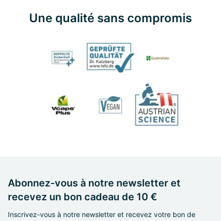
Une qualité sans compromis
Abonnez-vous à notre newsletter et
recevez un bon cadeau de 10 €
Inscrivez-vous à notre newsletter et recevez votre bon de