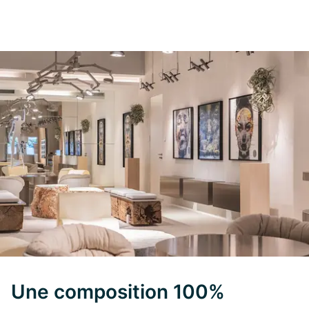
Une composition 100%