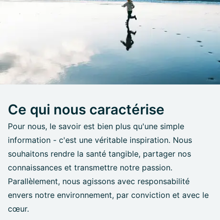
Ce qui nous caractérise
Pour nous, le savoir est bien plus qu'une simple
information - c'est une véritable inspiration. Nous
souhaitons rendre la santé tangible, partager nos
connaissances et transmettre notre passion.
Parallèlement, nous agissons avec responsabilité
envers notre environnement, par conviction et avec le
cœur.