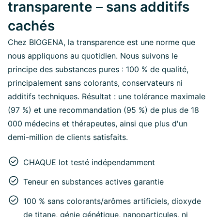
transparente – sans additifs
cachés
Chez BIOGENA, la transparence est une norme que
nous appliquons au quotidien. Nous suivons le
principe des substances pures : 100 % de qualité,
principalement sans colorants, conservateurs ni
additifs techniques. Résultat : une tolérance maximale
(97 %) et une recommandation (95 %) de plus de 18
000 médecins et thérapeutes, ainsi que plus d'un
demi-million de clients satisfaits.
CHAQUE lot testé indépendamment
Teneur en substances actives garantie
100 % sans colorants/arômes artificiels, dioxyde
de titane, génie génétique, nanoparticules, ni