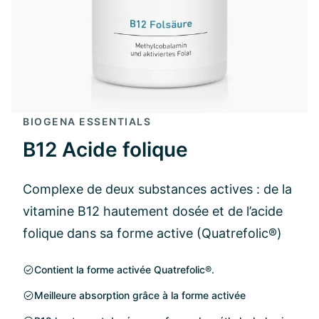
BIOGENA ESSENTIALS
B12 Acide folique
Complexe de deux substances actives : de la
vitamine B12 hautement dosée et de l’acide
folique dans sa forme active (Quatrefolic®)
Contient la forme activée Quatrefolic®.
Meilleure absorption grâce à la forme activée