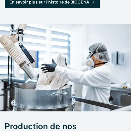
En savoir plus sur l'histoire de BIOGENA
Production de nos