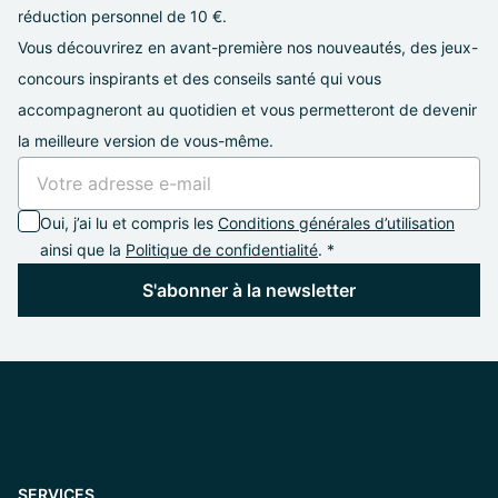
réduction personnel de 10 €.
Vous découvrirez en avant-première nos nouveautés, des jeux-
concours inspirants et des conseils santé qui vous
accompagneront au quotidien et vous permetteront de devenir
la meilleure version de vous-même.
Oui, j’ai lu et compris les
Conditions générales d’utilisation
ainsi que la
Politique de confidentialité
. *
S'abonner à la newsletter
SERVICES