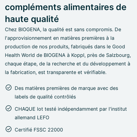
compléments alimentaires de
haute qualité
Chez BIOGENA, la qualité est sans compromis. De
l'approvisionnement en matières premières à la
production de nos produits, fabriqués dans le Good
Health World de BIOGENA à Koppl, près de Salzbourg,
chaque étape, de la recherche et du développement à
la fabrication, est transparente et vérifiable.
Des matières premières de marque avec des
labels de qualité contrôlés
CHAQUE lot testé indépendamment par l'institut
allemand LEFO
Certifié FSSC 22000