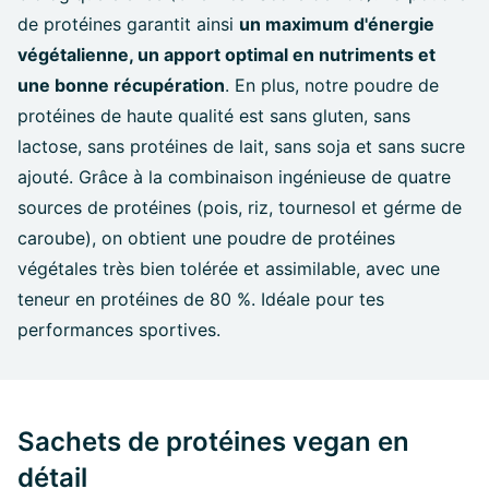
de protéines garantit ainsi
un maximum d'énergie
végétalienne, un apport optimal en nutriments et
une bonne récupération
. En plus, notre poudre de
protéines de haute qualité est sans gluten, sans
lactose, sans protéines de lait, sans soja et sans sucre
ajouté. Grâce à la combinaison ingénieuse de quatre
sources de protéines (pois, riz, tournesol et gérme de
caroube), on obtient une poudre de protéines
végétales très bien tolérée et assimilable, avec une
teneur en protéines de 80 %. Idéale pour tes
performances sportives.
Sachets de protéines vegan en
détail