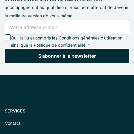
accompagneront au quotidien et vous permetteront de devenir
la meilleure version de vous-même.
Oui, j’ai lu et compris les
Conditions générales d’utilisation
ainsi que la
Politique de confidentialité
. *
S'abonner à la newsletter
SERVICES
Contact