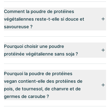
Comment la poudre de protéines
végétaliennes reste-t-elle si douce et
savoureuse ?
Pourquoi choisir une poudre
protéinée végétalienne sans soja ?
Pourquoi la poudre de protéines
vegan contient-elle des protéines de
pois, de tournesol, de chanvre et de
germes de caroube ?