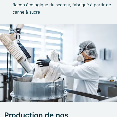
flacon écologique du secteur, fabriqué à partir de
canne à sucre
Production de nos