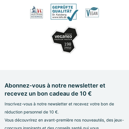
Abonnez-vous à notre newsletter et
recevez un bon cadeau de 10 €
Inscrivez-vous à notre newsletter et recevez votre bon de
réduction personnel de 10 €.
Vous découvrirez en avant-première nos nouveautés, des jeux-
concours inspirants et des conseils santé qui vous