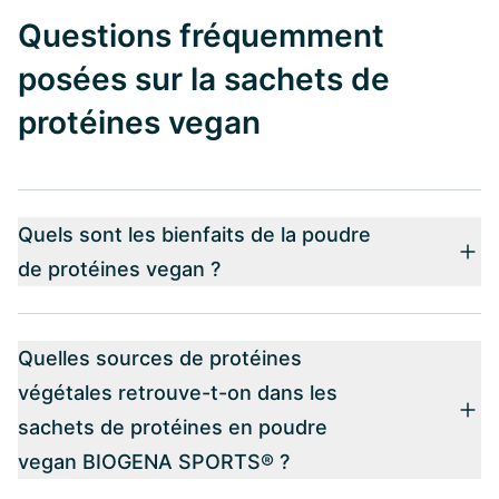
Questions fréquemment
posées sur la sachets de
protéines vegan
Quels sont les bienfaits de la poudre
de protéines vegan ?
Quelles sources de protéines
végétales retrouve-t-on dans les
sachets de protéines en poudre
vegan BIOGENA SPORTS® ?