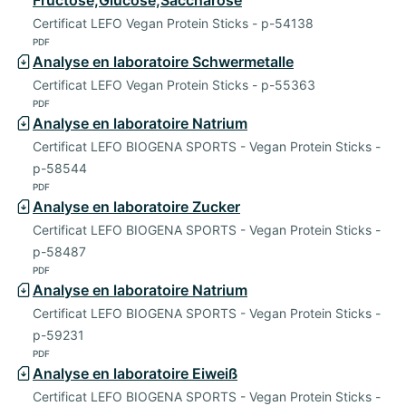
Certificat LEFO Vegan Protein Sticks - p-54138
PDF
Analyse en laboratoire Schwermetalle
Certificat LEFO Vegan Protein Sticks - p-55363
PDF
Analyse en laboratoire Natrium
Certificat LEFO BIOGENA SPORTS - Vegan Protein Sticks -
p-58544
PDF
Analyse en laboratoire Zucker
Certificat LEFO BIOGENA SPORTS - Vegan Protein Sticks -
p-58487
PDF
Analyse en laboratoire Natrium
Certificat LEFO BIOGENA SPORTS - Vegan Protein Sticks -
p-59231
PDF
Analyse en laboratoire Eiweiß
Certificat LEFO BIOGENA SPORTS - Vegan Protein Sticks -