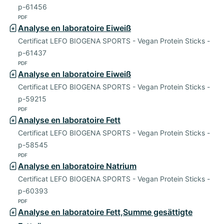
p-61456
PDF
Analyse en laboratoire Eiweiß
Certificat LEFO BIOGENA SPORTS - Vegan Protein Sticks -
p-61437
PDF
Analyse en laboratoire Eiweiß
Certificat LEFO BIOGENA SPORTS - Vegan Protein Sticks -
p-59215
PDF
Analyse en laboratoire Fett
Certificat LEFO BIOGENA SPORTS - Vegan Protein Sticks -
p-58545
PDF
Analyse en laboratoire Natrium
Certificat LEFO BIOGENA SPORTS - Vegan Protein Sticks -
p-60393
PDF
Analyse en laboratoire Fett,Summe gesättigte