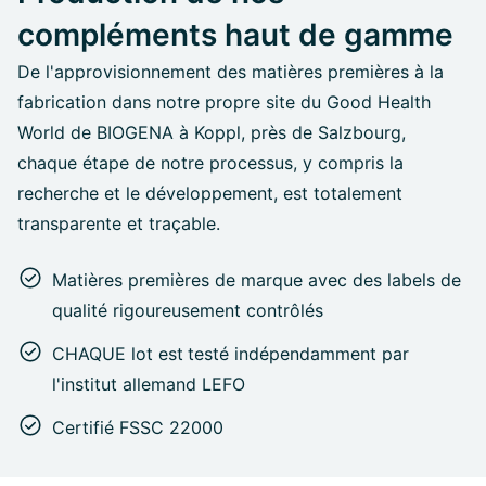
compléments haut de gamme
De l'approvisionnement des matières premières à la
fabrication dans notre propre site du Good Health
World de BIOGENA à Koppl, près de Salzbourg,
chaque étape de notre processus, y compris la
recherche et le développement, est totalement
transparente et traçable.
Matières premières de marque avec des labels de
qualité rigoureusement contrôlés
CHAQUE lot est
testé indépendamment par
l'institut allemand LEFO
Certifié FSSC 22000