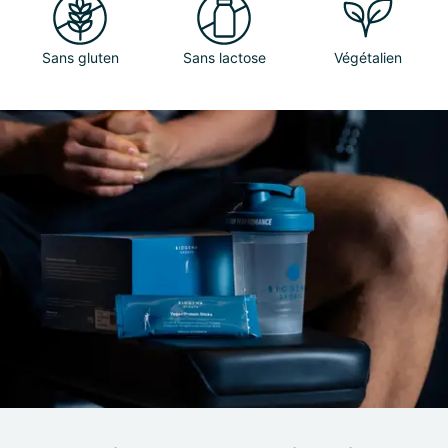
Sans gluten
Sans lactose
Végétalien