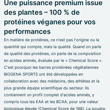
Une puissance premium issue
des plantes – 100 % de
protéines véganes pour vos
performances
En matière de protéines, ce n'est pas l'origine ou la
quantité qui compte, mais la qualité. Quand on parle
de qualité des protéines, on parle de la composition
en acides aminés, évaluée par le « Chemical Score ».
C'est pourquoi les barres protéinées végétaliennes
BIOGENA SPORTS ont été développées en
collaboration avec des médecins, des athlètes et la
plus grande équipe scientifique du secteur. Ils
contiennent un profil complet d'acides aminés, y
compris tous les EAA et les BCAA, pour une valeur
biologique élevée (Chemical Score de 198). La poudre