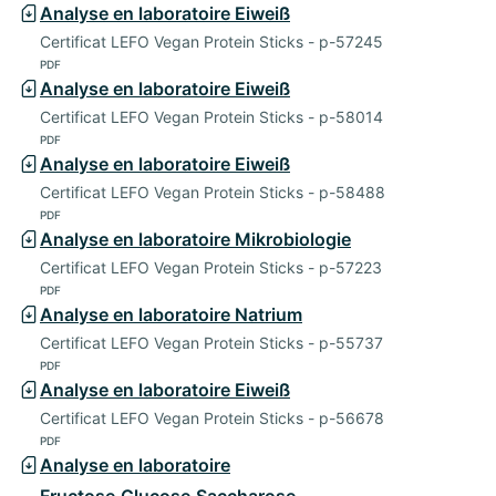
Analyse en laboratoire Eiweiß
Certificat LEFO Vegan Protein Sticks - p-57245
PDF
Analyse en laboratoire Eiweiß
Certificat LEFO Vegan Protein Sticks - p-58014
PDF
Analyse en laboratoire Eiweiß
Certificat LEFO Vegan Protein Sticks - p-58488
PDF
Analyse en laboratoire Mikrobiologie
Certificat LEFO Vegan Protein Sticks - p-57223
PDF
Analyse en laboratoire Natrium
Certificat LEFO Vegan Protein Sticks - p-55737
PDF
Analyse en laboratoire Eiweiß
Certificat LEFO Vegan Protein Sticks - p-56678
PDF
Analyse en laboratoire
Fructose,Glucose,Saccharose