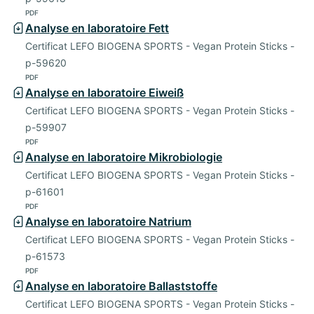
PDF
Analyse en laboratoire Fett
Certificat LEFO BIOGENA SPORTS - Vegan Protein Sticks -
p-59620
PDF
Analyse en laboratoire Eiweiß
Certificat LEFO BIOGENA SPORTS - Vegan Protein Sticks -
p-59907
PDF
Analyse en laboratoire Mikrobiologie
Certificat LEFO BIOGENA SPORTS - Vegan Protein Sticks -
p-61601
PDF
Analyse en laboratoire Natrium
Certificat LEFO BIOGENA SPORTS - Vegan Protein Sticks -
p-61573
PDF
Analyse en laboratoire Ballaststoffe
Certificat LEFO BIOGENA SPORTS - Vegan Protein Sticks -