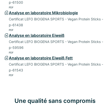
p-61500
PDF
Analyse en laboratoire Mikrobiologie
Certificat LEFO BIOGENA SPORTS - Vegan Protein Sticks -
p-61438
PDF
Analyse en laboratoire Eiweiß
Certificat LEFO BIOGENA SPORTS - Vegan Protein Sticks -
p-59596
PDF
Analyse en laboratoire Eiweiß,Fett
Certificat LEFO BIOGENA SPORTS - Vegan Protein Sticks -
p-61543
PDF
Une qualité sans compromis