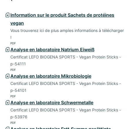
Information sur le produit Sachets de protéines
vegan
Vous trouverez ici de plus amples informations à télécharger
!
PDF
Analyse en laboratoire Natrium,Eiweiß
Certificat LEFO BIOGENA SPORTS - Vegan Protein Sticks -
p-54111
PDF
Analyse en laboratoire Mikrobiologie
Certificat LEFO BIOGENA SPORTS - Vegan Protein Sticks -
p-54101
PDF
Analyse en laboratoire Schwermetalle
Certificat LEFO BIOGENA SPORTS - Vegan Protein Sticks -
p-53976
PDF
Analyse en laboratoire Fett,Summe gesättigte