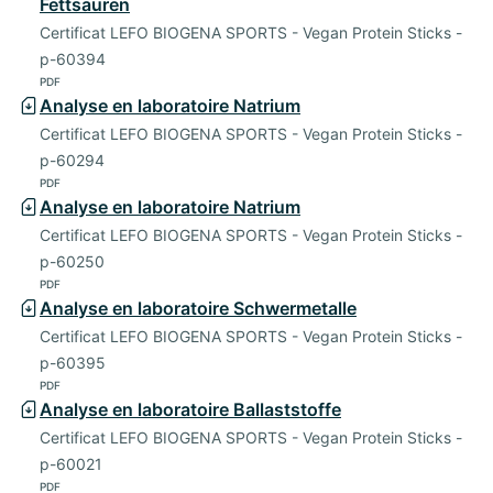
Fettsäuren
Certificat LEFO BIOGENA SPORTS - Vegan Protein Sticks -
p-60394
PDF
Analyse en laboratoire Natrium
Certificat LEFO BIOGENA SPORTS - Vegan Protein Sticks -
p-60294
PDF
Analyse en laboratoire Natrium
Certificat LEFO BIOGENA SPORTS - Vegan Protein Sticks -
p-60250
PDF
Analyse en laboratoire Schwermetalle
Certificat LEFO BIOGENA SPORTS - Vegan Protein Sticks -
p-60395
PDF
Analyse en laboratoire Ballaststoffe
Certificat LEFO BIOGENA SPORTS - Vegan Protein Sticks -
p-60021
PDF