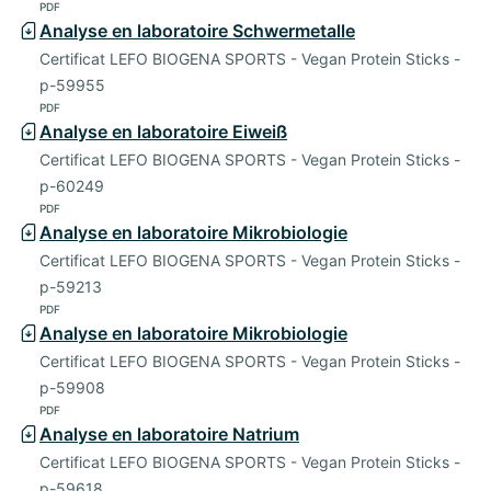
PDF
Analyse en laboratoire Schwermetalle
Certificat LEFO BIOGENA SPORTS - Vegan Protein Sticks -
p-59955
PDF
Analyse en laboratoire Eiweiß
Certificat LEFO BIOGENA SPORTS - Vegan Protein Sticks -
p-60249
PDF
Analyse en laboratoire Mikrobiologie
Certificat LEFO BIOGENA SPORTS - Vegan Protein Sticks -
p-59213
PDF
Analyse en laboratoire Mikrobiologie
Certificat LEFO BIOGENA SPORTS - Vegan Protein Sticks -
p-59908
PDF
Analyse en laboratoire Natrium
Certificat LEFO BIOGENA SPORTS - Vegan Protein Sticks -
p-59618