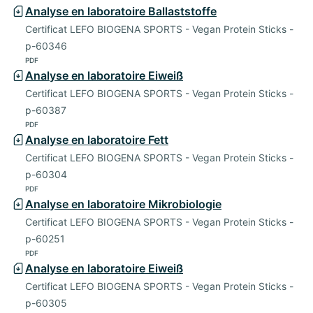
Analyse en laboratoire Ballaststoffe
Certificat LEFO BIOGENA SPORTS - Vegan Protein Sticks -
p-60346
PDF
Analyse en laboratoire Eiweiß
Certificat LEFO BIOGENA SPORTS - Vegan Protein Sticks -
p-60387
PDF
Analyse en laboratoire Fett
Certificat LEFO BIOGENA SPORTS - Vegan Protein Sticks -
p-60304
PDF
Analyse en laboratoire Mikrobiologie
Certificat LEFO BIOGENA SPORTS - Vegan Protein Sticks -
p-60251
PDF
Analyse en laboratoire Eiweiß
Certificat LEFO BIOGENA SPORTS - Vegan Protein Sticks -
p-60305