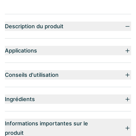
Description du produit
Applications
Conseils d'utilisation
Ingrédients
Informations importantes sur le
produit