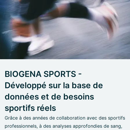
BIOGENA SPORTS -
Développé sur la base de
données et de besoins
sportifs réels
Grâce à des années de collaboration avec des sportifs
professionnels, à des analyses approfondies de sang,