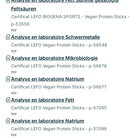
Fettsäuren
Certificat LEFO BIOGENA SPORTS - Vegan Protein Sticks -
p-53556
PDF
Analyse en laboratoire Schwermetalle
Certificat LEFO Vegan Protein Sticks - p-56548
PDF
Analyse en laboratoire Mikrobiologie
Certificat LEFO Vegan Protein Sticks - p-56676
PDF
Analyse en laboratoire Natrium
Certificat LEFO Vegan Protein Sticks - p-56677
PDF
Analyse en laboratoire Fett
Certificat LEFO Vegan Protein Sticks - p-57095
PDF
Analyse en laboratoire Natrium
Certificat LEFO Vegan Protein Sticks - p-57096
PDF