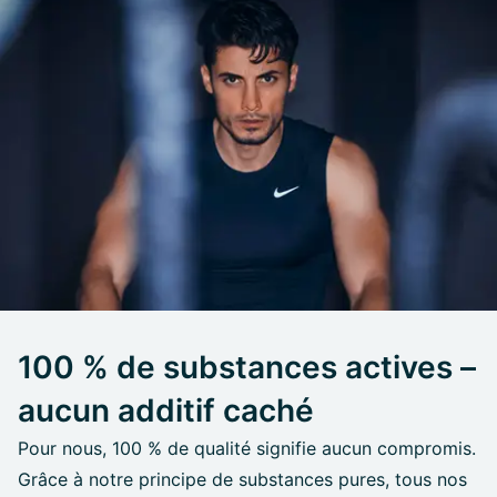
100 % de substances actives –
aucun additif caché
Pour nous, 100 % de qualité signifie aucun compromis.
Grâce à notre principe de substances pures, tous nos