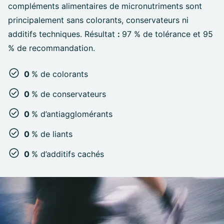
compléments alimentaires de micronutriments sont
principalement sans colorants, conservateurs ni
additifs techniques. Résultat
:
97 % de tolérance et 95
% de recommandation.
0
% de colorants
0
% de conservateurs
0
% d’antiagglomérants
0
% de liants
0
% d’additifs cachés