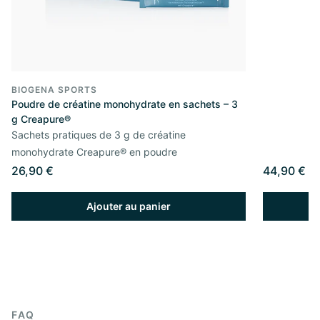
BIOGENA SPORTS
Poudre de créatine monohydrate en sachets – 3
g Creapure®
Sachets pratiques de 3 g de créatine
monohydrate Creapure® en poudre
26,90 €
44,90 €
Ajouter au panier
FAQ