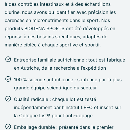
à des contrôles intestinaux et à des échantillons
d'urine, nous avons pu identifier avec précision les
carences en micronutriments dans le sport. Nos
produits BIOGENA SPORTS ont été développés en
réponse à ces besoins spécifiques, adaptés de
manière ciblée à chaque sportive et sportif.
Entreprise familiale autrichienne : tout est fabriqué
en Autriche, de la recherche à l’expédition
100 % science autrichienne : soutenue par la plus
grande équipe scientifique du secteur
Qualité radicale : chaque lot est testé
indépendamment par l'institut LEFO et inscrit sur
la Cologne List® pour l'anti-dopage
Emballage durable : présenté dans le premier