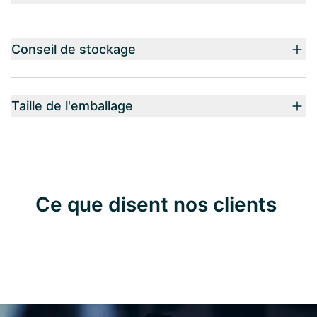
Conseil de stockage
Taille de l'emballage
Ce que disent nos clients