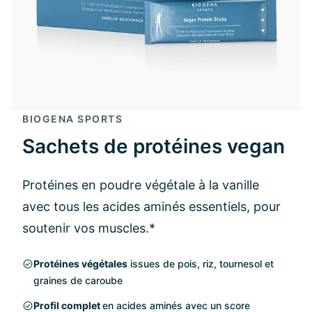
BIOGENA SPORTS
Sachets de protéines vegan
Protéines en poudre végétale à la vanille
avec tous les acides aminés essentiels, pour
soutenir vos muscles.*
Protéines végétales
issues de pois, riz, tournesol et
graines de caroube
Profil complet
en acides aminés avec un score