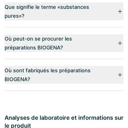
Que signifie le terme «substances
pures»?
Où peut-on se procurer les
préparations BIOGENA?
Où sont fabriqués les préparations
BIOGENA?
Analyses de laboratoire et informations sur
le produit