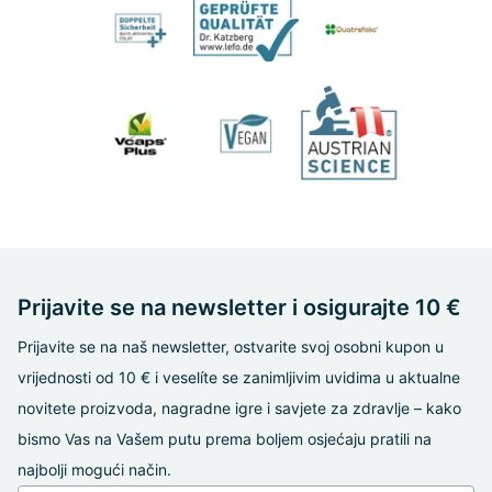
Prijavite se na newsletter i osigurajte 10 €
Prijavite se na naš newsletter, ostvarite svoj osobni kupon u
vrijednosti od 10 € i veselíte se zanimljivim uvidima u aktualne
novitete proizvoda, nagradne igre i savjete za zdravlje – kako
bismo Vas na Vašem putu prema boljem osjećaju pratili na
najbolji mogući način.