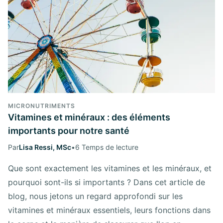
MICRONUTRIMENTS
Vitamines et minéraux : des éléments
importants pour notre santé
Par
Lisa Ressi, MSc
•
6 Temps de lecture
Que sont exactement les vitamines et les minéraux, et
pourquoi sont-ils si importants ? Dans cet article de
blog, nous jetons un regard approfondi sur les
vitamines et minéraux essentiels, leurs fonctions dans