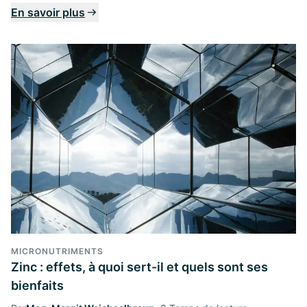
En savoir plus
MICRONUTRIMENTS
Zinc : effets, à quoi sert-il et quels sont ses
bienfaits