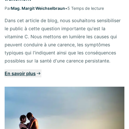
Par
Mag. Margit Weichselbraun
•
5 Temps de lecture
Dans cet article de blog, nous souhaitons sensibiliser
le public à cette question importante qu'est la
vitamine C. Nous mettons en lumière les causes qui
peuvent conduire à une carence, les symptômes
typiques qui l'indiquent ainsi que les conséquences
possibles sur la santé d'une carence persistante.
En savoir plus