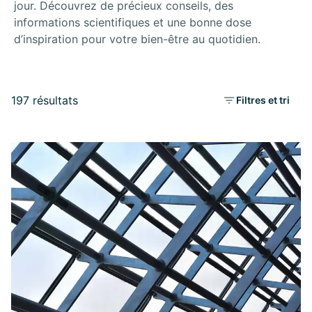
jour. Découvrez de précieux conseils, des
informations scientifiques et une bonne dose
d’inspiration pour votre bien-être au quotidien.
197 résultats
Filtres et tri