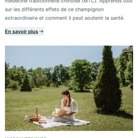
médecine traditionnelle chinoise (MTC). Apprends tout
sur les différents effets de ce champignon
extraordinaire et comment il peut soutenir la santé.
En savoir plus