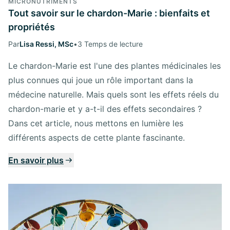
MICRONUTRIMENTS
Tout savoir sur le chardon-Marie : bienfaits et
propriétés
Par
Lisa Ressi, MSc
•
3 Temps de lecture
Le chardon-Marie est l'une des plantes médicinales les
plus connues qui joue un rôle important dans la
médecine naturelle. Mais quels sont les effets réels du
chardon-marie et y a-t-il des effets secondaires ?
Dans cet article, nous mettons en lumière les
différents aspects de cette plante fascinante.
En savoir plus