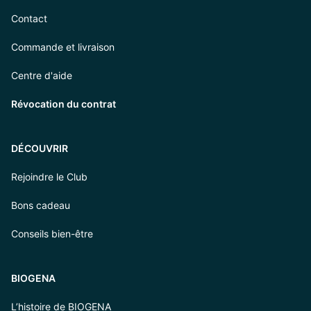
Contact
Commande et livraison
Centre d'aide
Révocation du contrat
DÉCOUVRIR
Rejoindre le Club
Bons cadeau
Conseils bien-être
BIOGENA
L’histoire de BIOGENA