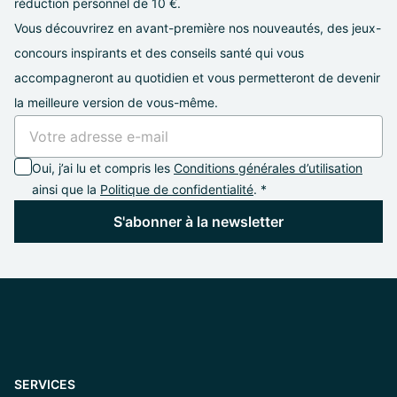
réduction personnel de 10 €.
Vous découvrirez en avant-première nos nouveautés, des jeux-
concours inspirants et des conseils santé qui vous
accompagneront au quotidien et vous permetteront de devenir
la meilleure version de vous-même.
Oui, j’ai lu et compris les
Conditions générales d’utilisation
ainsi que la
Politique de confidentialité
. *
S'abonner à la newsletter
SERVICES