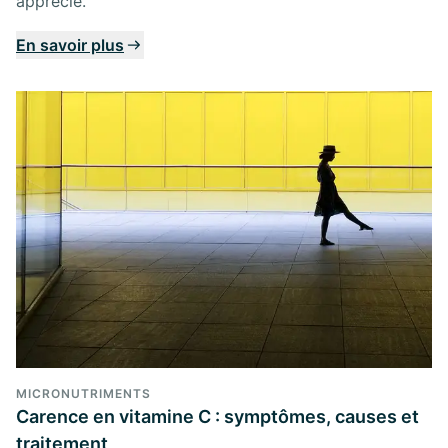
apprécié.
En savoir plus
MICRONUTRIMENTS
Carence en vitamine C : symptômes, causes et
traitement