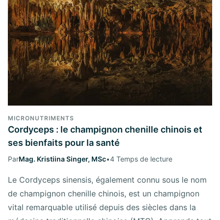
MICRONUTRIMENTS
Cordyceps : le champignon chenille chinois et
ses bienfaits pour la santé
Par
Mag. Kristiina Singer, MSc
•
4 Temps de lecture
Le Cordyceps sinensis, également connu sous le nom
de champignon chenille chinois, est un champignon
vital remarquable utilisé depuis des siècles dans la