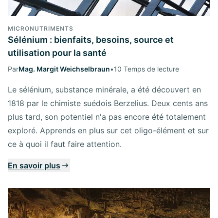
MICRONUTRIMENTS
Sélénium : bienfaits, besoins, source et
utilisation pour la santé
Par
Mag. Margit Weichselbraun
•
10 Temps de lecture
Le sélénium, substance minérale, a été découvert en
1818 par le chimiste suédois Berzelius. Deux cents ans
plus tard, son potentiel n'a pas encore été totalement
exploré. Apprends en plus sur cet oligo-élément et sur
ce à quoi il faut faire attention.
En savoir plus