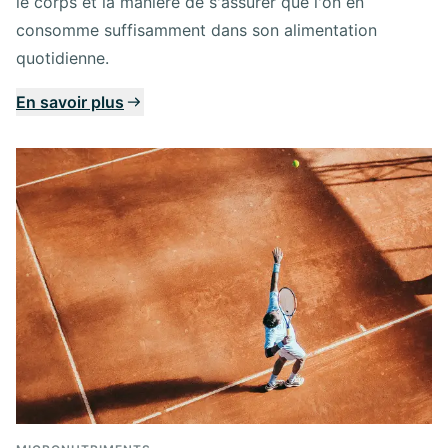
le corps et la manière de s'assurer que l'on en
consomme suffisamment dans son alimentation
quotidienne.
En savoir plus