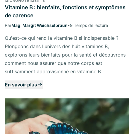
MICRONUTRIMENTS
Vitamine B : bienfaits, fonctions et symptômes
de carence
Par
Mag. Margit Weichselbraun
•
9 Temps de lecture
Qu'est-ce qui rend la vitamine B si indispensable ?
Plongeons dans l'univers des huit vitamines B,
explorons leurs bienfaits pour la santé et découvrons
comment nous assurer que notre corps est
suffisamment approvisionné en vitamine B.
En savoir plus