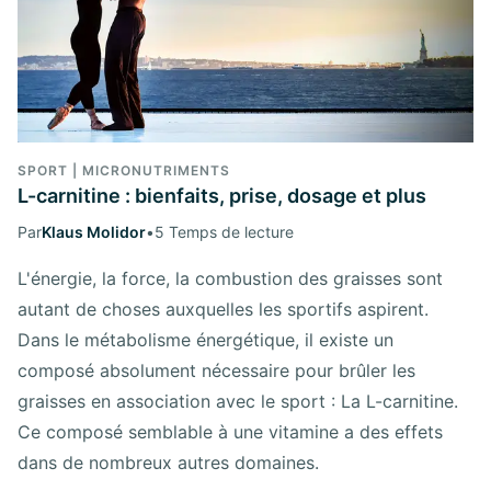
SPORT | MICRONUTRIMENTS
L-carnitine : bienfaits, prise, dosage et plus
Par
Klaus Molidor
•
5 Temps de lecture
L'énergie, la force, la combustion des graisses sont
autant de choses auxquelles les sportifs aspirent.
Dans le métabolisme énergétique, il existe un
composé absolument nécessaire pour brûler les
graisses en association avec le sport : La L-carnitine.
Ce composé semblable à une vitamine a des effets
dans de nombreux autres domaines.