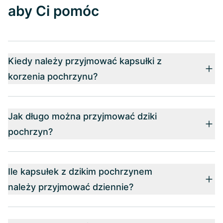
aby Ci pomóc
Kiedy należy przyjmować kapsułki z
korzenia pochrzynu?
Jak długo można przyjmować dziki
pochrzyn?
Ile kapsułek z dzikim pochrzynem
należy przyjmować dziennie?