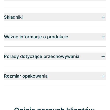
Składniki
Ważne informacje o produkcie
Porady dotyczące przechowywania
Rozmiar opakowania