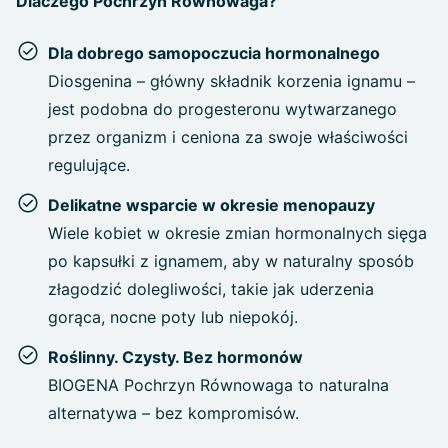
Dlaczego Pochrzyn Równowaga?
Dla dobrego samopoczucia hormonalnego
Diosgenina – główny składnik korzenia ignamu –
jest podobna do progesteronu wytwarzanego
przez organizm i ceniona za swoje właściwości
regulujące.
Delikatne wsparcie w okresie menopauzy
Wiele kobiet w okresie zmian hormonalnych sięga
po kapsułki z ignamem, aby w naturalny sposób
złagodzić dolegliwości, takie jak uderzenia
gorąca, nocne poty lub niepokój.
Roślinny. Czysty. Bez hormonów
BIOGENA Pochrzyn Równowaga to naturalna
alternatywa – bez kompromisów.