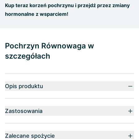
Kup teraz korzeń pochrzynu i przejdź przez zmiany
hormonalne z wsparciem!
Pochrzyn Równowaga w
szczegółach
Opis produktu
Zastosowania
Zalecane spożycie