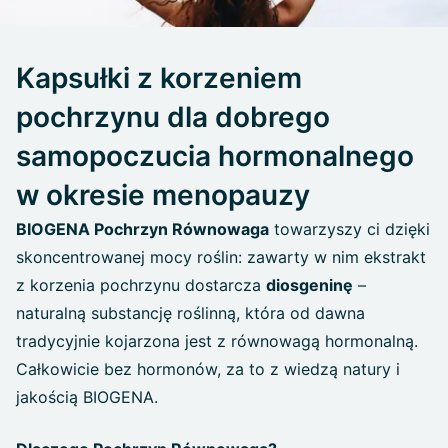
Kapsułki z korzeniem
pochrzynu dla dobrego
samopoczucia hormonalnego
w okresie menopauzy
BIOGENA Pochrzyn Równowaga
towarzyszy ci dzięki
skoncentrowanej mocy roślin: zawarty w nim ekstrakt
z korzenia pochrzynu dostarcza
diosgeninę
–
naturalną substancję roślinną, która od dawna
tradycyjnie kojarzona jest z równowagą hormonalną.
Całkowicie bez hormonów, za to z wiedzą natury i
jakością BIOGENA.