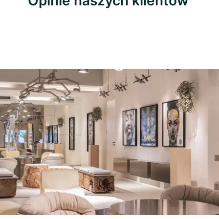
Opinie naszych klientów