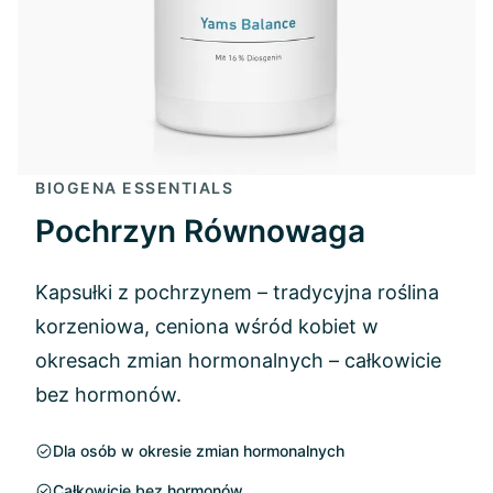
BIOGENA ESSENTIALS
Pochrzyn Równowaga
Kapsułki z pochrzynem – tradycyjna roślina
korzeniowa, ceniona wśród kobiet w
okresach zmian hormonalnych – całkowicie
bez hormonów.
Dla osób w okresie zmian hormonalnych
Całkowicie bez hormonów