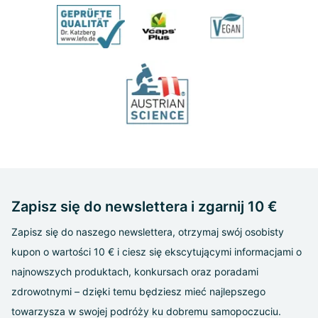
Zapisz się do newslettera i zgarnij 10 €
Zapisz się do naszego newslettera, otrzymaj swój osobisty
kupon o wartości 10 € i ciesz się ekscytującymi informacjami o
najnowszych produktach, konkursach oraz poradami
zdrowotnymi – dzięki temu będziesz mieć najlepszego
towarzysza w swojej podróży ku dobremu samopoczuciu.