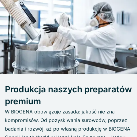
Produkcja naszych preparatów
premium
W BIOGENA obowiązuje zasada: jakość nie zna
kompromisów. Od pozyskiwania surowców, poprzez
badania i rozwój, aż po własną produkcję w BIOGENA