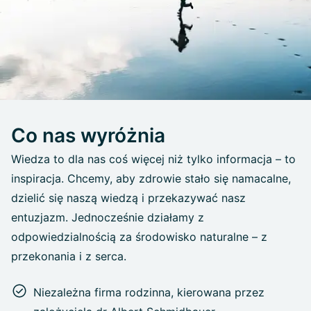
Co nas wyróżnia
Wiedza to dla nas coś więcej niż tylko informacja – to
inspiracja. Chcemy, aby zdrowie stało się namacalne,
dzielić się naszą wiedzą i przekazywać nasz
entuzjazm. Jednocześnie działamy z
odpowiedzialnością za środowisko naturalne – z
przekonania i z serca.
Niezależna firma rodzinna, kierowana przez