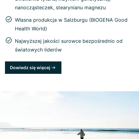
nanocząsteczek, stearynianu magnezu
Własna produkcja w Salzburgu (BIOGENA Good
Health World)
Najwyższej jakości surowce bezpośrednio od
światowych liderów
Dowiedz się więcej