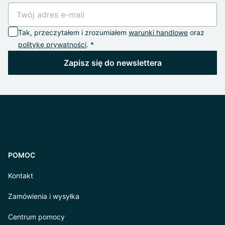
Tak, przeczytałem i zrozumiałem
warunki handlowe
oraz
politykę prywatności
. *
Zapisz się do newslettera
POMOC
Kontakt
Zamówienia i wysyłka
Centrum pomocy