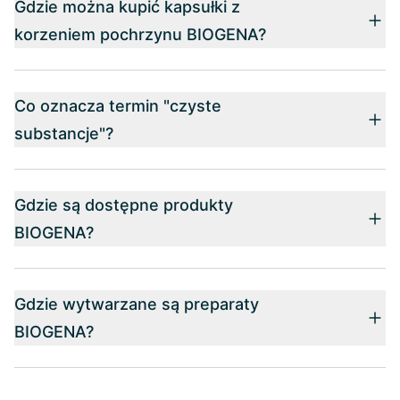
Gdzie można kupić kapsułki z
korzeniem pochrzynu BIOGENA?
Co oznacza termin "czyste
substancje"?
Gdzie są dostępne produkty
BIOGENA?
Gdzie wytwarzane są preparaty
BIOGENA?