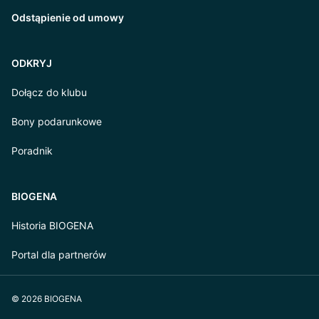
Odstąpienie od umowy
ODKRYJ
Dołącz do klubu
Bony podarunkowe
Poradnik
BIOGENA
Historia BIOGENA
Portal dla partnerów
© 2026 BIOGENA