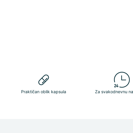
Praktičan oblik kapsula
Za svakodnevnu n