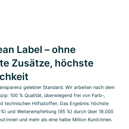
an Label – ohne
te Zusätze, höchste
ichkeit
ansparenz gelebter Standard. Wir arbeiten nach dem
zip: 100 % Qualität, überwiegend frei von Farb-,
d technischen Hilfsstoffen. Das Ergebnis: höchste
7 %) und Weiterempfehlung (95 %) durch über 18.000
ut:innen und mehr als eine halbe Million Kund:innen.