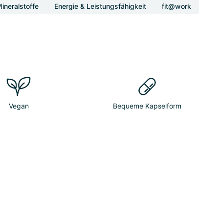
ineralstoffe
Energie & Leistungsfähigkeit
fit@work
Vegan
Bequeme Kapselform