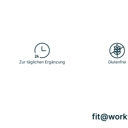
Zur täglichen Ergänzung
Glutenfrei
fit@work®