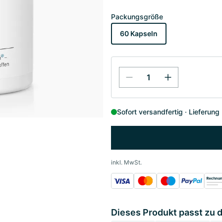
Packungsgröße
60 Kapseln
Sofort versandfertig
Lieferung
inkl. MwSt.
Dieses Produkt passt zu 