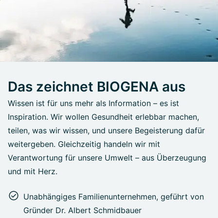
Das zeichnet BIOGENA aus
Wissen ist für uns mehr als Information – es ist
Inspiration. Wir wollen Gesundheit erlebbar machen,
teilen, was wir wissen, und unsere Begeisterung dafür
weitergeben. Gleichzeitig handeln wir mit
Verantwortung für unsere Umwelt – aus Überzeugung
und mit Herz.
Unabhängiges Familienunternehmen, geführt von
Gründer Dr. Albert Schmidbauer