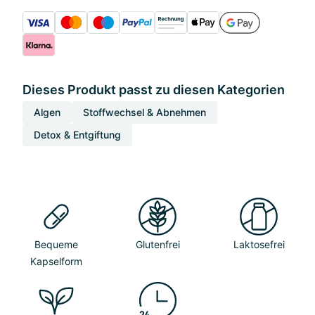
Dieses Produkt passt zu diesen Kategorien
Algen
Stoffwechsel & Abnehmen
Detox & Entgiftung
Bequeme
Glutenfrei
Laktosefrei
Kapselform