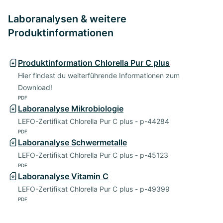
Laboranalysen & weitere
Produktinformationen
Produktinformation Chlorella Pur C plus
Hier findest du weiterführende Informationen zum
Download!
PDF
Laboranalyse Mikrobiologie
LEFO-Zertifikat Chlorella Pur C plus - p-44284
PDF
Laboranalyse Schwermetalle
LEFO-Zertifikat Chlorella Pur C plus - p-45123
PDF
Laboranalyse Vitamin C
LEFO-Zertifikat Chlorella Pur C plus - p-49399
PDF