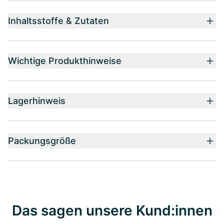
Inhaltsstoffe & Zutaten
Wichtige Produkthinweise
Lagerhinweis
Packungsgröße
Das sagen unsere Kund:innen