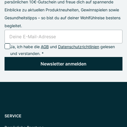
persönlichen 10€-Gutschein und freue dich auf spannende
Einblicke zu aktuellen Produktneuheiten, Gewinnspielen sowie
Gesundheitstipps – so bist du auf deiner Wohlfühlreise bestens
begleitet.
Ja, ich habe die
AGB
und
Datenschutzrichtlinien
gelesen
und verstanden. *
Newsletter anmelden
SERVICE