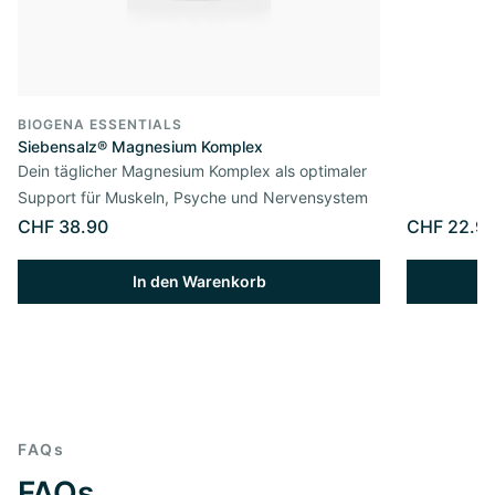
BIOGENA ESSENTIALS
Siebensalz® Magnesium Komplex
Dein täglicher Magnesium Komplex als optimaler
Support für Muskeln, Psyche und Nervensystem
CHF 38.90
CHF 22.9
In den Warenkorb
FAQs
FAQs