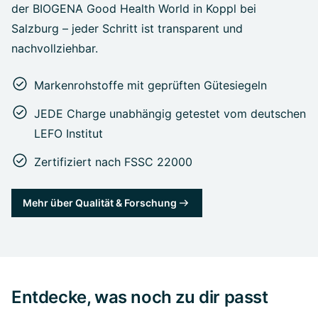
der BIOGENA Good Health World in Koppl bei
Salzburg – jeder Schritt ist transparent und
nachvollziehbar.
Markenrohstoffe mit geprüften Gütesiegeln
JEDE Charge unabhängig getestet vom deutschen
LEFO Institut
Zertifiziert nach FSSC 22000
Mehr über Qualität & Forschung
Entdecke, was noch zu dir passt