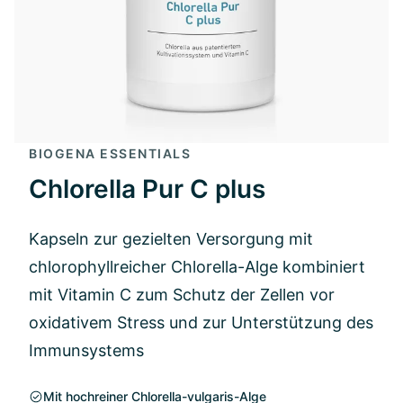
BIOGENA ESSENTIALS
Chlorella Pur C plus
Kapseln zur gezielten Versorgung mit
chlorophyllreicher Chlorella-Alge kombiniert
mit Vitamin C zum Schutz der Zellen vor
oxidativem Stress und zur Unterstützung des
Immunsystems
Mit hochreiner Chlorella-vulgaris-Alge