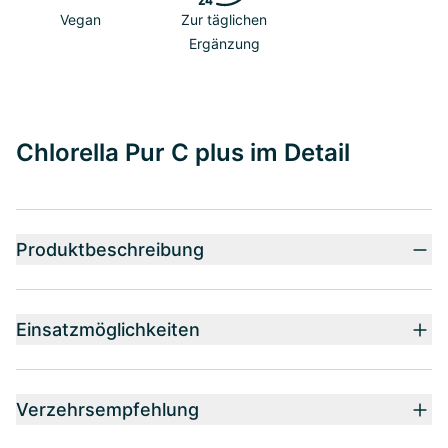
Vegan
Zur täglichen
Ergänzung
Chlorella Pur C plus im Detail
Produktbeschreibung
Einsatzmöglichkeiten
Verzehrsempfehlung