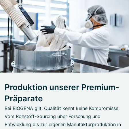
Produktion unserer Premium-
Präparate
Bei BIOGENA gilt: Qualität kennt keine Kompromisse.
Vom Rohstoff-Sourcing über Forschung und
Entwicklung bis zur eigenen Manufakturproduktion in