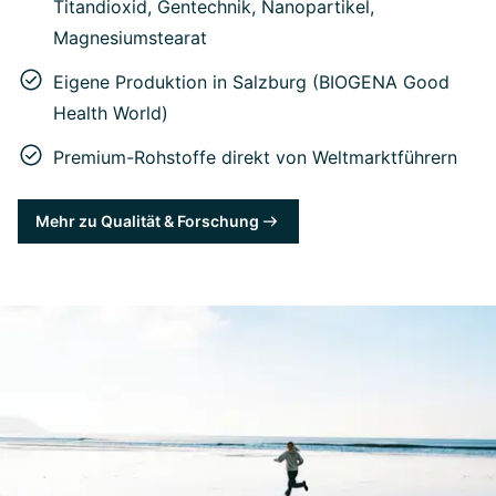
Titandioxid, Gentechnik, Nanopartikel,
Magnesiumstearat
Eigene Produktion in Salzburg (BIOGENA Good
Health World)
Premium-Rohstoffe direkt von Weltmarktführern
Mehr zu Qualität & Forschung