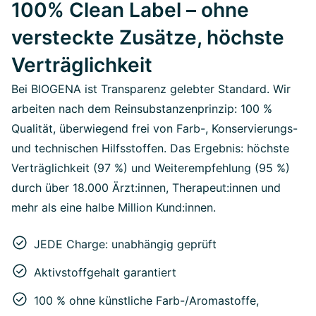
100% Clean Label – ohne
versteckte Zusätze, höchste
Verträglichkeit
Bei BIOGENA ist Transparenz gelebter Standard. Wir
arbeiten nach dem Reinsubstanzenprinzip: 100 %
Qualität, überwiegend frei von Farb-, Konservierungs-
und technischen Hilfsstoffen. Das Ergebnis: höchste
Verträglichkeit (97 %) und Weiterempfehlung (95 %)
durch über 18.000 Ärzt:innen, Therapeut:innen und
mehr als eine halbe Million Kund:innen.
JEDE Charge: unabhängig geprüft
Aktivstoffgehalt garantiert
100 % ohne künstliche Farb-/Aromastoffe,