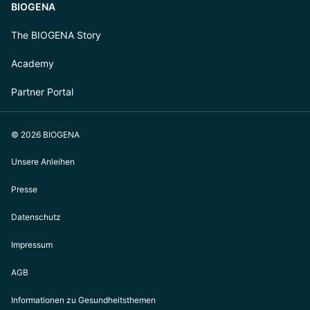
BIOGENA
The BIOGENA Story
Academy
Partner Portal
© 2026 BIOGENA
Unsere Anleihen
Presse
Datenschutz
Impressum
AGB
Informationen zu Gesundheitsthemen