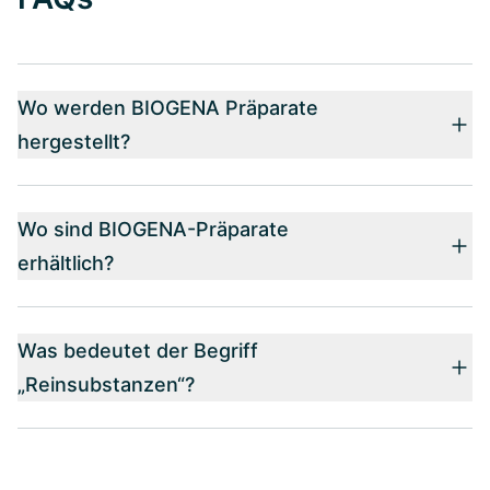
Wo werden BIOGENA Präparate
hergestellt?
Wo sind BIOGENA-Präparate
erhältlich?
Was bedeutet der Begriff
„Reinsubstanzen“?