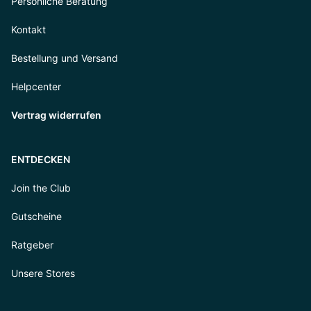
Persönliche Beratung
Kontakt
Bestellung und Versand
Helpcenter
Vertrag widerrufen
ENTDECKEN
Join the Club
Gutscheine
Ratgeber
Unsere Stores