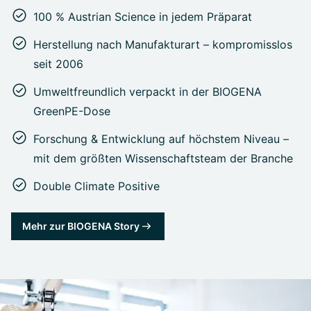
100 % Austrian Science in jedem Präparat
Herstellung nach Manufakturart – kompromisslos
seit 2006
Umweltfreundlich verpackt in der BIOGENA
GreenPE-Dose
Forschung & Entwicklung auf höchstem Niveau –
mit dem größten Wissenschaftsteam der Branche
Double Climate Positive
Mehr zur BIOGENA Story