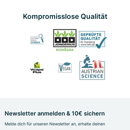
Kompromisslose Qualität
Newsletter anmelden & 10€ sichern
Melde dich für unseren Newsletter an, erhalte deinen