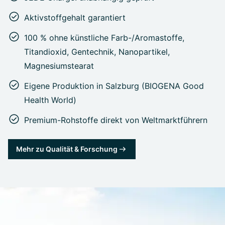
Aktivstoffgehalt garantiert
100 % ohne künstliche Farb-/Aromastoffe,
Titandioxid, Gentechnik, Nanopartikel,
Magnesiumstearat
Eigene Produktion in Salzburg (BIOGENA Good
Health World)
Premium-Rohstoffe direkt von Weltmarktführern
Mehr zu Qualität & Forschung