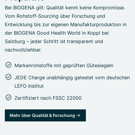
Bei BIOGENA gilt: Qualität kennt keine Kompromisse.
Vom Rohstoff-Sourcing über Forschung und
Entwicklung bis zur eigenen Manufakturproduktion in
der BIOGENA Good Health World in Koppl bei
Salzburg – jeder Schritt ist transparent und
nachvollziehbar.
Markenrohstoffe mit geprüften Gütesiegeln
JEDE Charge unabhängig getestet vom deutschen
LEFO Institut
Zertifiziert nach FSSC 22000
Mehr über Qualität & Forschung