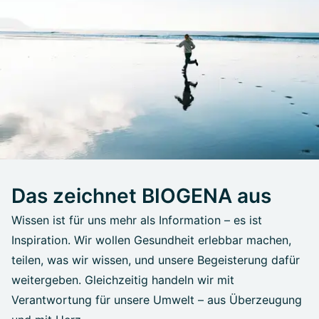
Das zeichnet BIOGENA aus
Wissen ist für uns mehr als Information – es ist
Inspiration. Wir wollen Gesundheit erlebbar machen,
teilen, was wir wissen, und unsere Begeisterung dafür
weitergeben. Gleichzeitig handeln wir mit
Verantwortung für unsere Umwelt – aus Überzeugung