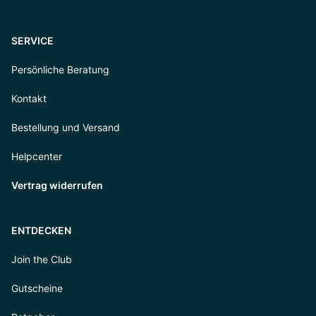
SERVICE
Persönliche Beratung
Kontakt
Bestellung und Versand
Helpcenter
Vertrag widerrufen
ENTDECKEN
Join the Club
Gutscheine