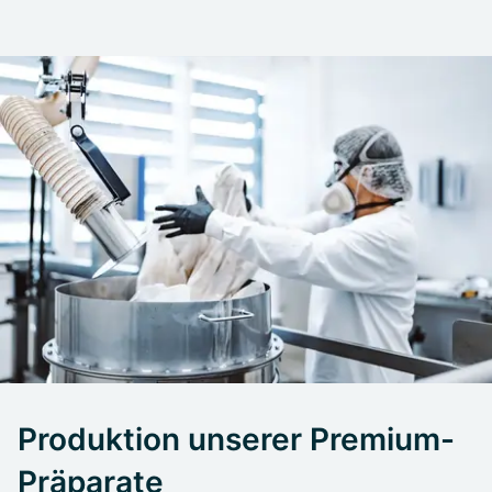
Produktion unserer Premium-
Präparate