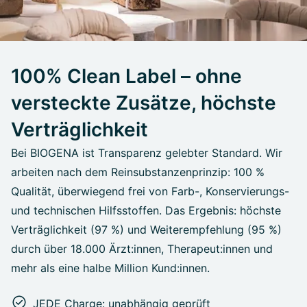
100% Clean Label – ohne
versteckte Zusätze, höchste
Verträglichkeit
Bei BIOGENA ist Transparenz gelebter Standard. Wir
arbeiten nach dem Reinsubstanzenprinzip: 100 %
Qualität, überwiegend frei von Farb-, Konservierungs-
und technischen Hilfsstoffen. Das Ergebnis: höchste
Verträglichkeit (97 %) und Weiterempfehlung (95 %)
durch über 18.000 Ärzt:innen, Therapeut:innen und
mehr als eine halbe Million Kund:innen.
JEDE Charge: unabhängig geprüft