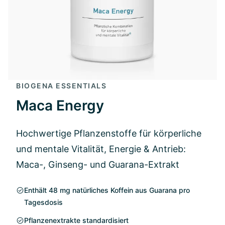
BIOGENA ESSENTIALS
Maca Energy
Hochwertige Pflanzenstoffe für körperliche
und mentale Vitalität, Energie & Antrieb:
Maca-, Ginseng- und Guarana-Extrakt
Enthält 48 mg natürliches Koffein aus Guarana pro
Tagesdosis
Pflanzenextrakte standardisiert