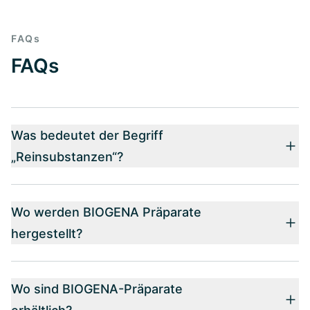
FAQs
FAQs
Was bedeutet der Begriff
„Reinsubstanzen“?
Wo werden BIOGENA Präparate
hergestellt?
Wo sind BIOGENA-Präparate