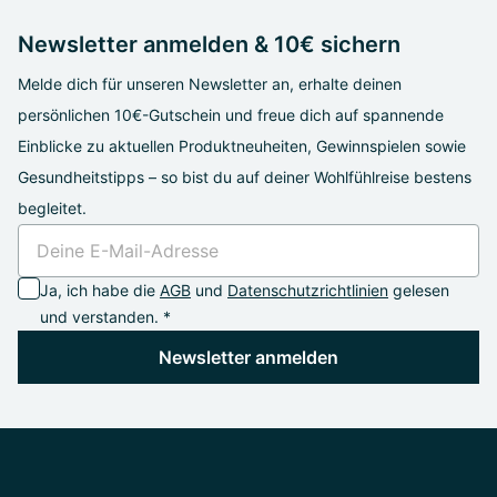
Newsletter anmelden & 10€ sichern
Melde dich für unseren Newsletter an, erhalte deinen
persönlichen 10€-Gutschein und freue dich auf spannende
Einblicke zu aktuellen Produktneuheiten, Gewinnspielen sowie
Gesundheitstipps – so bist du auf deiner Wohlfühlreise bestens
begleitet.
Ja, ich habe die
AGB
und
Datenschutzrichtlinien
gelesen
und verstanden. *
Newsletter anmelden