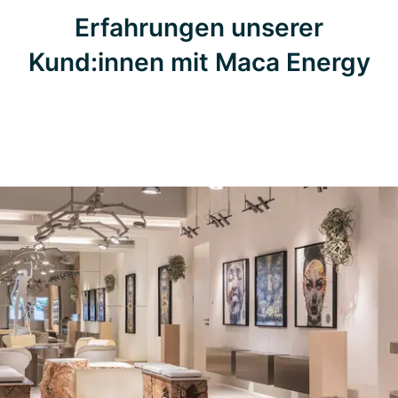
Erfahrungen unserer
Kund:innen mit Maca Energy