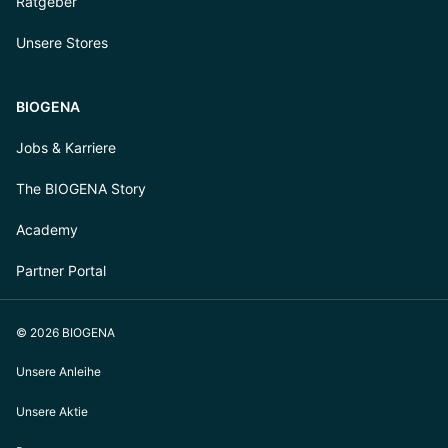
Ratgeber
Unsere Stores
BIOGENA
Jobs & Karriere
The BIOGENA Story
Academy
Partner Portal
© 2026 BIOGENA
Unsere Anleihe
Unsere Aktie