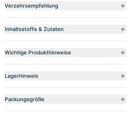
Verzehrsempfehlung
Inhaltsstoffe & Zutaten
Wichtige Produkthinweise
Lagerhinweis
Packungsgröße