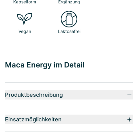
Kapselform
Ergänzung
Vegan
Laktosefrei
Maca Energy im Detail
Produktbeschreibung
Einsatzmöglichkeiten