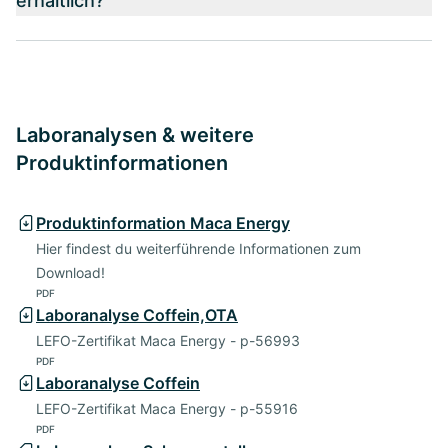
erhältlich?
Laboranalysen & weitere
Produktinformationen
Produktinformation Maca Energy
Hier findest du weiterführende Informationen zum
Download!
PDF
Laboranalyse Coffein,OTA
LEFO-Zertifikat Maca Energy - p-56993
PDF
Laboranalyse Coffein
LEFO-Zertifikat Maca Energy - p-55916
PDF