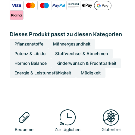
Dieses Produkt passt zu diesen Kategorien
Pflanzenstoffe
Männergesundheit
Potenz & Libido
Stoffwechsel & Abnehmen
Hormon Balance
Kinderwunsch & Fruchtbarkeit
Energie & Leistungsfähigkeit
Müdigkeit
Bequeme
Zur täglichen
Glutenfrei