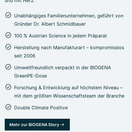
und mit Herz.
Unabhängiges Familienunternehmen, geführt von
Gründer Dr. Albert Schmidbauer
100 % Austrian Science in jedem Präparat
Herstellung nach Manufakturart – kompromisslos
seit 2006
Umweltfreundlich verpackt in der BIOGENA
GreenPE-Dose
Forschung & Entwicklung auf höchstem Niveau –
mit dem größten Wissenschaftsteam der Branche
Double Climate Positive
Mehr zur BIOGENA Story