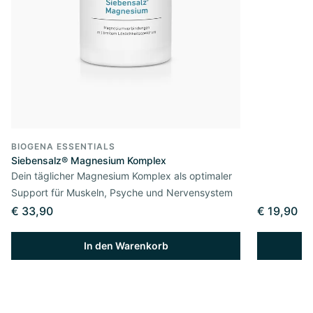
BIOGENA ESSENTIALS
Siebensalz® Magnesium Komplex
Dein täglicher Magnesium Komplex als optimaler
Support für Muskeln, Psyche und Nervensystem
€ 33,90
€ 19,90
In den Warenkorb