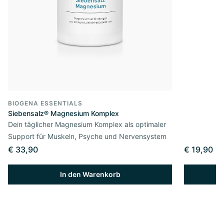
BIOGENA ESSENTIALS
Siebensalz® Magnesium Komplex
Dein täglicher Magnesium Komplex als optimaler
Support für Muskeln, Psyche und Nervensystem
€ 33,90
€ 19,90
In den Warenkorb