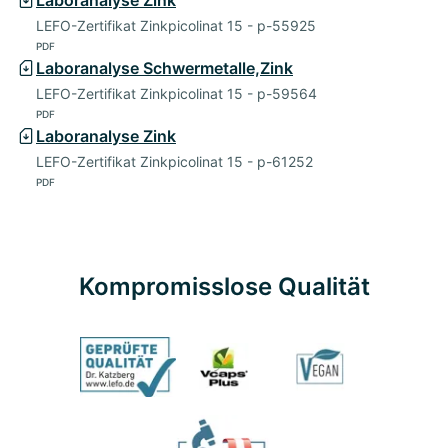
LEFO-Zertifikat Zinkpicolinat 15 - p-55925
PDF
Laboranalyse Schwermetalle,Zink
LEFO-Zertifikat Zinkpicolinat 15 - p-59564
PDF
Laboranalyse Zink
LEFO-Zertifikat Zinkpicolinat 15 - p-61252
PDF
Kompromisslose Qualität