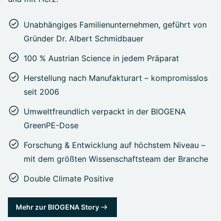
Unabhängiges Familienunternehmen, geführt von
Gründer Dr. Albert Schmidbauer
100 % Austrian Science in jedem Präparat
Herstellung nach Manufakturart – kompromisslos
seit 2006
Umweltfreundlich verpackt in der BIOGENA
GreenPE-Dose
Forschung & Entwicklung auf höchstem Niveau –
mit dem größten Wissenschaftsteam der Branche
Double Climate Positive
Mehr zur BIOGENA Story