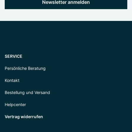
Newsletter anmelden
SERVICE
Persönliche Beratung
Kontakt
Bestellung und Versand
Helpcenter
Vertrag widerrufen