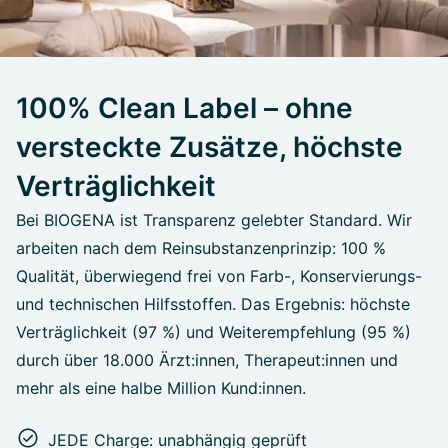
100% Clean Label – ohne
versteckte Zusätze, höchste
Verträglichkeit
Bei BIOGENA ist Transparenz gelebter Standard. Wir
arbeiten nach dem Reinsubstanzenprinzip: 100 %
Qualität, überwiegend frei von Farb-, Konservierungs-
und technischen Hilfsstoffen. Das Ergebnis: höchste
Verträglichkeit (97 %) und Weiterempfehlung (95 %)
durch über 18.000 Ärzt:innen, Therapeut:innen und
mehr als eine halbe Million Kund:innen.
JEDE Charge: unabhängig geprüft