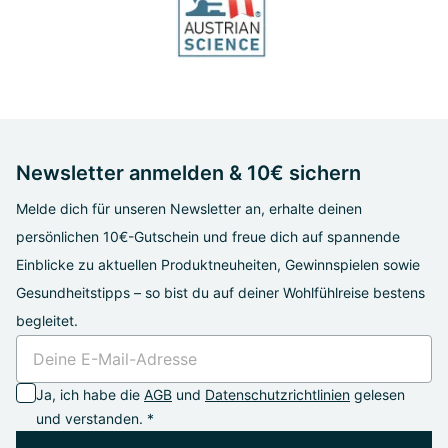
Newsletter anmelden & 10€ sichern
Melde dich für unseren Newsletter an, erhalte deinen
persönlichen 10€-Gutschein und freue dich auf spannende
Einblicke zu aktuellen Produktneuheiten, Gewinnspielen sowie
Gesundheitstipps – so bist du auf deiner Wohlfühlreise bestens
begleitet.
Ja, ich habe die
AGB
und
Datenschutzrichtlinien
gelesen
und verstanden. *