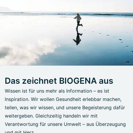
Das zeichnet BIOGENA aus
Wissen ist für uns mehr als Information – es ist
Inspiration. Wir wollen Gesundheit erlebbar machen,
teilen, was wir wissen, und unsere Begeisterung dafür
weitergeben. Gleichzeitig handeln wir mit
Verantwortung für unsere Umwelt – aus Überzeugung
und mit Herz.