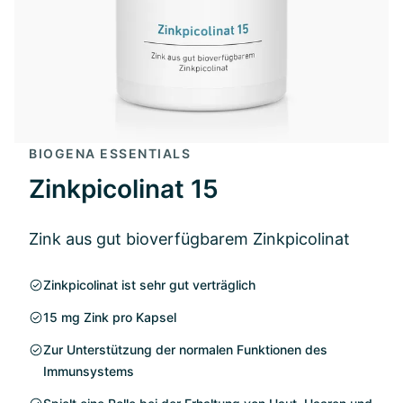
BIOGENA ESSENTIALS
Zinkpicolinat 15
Zink aus gut bioverfügbarem Zinkpicolinat
Zinkpicolinat ist sehr gut verträglich
15 mg Zink pro Kapsel
Zur Unterstützung der normalen Funktionen des
Immunsystems