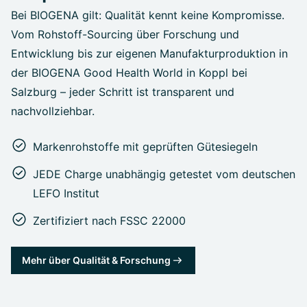
Bei BIOGENA gilt: Qualität kennt keine Kompromisse.
Vom Rohstoff-Sourcing über Forschung und
Entwicklung bis zur eigenen Manufakturproduktion in
der BIOGENA Good Health World in Koppl bei
Salzburg – jeder Schritt ist transparent und
nachvollziehbar.
Markenrohstoffe mit geprüften Gütesiegeln
JEDE Charge unabhängig getestet vom deutschen
LEFO Institut
Zertifiziert nach FSSC 22000
Mehr über Qualität & Forschung