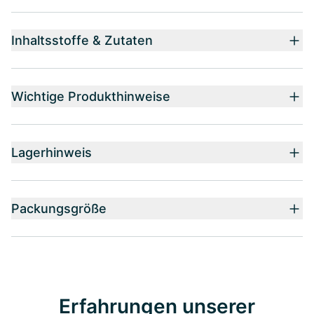
Inhaltsstoffe & Zutaten
Wichtige Produkthinweise
Lagerhinweis
Packungsgröße
Erfahrungen unserer