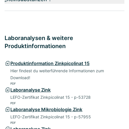
Laboranalysen & weitere
Produktinformationen
Produktinformation Zinkpicolinat 15
Hier findest du weiterführende Informationen zum
Download!
PDF
Laboranalyse Zink
LEFO-Zertifikat Zinkpicolinat 15 - p-53728
PDF
Laboranalyse Mikrobiologie,Zink
LEFO-Zertifikat Zinkpicolinat 15 - p-57955
PDF
Laboranalyse Zink