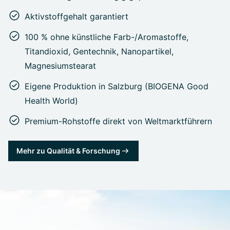
Aktivstoffgehalt garantiert
100 % ohne künstliche Farb-/Aromastoffe,
Titandioxid, Gentechnik, Nanopartikel,
Magnesiumstearat
Eigene Produktion in Salzburg (BIOGENA Good
Health World)
Premium-Rohstoffe direkt von Weltmarktführern
Mehr zu Qualität & Forschung