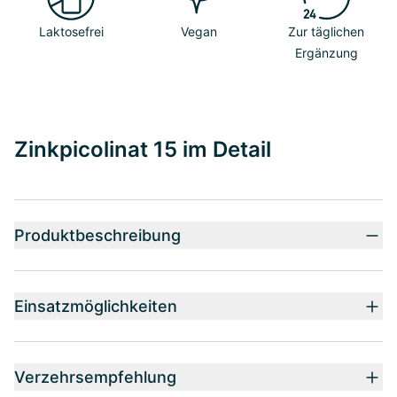
Laktosefrei
Vegan
Zur täglichen
Ergänzung
Zinkpicolinat 15 im Detail
Produktbeschreibung
Einsatzmöglichkeiten
Verzehrsempfehlung