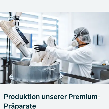
Produktion unserer Premium-
Präparate