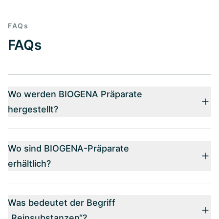
FAQs
FAQs
Wo werden BIOGENA Präparate
hergestellt?
Wo sind BIOGENA-Präparate
erhältlich?
Was bedeutet der Begriff
„Reinsubstanzen“?