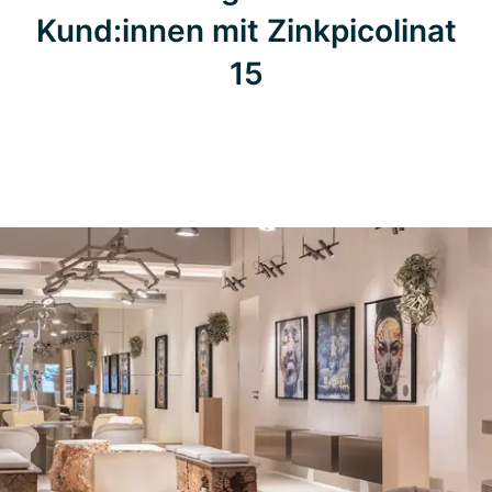
Kund:innen mit Zinkpicolinat
15