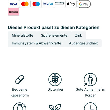
Dieses Produkt passt zu diesen Kategorien
Mineralstoffe
Spurenelemente
Zink
Immunsystem & Abwehrkräfte
Augengesundheit
Bequeme
Glutenfrei
Gute Aufnahme im
Kapselform
Körper