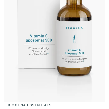
BIOGENA ESSENTIALS