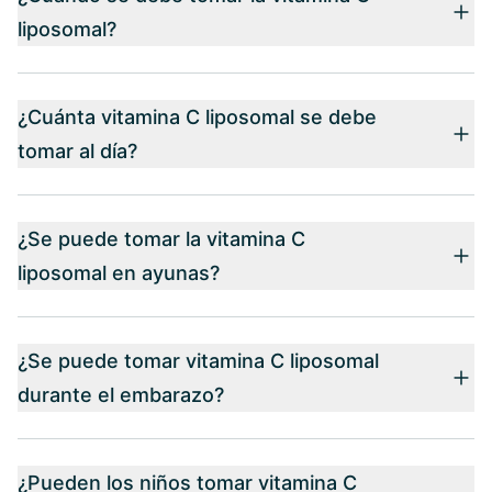
liposomal?
¿Cuánta vitamina C liposomal se debe
tomar al día?
¿Se puede tomar la vitamina C
liposomal en ayunas?
¿Se puede tomar vitamina C liposomal
durante el embarazo?
¿Pueden los niños tomar vitamina C