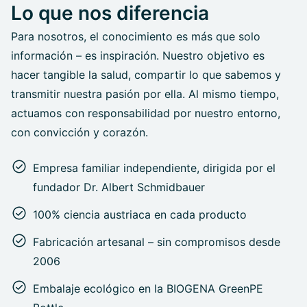
Lo que nos diferencia
Para nosotros, el conocimiento es más que solo
información – es inspiración. Nuestro objetivo es
hacer tangible la salud, compartir lo que sabemos y
transmitir nuestra pasión por ella. Al mismo tiempo,
actuamos con responsabilidad por nuestro entorno,
con convicción y corazón.
Empresa familiar independiente, dirigida por el
fundador Dr. Albert Schmidbauer
100% ciencia austriaca en cada producto
Fabricación artesanal – sin compromisos desde
2006
Embalaje ecológico en la BIOGENA GreenPE