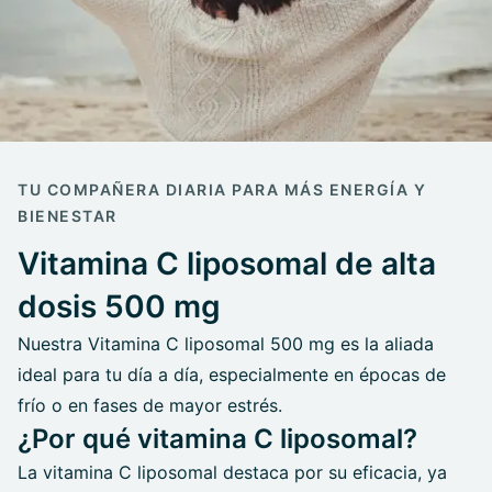
TU COMPAÑERA DIARIA PARA MÁS ENERGÍA Y
BIENESTAR
Vitamina C liposomal de alta
dosis 500 mg
Nuestra Vitamina C liposomal 500 mg es la aliada
ideal para tu día a día, especialmente en épocas de
frío o en fases de mayor estrés.
¿Por qué vitamina C liposomal?
La vitamina C liposomal destaca por su eficacia, ya