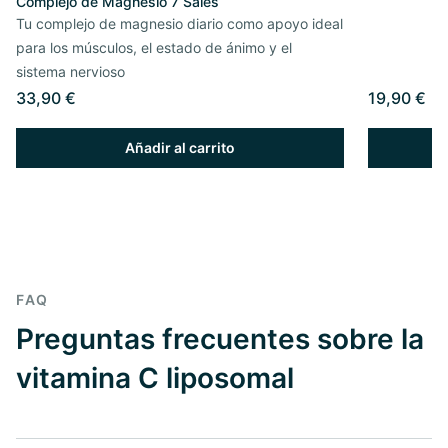
Complejo de Magnesio 7 Sales
Tu complejo de magnesio diario como apoyo ideal
para los músculos, el estado de ánimo y el
sistema nervioso
33,90 €
19,90 €
Añadir al carrito
FAQ
Preguntas frecuentes sobre la
vitamina C liposomal