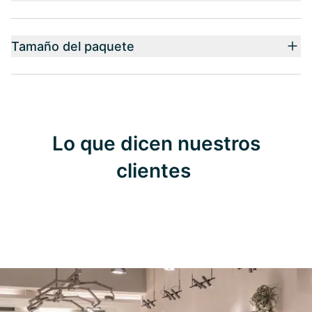
Tamaño del paquete
Lo que dicen nuestros
clientes