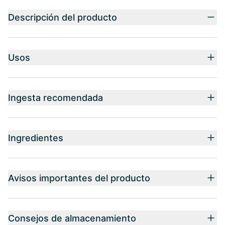
Descripción del producto
Usos
Ingesta recomendada
Ingredientes
Avisos importantes del producto
Consejos de almacenamiento