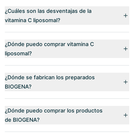
¿Cuáles son las desventajas de la
vitamina C liposomal?
¿Dónde puedo comprar vitamina C
liposomal?
¿Dónde se fabrican los preparados
BIOGENA?
¿Dónde puedo comprar los productos
de BIOGENA?