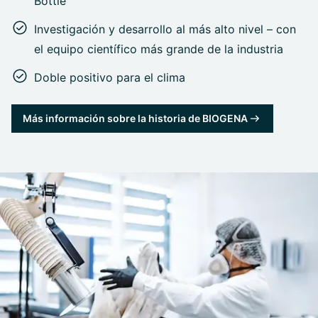
Bottle
Investigación y desarrollo al más alto nivel – con
el equipo científico más grande de la industria
Doble positivo para el clima
Más información sobre la historia de BIOGENA