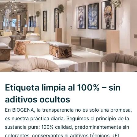
Etiqueta limpia al 100% – sin
aditivos ocultos
En BIOGENA, la transparencia no es solo una promesa,
es nuestra práctica diaria. Seguimos el principio de la
sustancia pura: 100% calidad, predominantemente sin
colorantes, conservantes ni aditivos técnicos. ¿El