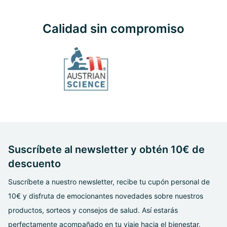
Calidad sin compromiso
Suscríbete al newsletter y obtén 10€ de
descuento
Suscríbete a nuestro newsletter, recibe tu cupón personal de
10€ y disfruta de emocionantes novedades sobre nuestros
productos, sorteos y consejos de salud. Así estarás
perfectamente acompañado en tu viaje hacia el bienestar.