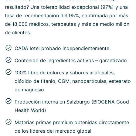
resultado? Una tolerabilidad excepcional (97%) y una
tasa de recomendación del 95%, confirmada por más
de 18,000 médicos, terapeutas y más de medio millón
de clientes.
CADA lote: probado independientemente
Contenido de ingredientes activos – garantizado
100% libre de colores y sabores artificiales,
dióxido de titanio, OGM, nanopartículas, estearato
de magnesio
Producción interna en Salzburgo (BIOGENA Good
Health World)
Materias primas premium obtenidas directamente
de los líderes del mercado global