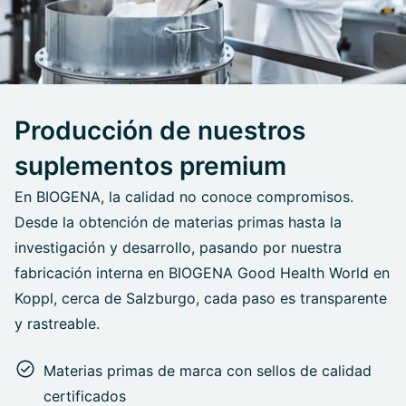
Producción de nuestros
suplementos premium
En BIOGENA, la calidad no conoce compromisos.
Desde la obtención de materias primas hasta la
investigación y desarrollo, pasando por nuestra
fabricación interna en BIOGENA Good Health World en
Koppl, cerca de Salzburgo, cada paso es transparente
y rastreable.
Materias primas de marca con sellos de calidad
certificados