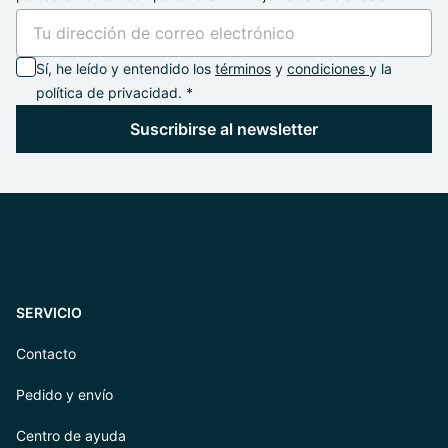
Sí, he leído y entendido los
términos
y
condiciones
y la
política de privacidad. *
Suscribirse al newsletter
SERVICIO
Contacto
Pedido y envío
Centro de ayuda