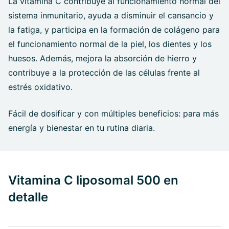
La vitamina C contribuye al funcionamiento normal del
sistema inmunitario, ayuda a disminuir el cansancio y
la fatiga, y participa en la formación de colágeno para
el funcionamiento normal de la piel, los dientes y los
huesos. Además, mejora la absorción de hierro y
contribuye a la protección de las células frente al
estrés oxidativo.
Fácil de dosificar y con múltiples beneficios: para más
energía y bienestar en tu rutina diaria.
Vitamina C liposomal 500 en
detalle