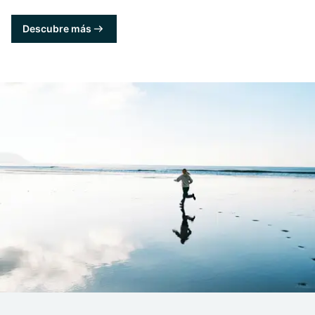
Descubre más