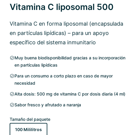
Vitamina C liposomal 500
Vitamina C en forma liposomal (encapsulada
en partículas lipídicas) – para un apoyo
específico del sistema inmunitario
Muy buena biodisponibilidad gracias a su incorporación
en partículas lipídicas
Para un consumo a corto plazo en caso de mayor
necesidad
Alta dosis: 500 mg de vitamina C por dosis diaria (4 ml)
Sabor fresco y afrutado a naranja
Tamaño del paquete
100 Mililitros