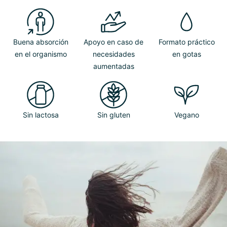
Buena absorción
Apoyo en caso de
Formato práctico
en el organismo
necesidades
en gotas
aumentadas
Sin lactosa
Sin gluten
Vegano