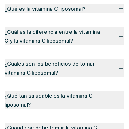
¿Qué es la vitamina C liposomal?
¿Cuál es la diferencia entre la vitamina
C y la vitamina C liposomal?
¿Cuáles son los beneficios de tomar
vitamina C liposomal?
¿Qué tan saludable es la vitamina C
liposomal?
¿Cuándo se debe tomar la vitamina C