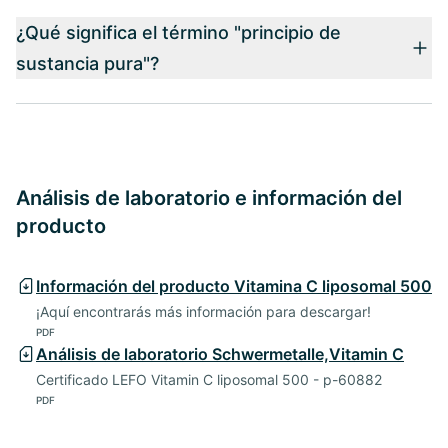
¿Qué significa el término "principio de
sustancia pura"?
Análisis de laboratorio e información del
producto
Información del producto Vitamina C liposomal 500
¡Aquí encontrarás más información para descargar!
PDF
Análisis de laboratorio Schwermetalle,Vitamin C
Certificado LEFO Vitamin C liposomal 500 - p-60882
PDF