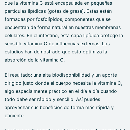
que la vitamina C está encapsulada en pequeñas
partículas lipídicas (gotas de grasa). Estas están
formadas por fosfolípidos, componentes que se
encuentran de forma natural en nuestras membranas
celulares. En el intestino, esta capa lipídica protege la
sensible vitamina C de influencias externas. Los
estudios han demostrado que esto optimiza la
absorción de la vitamina C.
El resultado: una alta biodisponibilidad y un aporte
dirigido justo donde el cuerpo necesita la vitamina C,
algo especialmente práctico en el día a día cuando
todo debe ser rápido y sencillo. Así puedes
aprovechar sus beneficios de forma más rápida y
eficiente.