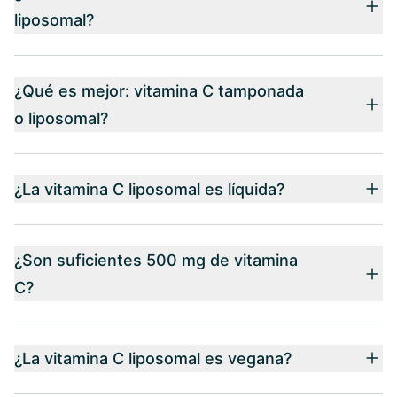
liposomal?
¿Qué es mejor: vitamina C tamponada
o liposomal?
¿La vitamina C liposomal es líquida?
¿Son suficientes 500 mg de vitamina
C?
¿La vitamina C liposomal es vegana?