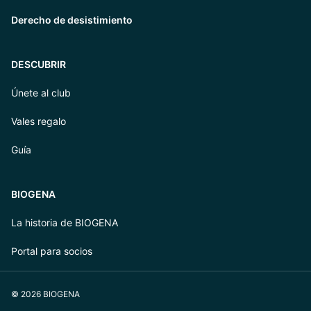
Derecho de desistimiento
DESCUBRIR
Únete al club
Vales regalo
Guía
BIOGENA
La historia de BIOGENA
Portal para socios
© 2026 BIOGENA