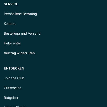
SERVICE
Persönliche Beratung
Kontakt
Bestellung und Versand
Helpcenter
Vertrag widerrufen
ENTDECKEN
Join the Club
Gutscheine
Ratgeber