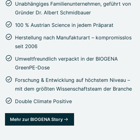
Unabhängiges Familienunternehmen, geführt von
Gründer Dr. Albert Schmidbauer
100 % Austrian Science in jedem Präparat
Herstellung nach Manufakturart – kompromisslos
seit 2006
Umweltfreundlich verpackt in der BIOGENA
GreenPE-Dose
Forschung & Entwicklung auf höchstem Niveau –
mit dem größten Wissenschaftsteam der Branche
Double Climate Positive
Mehr zur BIOGENA Story