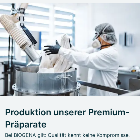
Produktion unserer Premium-
Präparate
Bei BIOGENA gilt: Qualität kennt keine Kompromisse.