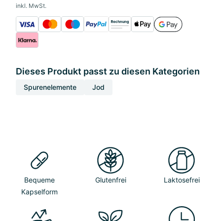
inkl. MwSt.
Dieses Produkt passt zu diesen Kategorien
Spurenelemente
Jod
Bequeme
Glutenfrei
Laktosefrei
Kapselform