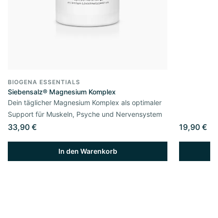
BIOGENA ESSENTIALS
Siebensalz® Magnesium Komplex
Dein täglicher Magnesium Komplex als optimaler
Support für Muskeln, Psyche und Nervensystem
33,90 €
19,90 €
In den Warenkorb