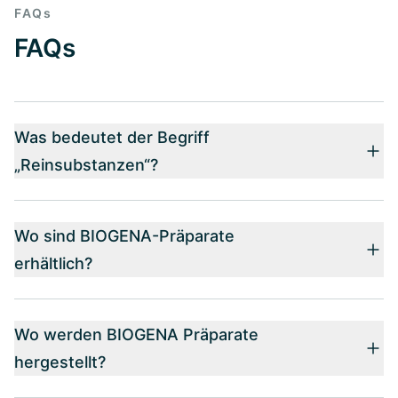
FAQs
FAQs
Was bedeutet der Begriff
„Reinsubstanzen“?
Wo sind BIOGENA-Präparate
erhältlich?
Wo werden BIOGENA Präparate
hergestellt?