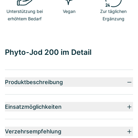
Unterstützung bei
Vegan
Zur täglichen
erhöhtem Bedarf
Ergänzung
Phyto-Jod 200 im Detail
Produktbeschreibung
Einsatzmöglichkeiten
Verzehrsempfehlung