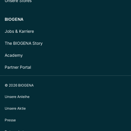
Unsere Stores
BIOGENA
Jobs & Karriere
The BIOGENA Story
Academy
Partner Portal
© 2026 BIOGENA
Unsere Anleihe
Unsere Aktie
Presse