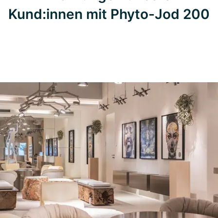
Kund:innen mit Phyto-Jod 200