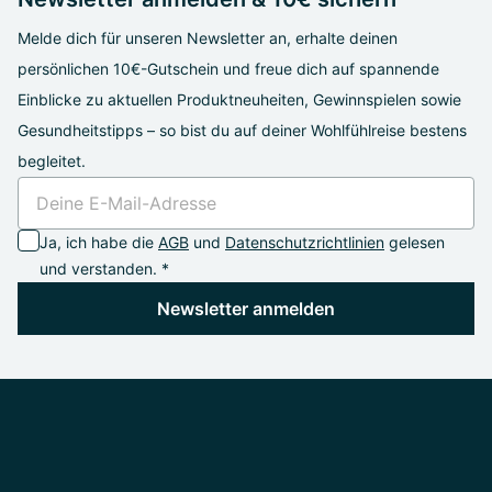
Melde dich für unseren Newsletter an, erhalte deinen
persönlichen 10€-Gutschein und freue dich auf spannende
Einblicke zu aktuellen Produktneuheiten, Gewinnspielen sowie
Gesundheitstipps – so bist du auf deiner Wohlfühlreise bestens
begleitet.
Ja, ich habe die
AGB
und
Datenschutzrichtlinien
gelesen
und verstanden. *
Newsletter anmelden