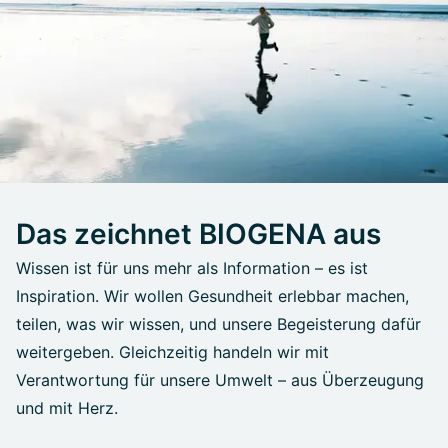
Das zeichnet BIOGENA aus
Wissen ist für uns mehr als Information – es ist
Inspiration. Wir wollen Gesundheit erlebbar machen,
teilen, was wir wissen, und unsere Begeisterung dafür
weitergeben. Gleichzeitig handeln wir mit
Verantwortung für unsere Umwelt – aus Überzeugung
und mit Herz.