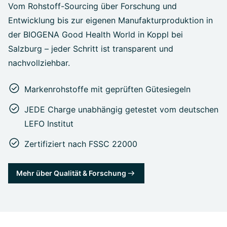
Vom Rohstoff-Sourcing über Forschung und
Entwicklung bis zur eigenen Manufakturproduktion in
der BIOGENA Good Health World in Koppl bei
Salzburg – jeder Schritt ist transparent und
nachvollziehbar.
Markenrohstoffe mit geprüften Gütesiegeln
JEDE Charge unabhängig getestet vom deutschen
LEFO Institut
Zertifiziert nach FSSC 22000
Mehr über Qualität & Forschung