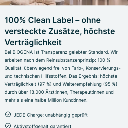
100% Clean Label – ohne
versteckte Zusätze, höchste
Verträglichkeit
Bei BIOGENA ist Transparenz gelebter Standard. Wir
arbeiten nach dem Reinsubstanzenprinzip: 100 %
Qualität, überwiegend frei von Farb-, Konservierungs-
und technischen Hilfsstoffen. Das Ergebnis: höchste
Verträglichkeit (97 %) und Weiterempfehlung (95 %)
durch über 18.000 Ärzt:innen, Therapeut:innen und
mehr als eine halbe Million Kund:innen.
JEDE Charge: unabhängig geprüft
Aktivstoffgehalt garantiert