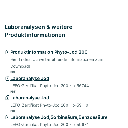
Laboranalysen & weitere
Produktinformationen
Produktinformation Phyto-Jod 200
Hier findest du weiterführende Informationen zum
Download!
PDF
Laboranalyse Jod
LEFO-Zertifikat Phyto-Jod 200 - p-56744
PDF
Laboranalyse Jod
LEFO-Zertifikat Phyto-Jod 200 - p-59119
PDF
Laboranalyse Jod,Sorbinsäure,Benzoesäure
LEFO-Zertifikat Phyto-Jod 200 - p-59674