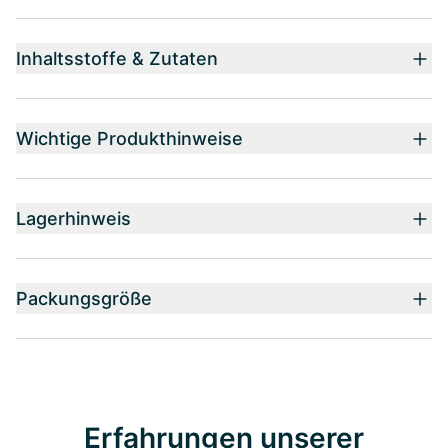
Inhaltsstoffe & Zutaten
Wichtige Produkthinweise
Lagerhinweis
Packungsgröße
Erfahrungen unserer