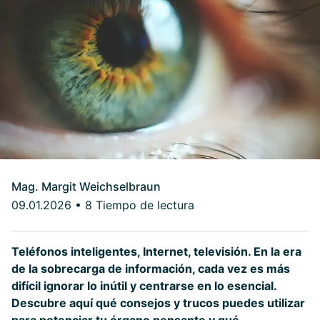
Mag. Margit Weichselbraun
09.01.2026
•
8 Tiempo de lectura
Teléfonos inteligentes, Internet, televisión. En la era
de la sobrecarga de información, cada vez es más
difícil ignorar lo inútil y centrarse en lo esencial.
Descubre aquí qué consejos y trucos puedes utilizar