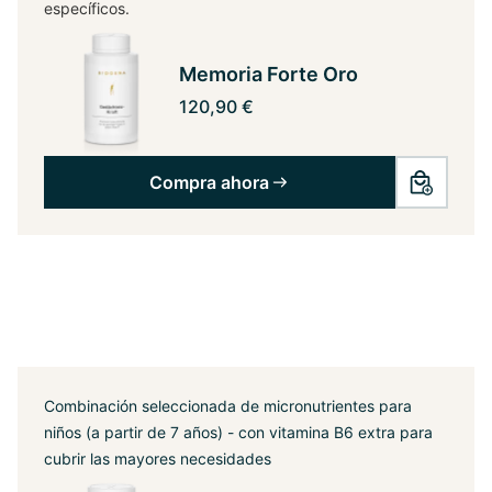
específicos.
Memoria Forte Oro
120,90 €
Compra ahora
Combinación seleccionada de micronutrientes para
niños (a partir de 7 años) - con vitamina B6 extra para
cubrir las mayores necesidades