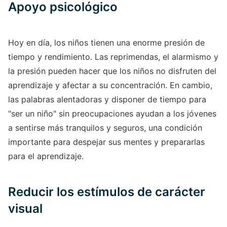
Apoyo psicológico
Hoy en día, los niños tienen una enorme presión de
tiempo y rendimiento. Las reprimendas, el alarmismo y
la presión pueden hacer que los niños no disfruten del
aprendizaje y afectar a su concentración. En cambio,
las palabras alentadoras y disponer de tiempo para
"ser un niño" sin preocupaciones ayudan a los jóvenes
a sentirse más tranquilos y seguros, una condición
importante para despejar sus mentes y prepararlas
para el aprendizaje.
Reducir los estímulos de carácter
visual