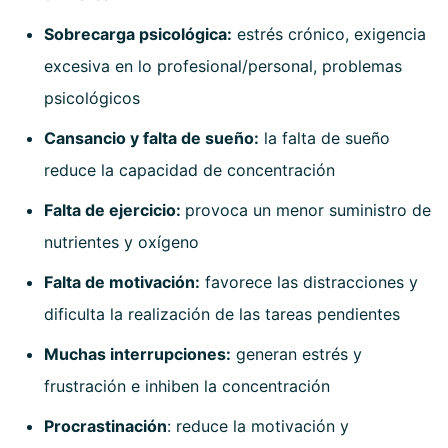
Sobrecarga psicológica:
estrés crónico, exigencia
excesiva en lo profesional/personal, problemas
psicológicos
Cansancio y falta de sueño:
la falta de sueño
reduce la capacidad de concentración
Falta de ejercicio:
provoca un menor suministro de
nutrientes y oxígeno
Falta de motivación:
favorece las distracciones y
dificulta la realización de las tareas pendientes
Muchas interrupciones:
generan estrés y
frustración e inhiben la concentración
Procrastinación
: reduce la motivación y