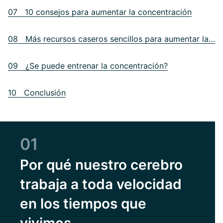
07 10 consejos para aumentar la concentración
08 Más recursos caseros sencillos para aumentar la concentración
09 ¿Se puede entrenar la concentración?
10 Conclusión
01
Por qué nuestro cerebro
trabaja a toda velocidad
en los tiempos que