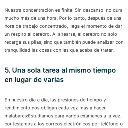
Nuestra concentración es finita. Sin descanso, no dura
mucho más de una hora. Por lo tanto, después de una
hora de trabajo concentrado, llega el momento de dar
un respiro al cerebro. Al airearse, el cerebro no solo
recarga sus pilas, sino que también puede analizar con
tranquilidad las cosas con las que acaba de tratar.
5. Una sola tarea al mismo tiempo
en lugar de varias
En nuestro día a día, las presiones de tiempo y
rendimiento nos obligan cada vez más a hacer
malabares:Estudiamos para varios exámenes a la vez,
contestamos a los correos electrónicos por teléfono o