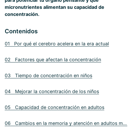
para potenciar tu órgano pensante y qué
micronutrientes alimentan su capacidad de
concentración.
Contenidos
01 Por qué el cerebro acelera en la era actual
02 Factores que afectan la concentración
03 Tiempo de concentración en niños
04 Mejorar la concentración de los niños
05 Capacidad de concentración en adultos
06 Cambios en la memoria y atención en adultos mayores