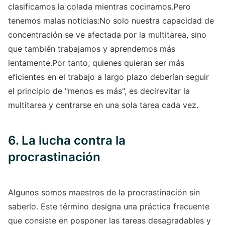
clasificamos la colada mientras cocinamos.Pero
tenemos malas noticias:No solo nuestra capacidad de
concentración se ve afectada por la multitarea, sino
que también trabajamos y aprendemos más
lentamente.Por tanto, quienes quieran ser más
eficientes en el trabajo a largo plazo deberían seguir
el principio de "menos es más", es decirevitar la
multitarea y centrarse en una sola tarea cada vez.
6. La lucha contra la
procrastinación
Algunos somos maestros de la procrastinación sin
saberlo. Este término designa una práctica frecuente
que consiste en posponer las tareas desagradables y