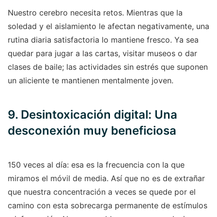
Nuestro cerebro necesita retos. Mientras que la
soledad y el aislamiento le afectan negativamente, una
rutina diaria satisfactoria lo mantiene fresco. Ya sea
quedar para jugar a las cartas, visitar museos o dar
clases de baile; las actividades sin estrés que suponen
un aliciente te mantienen mentalmente joven.
9. Desintoxicación digital: Una
desconexión muy beneficiosa
150 veces al día: esa es la frecuencia con la que
miramos el móvil de media. Así que no es de extrañar
que nuestra concentración a veces se quede por el
camino con esta sobrecarga permanente de estímulos