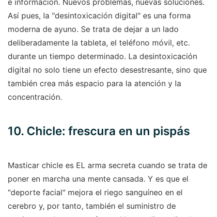
e información. Nuevos problemas, nuevas soluciones.
Así pues, la "desintoxicación digital" es una forma
moderna de ayuno. Se trata de dejar a un lado
deliberadamente la tableta, el teléfono móvil, etc.
durante un tiempo determinado. La desintoxicación
digital no solo tiene un efecto desestresante, sino que
también crea más espacio para la atención y la
concentración.
10. Chicle: frescura en un pispás
Masticar chicle es EL arma secreta cuando se trata de
poner en marcha una mente cansada. Y es que el
"deporte facial" mejora el riego sanguíneo en el
cerebro y, por tanto, también el suministro de