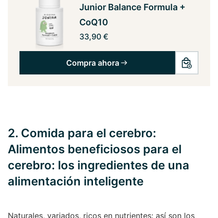
Junior Balance Formula +
CoQ10
33,90 €
Compra ahora
2. Comida para el cerebro:
Alimentos beneficiosos para el
cerebro: los ingredientes de una
alimentación inteligente
Naturales, variados, ricos en nutrientes: así son los