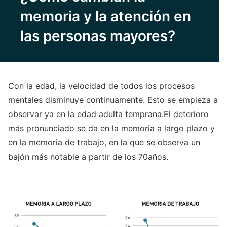
memoria y la atención en
las personas mayores?
Con la edad, la velocidad de todos los procesos
mentales disminuye continuamente. Esto se empieza a
observar ya en la edad adulta temprana.El deterioro
más pronunciado se da en la memoria a largo plazo y
en la memoria de trabajo, en la que se observa un
bajón más notable a partir de los 70años.