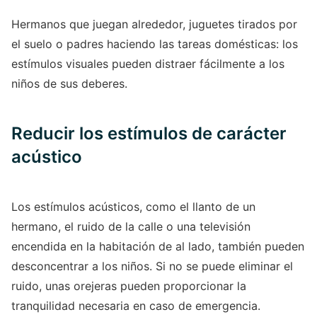
Hermanos que juegan alrededor, juguetes tirados por
el suelo o padres haciendo las tareas domésticas: los
estímulos visuales pueden distraer fácilmente a los
niños de sus deberes.
Reducir los estímulos de carácter
acústico
Los estímulos acústicos, como el llanto de un
hermano, el ruido de la calle o una televisión
encendida en la habitación de al lado, también pueden
desconcentrar a los niños. Si no se puede eliminar el
ruido, unas orejeras pueden proporcionar la
tranquilidad necesaria en caso de emergencia.