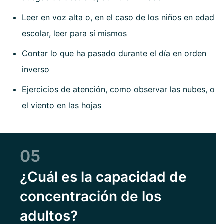
Leer en voz alta o, en el caso de los niños en edad
escolar, leer para sí mismos
Contar lo que ha pasado durante el día en orden
inverso
Ejercicios de atención, como observar las nubes, o
el viento en las hojas
05
¿Cuál es la capacidad de
concentración de los
adultos?