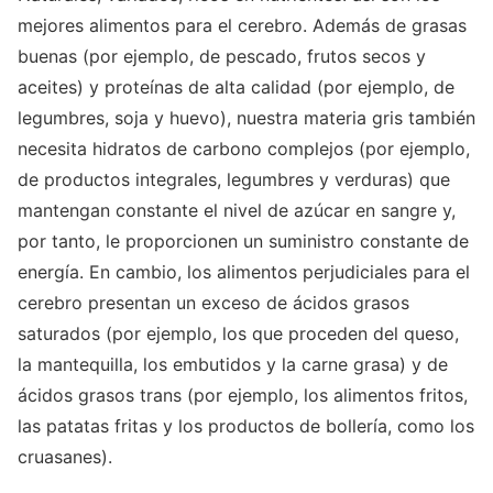
mejores alimentos para el cerebro. Además de grasas
buenas (por ejemplo, de pescado, frutos secos y
aceites) y proteínas de alta calidad (por ejemplo, de
legumbres, soja y huevo), nuestra materia gris también
necesita hidratos de carbono complejos (por ejemplo,
de productos integrales, legumbres y verduras) que
mantengan constante el nivel de azúcar en sangre y,
por tanto, le proporcionen un suministro constante de
energía. En cambio, los alimentos perjudiciales para el
cerebro presentan un exceso de ácidos grasos
saturados (por ejemplo, los que proceden del queso,
la mantequilla, los embutidos y la carne grasa) y de
ácidos grasos trans (por ejemplo, los alimentos fritos,
las patatas fritas y los productos de bollería, como los
cruasanes).