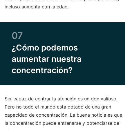
incluso aumenta con la edad.
07
¿Cómo podemos
aumentar nuestra
concentración?
Ser capaz de centrar la atención es un don valioso.
Pero no todo el mundo está dotado de una gran
capacidad de concentración. La buena noticia es que
la concentración puede entrenarse y potenciarse de