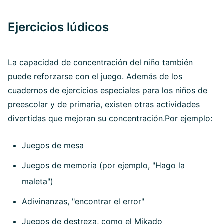
Ejercicios lúdicos
La capacidad de concentración del niño también
puede reforzarse con el juego. Además de los
cuadernos de ejercicios especiales para los niños de
preescolar y de primaria, existen otras actividades
divertidas que mejoran su concentración.Por ejemplo:
Juegos de mesa
Juegos de memoria (por ejemplo, "Hago la
maleta")
Adivinanzas, "encontrar el error"
Juegos de destreza, como el Mikado