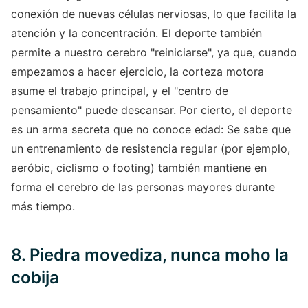
conexión de nuevas células nerviosas, lo que facilita la
atención y la concentración. El deporte también
permite a nuestro cerebro "reiniciarse", ya que, cuando
empezamos a hacer ejercicio, la corteza motora
asume el trabajo principal, y el "centro de
pensamiento" puede descansar. Por cierto, el deporte
es un arma secreta que no conoce edad: Se sabe que
un entrenamiento de resistencia regular (por ejemplo,
aeróbic, ciclismo o footing) también mantiene en
forma el cerebro de las personas mayores durante
más tiempo.
8. Piedra movediza, nunca moho la
cobija