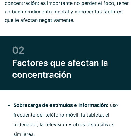
concentración: es importante no perder el foco, tener
un buen rendimiento mental y conocer los factores
que le afectan negativamente.
02
Factores que afectan la
concentración
Sobrecarga de estímulos e información:
uso
frecuente del teléfono móvil, la tableta, el
ordenador, la televisión y otros dispositivos
similares.