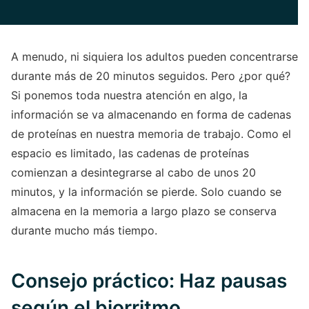
A menudo, ni siquiera los adultos pueden concentrarse
durante más de 20 minutos seguidos. Pero ¿por qué?
Si ponemos toda nuestra atención en algo, la
información se va almacenando en forma de cadenas
de proteínas en nuestra memoria de trabajo. Como el
espacio es limitado, las cadenas de proteínas
comienzan a desintegrarse al cabo de unos 20
minutos, y la información se pierde. Solo cuando se
almacena en la memoria a largo plazo se conserva
durante mucho más tiempo.
Consejo práctico: Haz pausas
según el biorritmo.