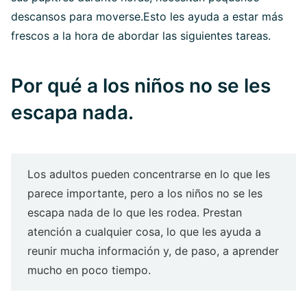
descansos para moverse.Esto les ayuda a estar más
frescos a la hora de abordar las siguientes tareas.
Por qué a los niños no se les
escapa nada.
Los adultos pueden concentrarse en lo que les
parece importante, pero a los niños no se les
escapa nada de lo que les rodea. Prestan
atención a cualquier cosa, lo que les ayuda a
reunir mucha información y, de paso, a aprender
mucho en poco tiempo.