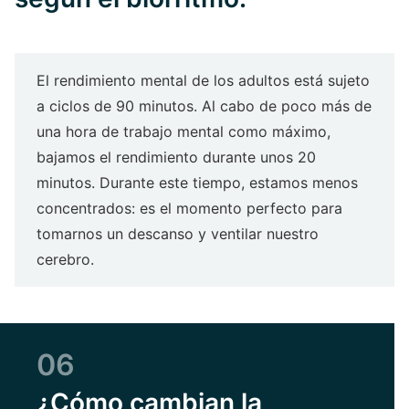
El rendimiento mental de los adultos está sujeto
a ciclos de 90 minutos. Al cabo de poco más de
una hora de trabajo mental como máximo,
bajamos el rendimiento durante unos 20
minutos. Durante este tiempo, estamos menos
concentrados: es el momento perfecto para
tomarnos un descanso y ventilar nuestro
cerebro.
06
¿Cómo cambian la