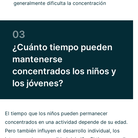
generalmente dificulta la concentración
03
¿Cuánto tiempo pueden
mantenerse
concentrados los niños y
los jóvenes?
El tiempo que los niños pueden permanecer
concentrados en una actividad depende de su edad.
Pero también influyen el desarrollo individual, los