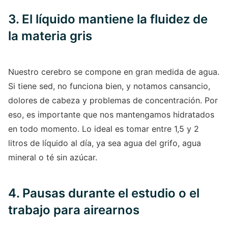
3. El líquido mantiene la fluidez de
la materia gris
Nuestro cerebro se compone en gran medida de agua.
Si tiene sed, no funciona bien, y notamos cansancio,
dolores de cabeza y problemas de concentración. Por
eso, es importante que nos mantengamos hidratados
en todo momento. Lo ideal es tomar entre 1,5 y 2
litros de líquido al día, ya sea agua del grifo, agua
mineral o té sin azúcar.
4. Pausas durante el estudio o el
trabajo para airearnos