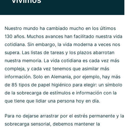
vivimos
Nuestro mundo ha cambiado mucho en los últimos
130 años. Muchos avances han facilitado nuestra vida
cotidiana. Sin embargo, la vida moderna a veces nos
supera. Las listas de tareas y los plazos abarrotan
nuestra memoria. La vida cotidiana es cada vez más
compleja, y cada vez tenemos que asimilar más
información. Solo en Alemania, por ejemplo, hay más
de 85 tipos de papel higiénico para elegir: un símbolo
de la sobrecarga de estímulos e información con la
que tiene que lidiar una persona hoy en día.
Para no dejarse arrastrar por el estrés permanente y la
sobrecarga sensorial, debemos mantener la