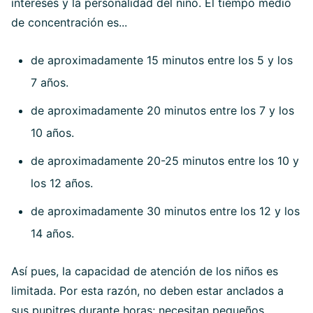
intereses y la personalidad del niño. El tiempo medio
de concentración es...
de aproximadamente 15 minutos entre los 5 y los
7 años.
de aproximadamente 20 minutos entre los 7 y los
10 años.
de aproximadamente 20-25 minutos entre los 10 y
los 12 años.
de aproximadamente 30 minutos entre los 12 y los
14 años.
Así pues, la capacidad de atención de los niños es
limitada. Por esta razón, no deben estar anclados a
sus pupitres durante horas; necesitan pequeños