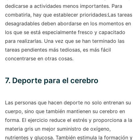
dedicarse a actividades menos importantes. Para
combatirla, hay que establecer prioridades:Las tareas
desagradables deben abordarse en los momentos en
los que se está especialmente fresco y capacitado
para realizarlas. Una vez que se han terminado las
tareas pendientes más tediosas, es más fácil
concentrarse en otras cosas.
7. Deporte para el cerebro
Las personas que hacen deporte no solo entrenan su
cuerpo, sino que también mantienen su cerebro en
forma. El ejercicio reduce el estrés y proporciona a la
materia gris un mejor suministro de oxígeno,
nutrientes y glucosa. También estimula la formación y