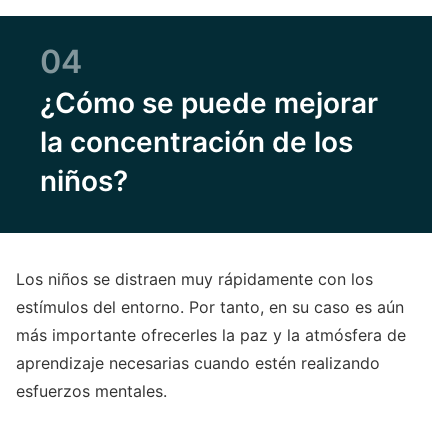
04
¿Cómo se puede mejorar
la concentración de los
niños?
Los niños se distraen muy rápidamente con los
estímulos del entorno. Por tanto, en su caso es aún
más importante ofrecerles la paz y la atmósfera de
aprendizaje necesarias cuando estén realizando
esfuerzos mentales.