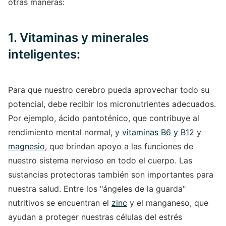
otras maneras:
1. Vitaminas y minerales
inteligentes:
Para que nuestro cerebro pueda aprovechar todo su
potencial, debe recibir los micronutrientes adecuados.
Por ejemplo, ácido pantoténico, que contribuye al
rendimiento mental normal, y
vitaminas B6 y B12
y
magnesio
, que brindan apoyo a las funciones de
nuestro sistema nervioso en todo el cuerpo. Las
sustancias protectoras también son importantes para
nuestra salud. Entre los "ángeles de la guarda"
nutritivos se encuentran el
zinc
y el manganeso, que
ayudan a proteger nuestras células del estrés