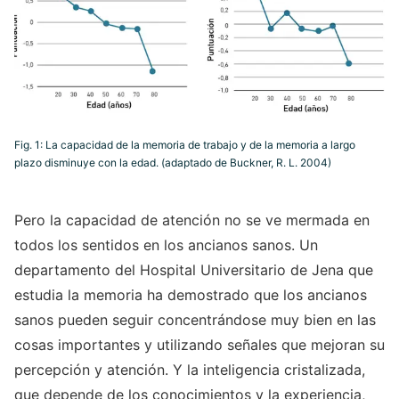
Fig. 1: La capacidad de la memoria de trabajo y de la memoria a largo
plazo disminuye con la edad. (adaptado de Buckner, R. L. 2004)
Pero la capacidad de atención no se ve mermada en
todos los sentidos en los ancianos sanos. Un
departamento del Hospital Universitario de Jena que
estudia la memoria ha demostrado que los ancianos
sanos pueden seguir concentrándose muy bien en las
cosas importantes y utilizando señales que mejoran su
percepción y atención. Y la inteligencia cristalizada,
que depende de los conocimientos y la experiencia,