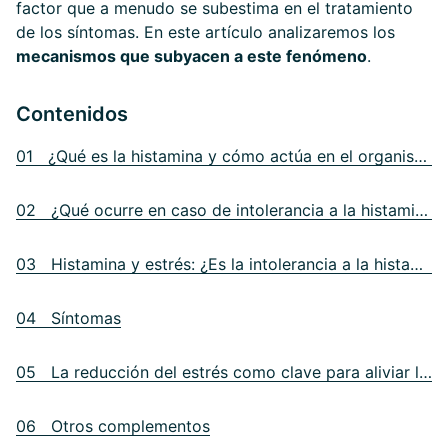
factor que a menudo se subestima en el tratamiento
de los síntomas. En este artículo analizaremos los
mecanismos que subyacen a este fenómeno
.
Contenidos
01 ¿Qué es la histamina y cómo actúa en el organismo?
02 ¿Qué ocurre en caso de intolerancia a la histamina?
03 Histamina y estrés: ¿Es la intolerancia a la histamina de origen psicosomático?
04 Síntomas
05 La reducción del estrés como clave para aliviar los síntomas
06 Otros complementos