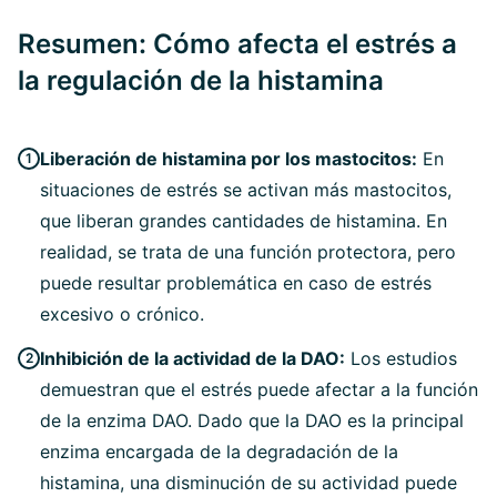
Resumen: Cómo afecta el estrés a
la regulación de la histamina
Liberación de histamina por los mastocitos:
En
situaciones de estrés se activan más mastocitos,
que liberan grandes cantidades de histamina. En
realidad, se trata de una función protectora, pero
puede resultar problemática en caso de estrés
excesivo o crónico.
Inhibición de la actividad de la DAO:
Los estudios
demuestran que el estrés puede afectar a la función
de la enzima DAO. Dado que la DAO es la principal
enzima encargada de la degradación de la
histamina, una disminución de su actividad puede