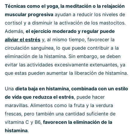
Técnicas como el yoga, la meditación o la relajación
muscular progresiva
ayudan a reducir los niveles de
cortisol y a disminuir la activación de los mastocitos.
Además,
el ejercicio moderado y regular puede
aliviar el estrés
y, al mismo tiempo, favorecer la
circulación sanguínea, lo que puede contribuir a la
eliminación de la histamina. Sin embargo, se deben
evitar las actividades excesivamente extenuantes, ya
que estas pueden aumentar la liberación de histamina.
Una
dieta baja en histamina, combinada con un estilo
de vida que reduzca el estrés
, puede hacer
maravillas. Alimentos como la fruta y la verdura
frescas, pero también una cantidad suficiente de
vitamina C y B6,
favorecen la eliminación de la
histamina
.