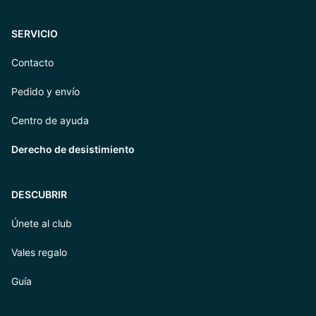
SERVICIO
Contacto
Pedido y envío
Centro de ayuda
Derecho de desistimiento
DESCUBRIR
Únete al club
Vales regalo
Guía