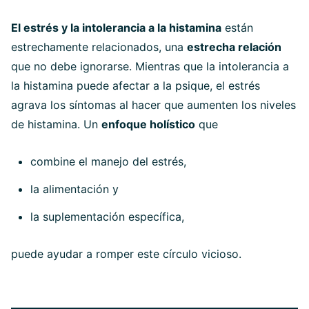
El estrés y la intolerancia a la histamina
están
estrechamente relacionados, una
estrecha relación
que no debe ignorarse. Mientras que la intolerancia a
la histamina puede afectar a la psique, el estrés
agrava los síntomas al hacer que aumenten los niveles
de histamina. Un
enfoque holístico
que
combine el manejo del estrés,
la alimentación y
la suplementación específica,
puede ayudar a romper este círculo vicioso.