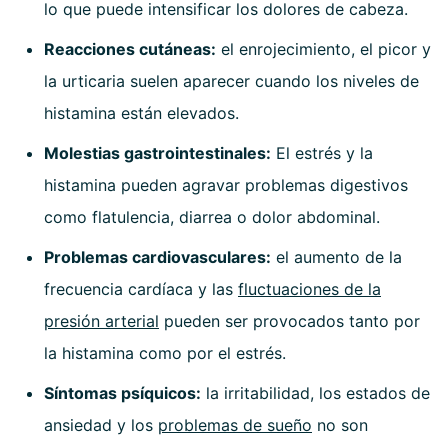
lo que puede intensificar los dolores de cabeza.
Reacciones cutáneas:
el enrojecimiento, el picor y
la urticaria suelen aparecer cuando los niveles de
histamina están elevados.
Molestias gastrointestinales:
El estrés y la
histamina pueden agravar problemas digestivos
como flatulencia, diarrea o dolor abdominal.
Problemas cardiovasculares:
el aumento de la
frecuencia cardíaca y las
fluctuaciones de la
presión arterial
pueden ser provocados tanto por
la histamina como por el estrés.
Síntomas psíquicos:
la irritabilidad, los estados de
ansiedad y los
problemas de sueño
no son