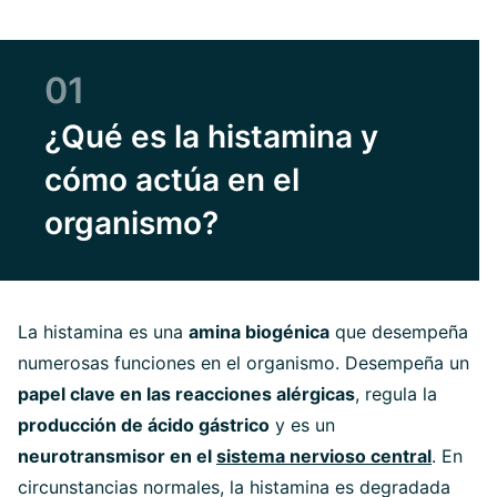
01
¿Qué es la histamina y
cómo actúa en el
organismo?
La histamina es una
amina biogénica
que desempeña
numerosas funciones en el organismo. Desempeña un
papel clave en las reacciones alérgicas
, regula la
producción de ácido gástrico
y es un
neurotransmisor en el
sistema nervioso central
. En
circunstancias normales, la histamina es degradada