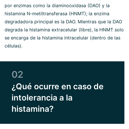
por enzimas como la diaminooxidasa (DAO) y la
histamina N-metiltransferasa (HNMT); la enzima
degradadora principal es la DAO. Mientras que la DAO
degrada la histamina extracelular (libre), la HNMT solo
se encarga de la histamina intracelular (dentro de las
células).
02
¿Qué ocurre en caso de
intolerancia a la
histamina?