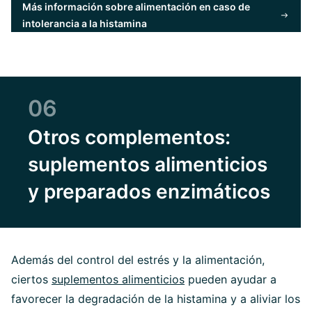
Más información sobre alimentación en caso de
intolerancia a la histamina
06
Otros complementos:
suplementos alimenticios
y preparados enzimáticos
Además del control del estrés y la alimentación,
ciertos
suplementos alimenticios
pueden ayudar a
favorecer la degradación de la histamina y a aliviar los