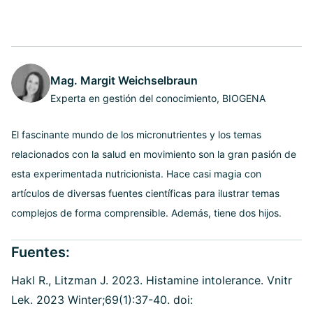
Mag. Margit Weichselbraun
Experta en gestión del conocimiento, BIOGENA
El fascinante mundo de los micronutrientes y los temas
relacionados con la salud en movimiento son la gran pasión de
esta experimentada nutricionista. Hace casi magia con
artículos de diversas fuentes científicas para ilustrar temas
complejos de forma comprensible. Además, tiene dos hijos.
Fuentes:
Hakl R., Litzman J. 2023. Histamine intolerance. Vnitr
Lek. 2023 Winter;69(1):37-40. doi: