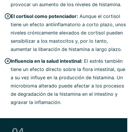
provocar un aumento de los niveles de histamina.
El cortisol como potenciador:
Aunque el cortisol
tiene un efecto antiinflamatorio a corto plazo, unos
niveles crónicamente elevados de cortisol pueden
sensibilizar a los mastocitos y, por lo tanto,
aumentar la liberación de histamina a largo plazo.
Influencia en la salud intestinal:
El estrés también
tiene un efecto directo sobre la flora intestinal, que
a su vez influye en la producción de histamina. Un
microbioma alterado puede afectar a los procesos
de degradación de la histamina en el intestino y
agravar la inflamación.
04