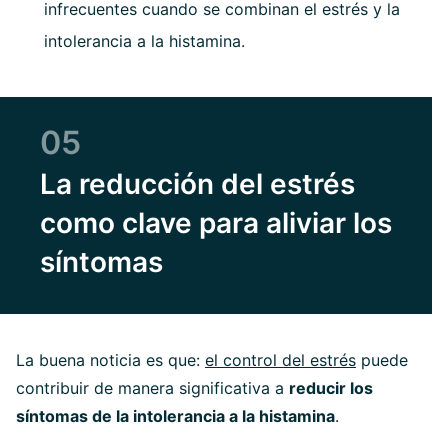
infrecuentes cuando se combinan el estrés y la
intolerancia a la histamina.
05
La reducción del estrés
como clave para aliviar los
síntomas
La buena noticia es que:
el control del estrés
puede
contribuir de manera significativa a
reducir los
síntomas de la intolerancia a la histamina
.