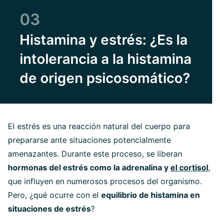
03
Histamina y estrés: ¿Es la
intolerancia a la histamina
de origen psicosomático?
El estrés es una reacción natural del cuerpo para
prepararse ante situaciones potencialmente
amenazantes. Durante este proceso, se liberan
hormonas del estrés como la adrenalina y
el cortisol
,
que influyen en numerosos procesos del organismo.
Pero, ¿qué ocurre con el
equilibrio de histamina en
situaciones de estrés
?