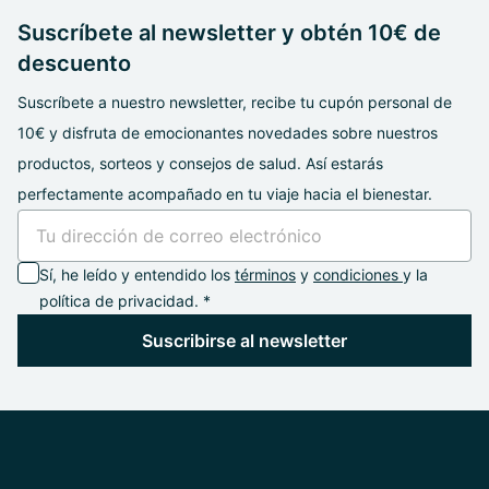
Suscríbete al newsletter y obtén 10€ de
descuento
Suscríbete a nuestro newsletter, recibe tu cupón personal de
10€ y disfruta de emocionantes novedades sobre nuestros
productos, sorteos y consejos de salud. Así estarás
perfectamente acompañado en tu viaje hacia el bienestar.
Sí, he leído y entendido los
términos
y
condiciones
y la
política de privacidad. *
Suscribirse al newsletter