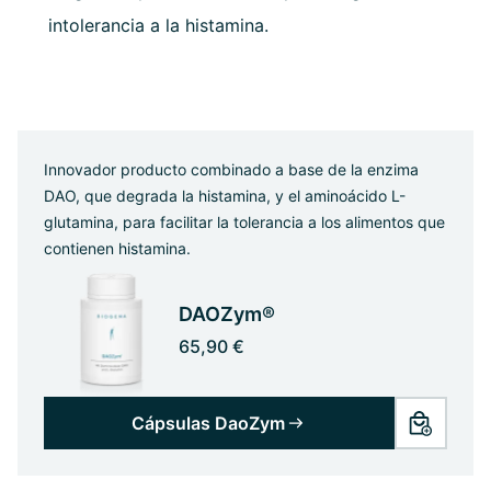
intolerancia a la histamina.
Innovador producto combinado a base de la enzima
DAO, que degrada la histamina, y el aminoácido L-
glutamina, para facilitar la tolerancia a los alimentos que
contienen histamina.
DAOZym®
65,90 €
Cápsulas DaoZym