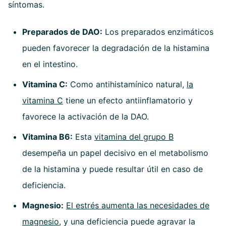
síntomas.
Preparados de DAO:
Los preparados enzimáticos
pueden favorecer la degradación de la histamina
en el intestino.
Vitamina C:
Como antihistamínico natural,
la
vitamina C
tiene un efecto antiinflamatorio y
favorece la activación de la DAO.
Vitamina B6:
Esta
vitamina del grupo B
desempeña un papel decisivo en el metabolismo
de la histamina y puede resultar útil en caso de
deficiencia.
Magnesio:
El estrés aumenta las necesidades de
magnesio
, y una deficiencia puede agravar la