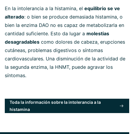
En la intolerancia a la histamina, el
equilibrio se ve
alterado
: o bien se produce demasiada histamina, o
bien la enzima DAO no es capaz de metabolizarla en
cantidad suficiente. Esto da lugar a
molestias
desagradables
como dolores de cabeza, erupciones
cutáneas, problemas digestivos o síntomas
cardiovasculares. Una disminución de la actividad de
la segunda enzima, la HNMT, puede agravar los
síntomas.
Toda la información sobre la intolerancia a la
histamina