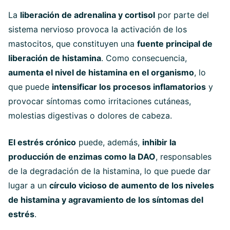
La
liberación de adrenalina y cortisol
por parte del
sistema nervioso provoca la activación de los
mastocitos, que constituyen una
fuente principal de
liberación de histamina
. Como consecuencia,
aumenta el nivel de histamina en el organismo
, lo
que puede
intensificar los procesos inflamatorios
y
provocar síntomas como irritaciones cutáneas,
molestias digestivas o dolores de cabeza.
El estrés crónico
puede, además,
inhibir la
producción de enzimas como la DAO
, responsables
de la degradación de la histamina, lo que puede dar
lugar a un
círculo vicioso de aumento de los niveles
de histamina y agravamiento de los síntomas del
estrés
.