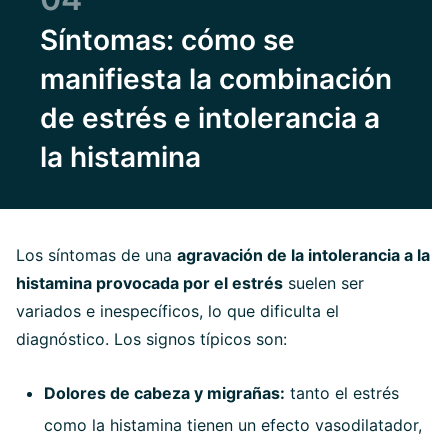
Síntomas: cómo se
manifiesta la combinación
de estrés e intolerancia a
la histamina
Los síntomas de una
agravación de la intolerancia a la
histamina provocada por el estrés
suelen ser
variados e inespecíficos, lo que dificulta el
diagnóstico. Los signos típicos son:
Dolores de cabeza y migrañas:
tanto el estrés
como la histamina tienen un efecto vasodilatador,