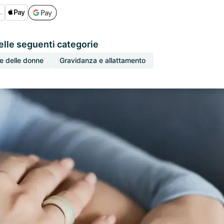
elle seguenti categorie
e delle donne
Gravidanza e allattamento