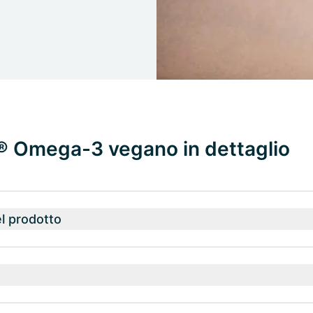
® Omega-3 vegano in dettaglio
l prodotto