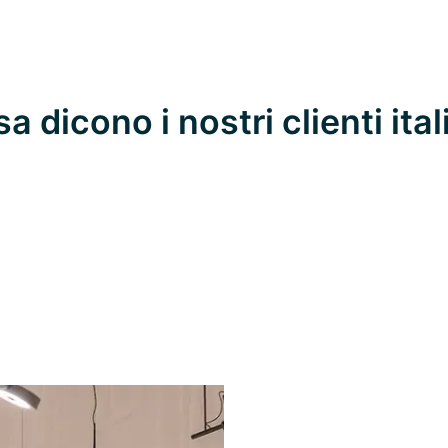
a dicono i nostri clienti ital