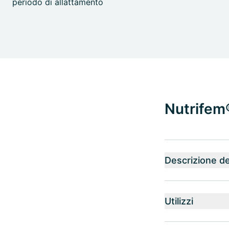
periodo di allattamento
Nutrifem
Descrizione de
Utilizzi