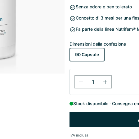
Senza odore e ben tollerato
Concetto di 3 mesi per una fles
Fa parte della linea Nutrifem
Dimensioni della confezione
90 Capsule
Stock disponibile
Consegna entr
IVA inclusa.