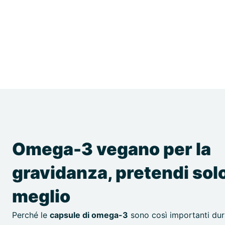
Omega-3 vegano per la
gravidanza, pretendi solo
meglio
Perché le
capsule di omega-3
sono così importanti dur