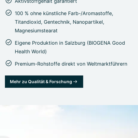
Aktivstoffgehalt garantiert
100 % ohne künstliche Farb-/Aromastoffe,
Titandioxid, Gentechnik, Nanopartikel,
Magnesiumstearat
Eigene Produktion in Salzburg (BIOGENA Good
Health World)
Premium-Rohstoffe direkt von Weltmarktführern
Mehr zu Qualität & Forschung