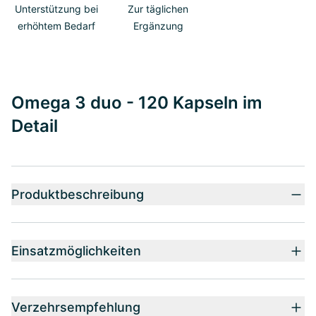
Unterstützung bei
Zur täglichen
erhöhtem Bedarf
Ergänzung
Omega 3 duo - 120 Kapseln im
Detail
Produktbeschreibung
Einsatzmöglichkeiten
Verzehrsempfehlung