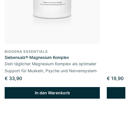
BIOGENA ESSENTIALS
Siebensalz® Magnesium Komplex
Dein täglicher Magnesium Komplex als optimaler
Support für Muskeln, Psyche und Nervensystem
€ 33,90
€ 19,90
In den Warenkorb