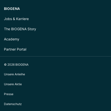
BIOGENA
Jobs & Karriere
The BIOGENA Story
Academy
Partner Portal
© 2026 BIOGENA
Unsere Anleihe
Unsere Aktie
Presse
Datenschutz