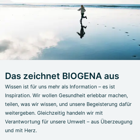
Das zeichnet BIOGENA aus
Wissen ist für uns mehr als Information – es ist
Inspiration. Wir wollen Gesundheit erlebbar machen,
teilen, was wir wissen, und unsere Begeisterung dafür
weitergeben. Gleichzeitig handeln wir mit
Verantwortung für unsere Umwelt – aus Überzeugung
und mit Herz.