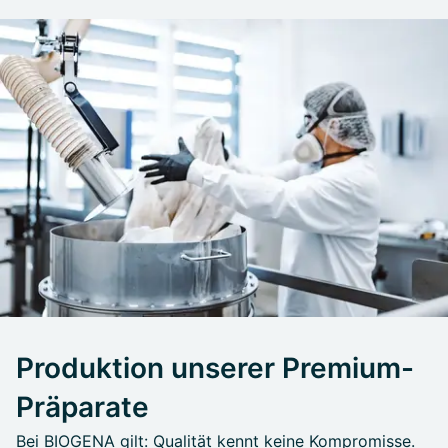
Produktion unserer Premium-
Präparate
Bei BIOGENA gilt: Qualität kennt keine Kompromisse.