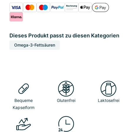
Dieses Produkt passt zu diesen Kategorien
Omega-3-Fettsäuren
Bequeme
Glutenfrei
Laktosefrei
Kapselform