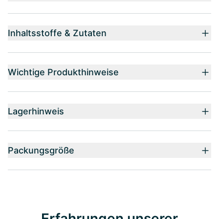
Inhaltsstoffe & Zutaten
Wichtige Produkthinweise
Lagerhinweis
Packungsgröße
Erfahrungen unserer