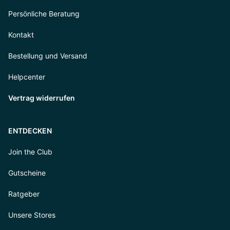
Persönliche Beratung
Kontakt
Bestellung und Versand
Helpcenter
Vertrag widerrufen
ENTDECKEN
Join the Club
Gutscheine
Ratgeber
Unsere Stores