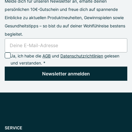
Melde dich für unseren Newsletter an, erhalte deinen
persönlichen 10€-Gutschein und freue dich auf spannende
Einblicke zu aktuellen Produktneuheiten, Gewinnspielen sowie
Gesundheitstipps – so bist du auf deiner Wohlfühlreise bestens
begleitet.
Ja, ich habe die
AGB
und
Datenschutzrichtlinien
gelesen
und verstanden. *
Newsletter anmelden
SERVICE