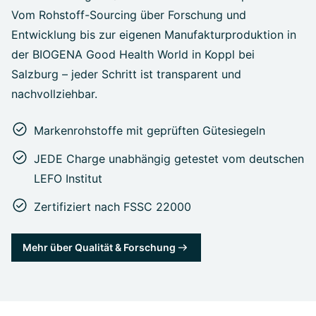
Vom Rohstoff-Sourcing über Forschung und
Entwicklung bis zur eigenen Manufakturproduktion in
der BIOGENA Good Health World in Koppl bei
Salzburg – jeder Schritt ist transparent und
nachvollziehbar.
Markenrohstoffe mit geprüften Gütesiegeln
JEDE Charge unabhängig getestet vom deutschen
LEFO Institut
Zertifiziert nach FSSC 22000
Mehr über Qualität & Forschung