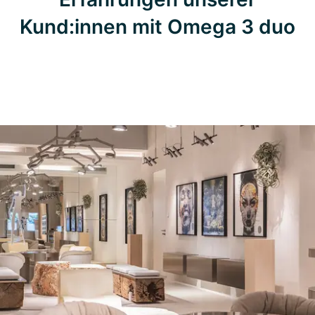
Kund:innen mit Omega 3 duo