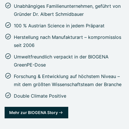
Unabhängiges Familienunternehmen, geführt von
Gründer Dr. Albert Schmidbauer
100 % Austrian Science in jedem Präparat
Herstellung nach Manufakturart – kompromisslos
seit 2006
Umweltfreundlich verpackt in der BIOGENA
GreenPE-Dose
Forschung & Entwicklung auf höchstem Niveau –
mit dem größten Wissenschaftsteam der Branche
Double Climate Positive
Mehr zur BIOGENA Story