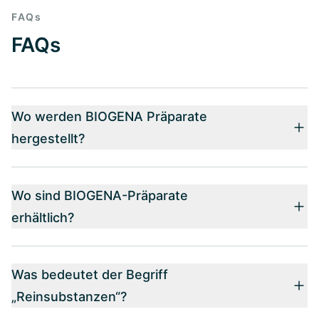
FAQs
FAQs
Wo werden BIOGENA Präparate
hergestellt?
Wo sind BIOGENA-Präparate
erhältlich?
Was bedeutet der Begriff
„Reinsubstanzen“?