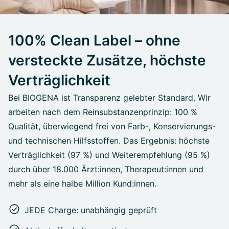
100% Clean Label – ohne
versteckte Zusätze, höchste
Verträglichkeit
Bei BIOGENA ist Transparenz gelebter Standard. Wir
arbeiten nach dem Reinsubstanzenprinzip: 100 %
Qualität, überwiegend frei von Farb-, Konservierungs-
und technischen Hilfsstoffen. Das Ergebnis: höchste
Verträglichkeit (97 %) und Weiterempfehlung (95 %)
durch über 18.000 Ärzt:innen, Therapeut:innen und
mehr als eine halbe Million Kund:innen.
JEDE Charge: unabhängig geprüft