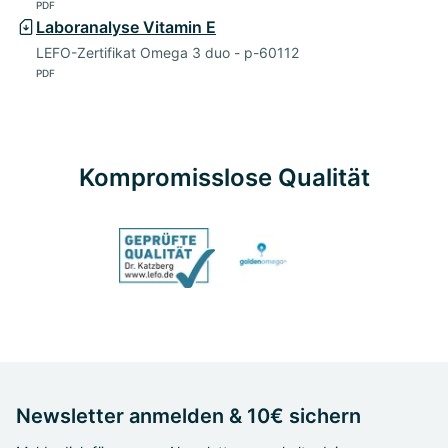
PDF
Laboranalyse Vitamin E
LEFO-Zertifikat Omega 3 duo - p-60112
PDF
Kompromisslose Qualität
Newsletter anmelden & 10€ sichern