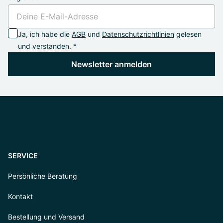
Ja, ich habe die
AGB
und
Datenschutzrichtlinien
gelesen
und verstanden. *
Newsletter anmelden
SERVICE
Persönliche Beratung
Kontakt
Bestellung und Versand