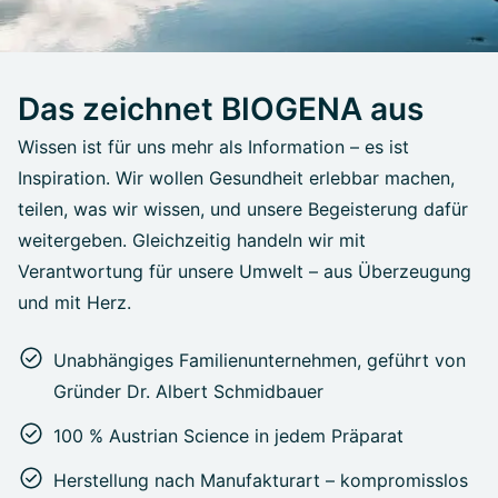
Das zeichnet BIOGENA aus
Wissen ist für uns mehr als Information – es ist
Inspiration. Wir wollen Gesundheit erlebbar machen,
teilen, was wir wissen, und unsere Begeisterung dafür
weitergeben. Gleichzeitig handeln wir mit
Verantwortung für unsere Umwelt – aus Überzeugung
und mit Herz.
Unabhängiges Familienunternehmen, geführt von
Gründer Dr. Albert Schmidbauer
100 % Austrian Science in jedem Präparat
Herstellung nach Manufakturart – kompromisslos