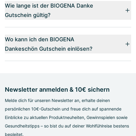
Wie lange ist der BIOGENA Danke
Gutschein gültig?
Wo kann ich den BIOGENA
Dankeschön Gutschein einlösen?
Newsletter anmelden & 10€ sichern
Melde dich für unseren Newsletter an, erhalte deinen
persönlichen 10€-Gutschein und freue dich auf spannende
Einblicke zu aktuellen Produktneuheiten, Gewinnspielen sowie
Gesundheitstipps – so bist du auf deiner Wohlfühlreise bestens
begleitet.