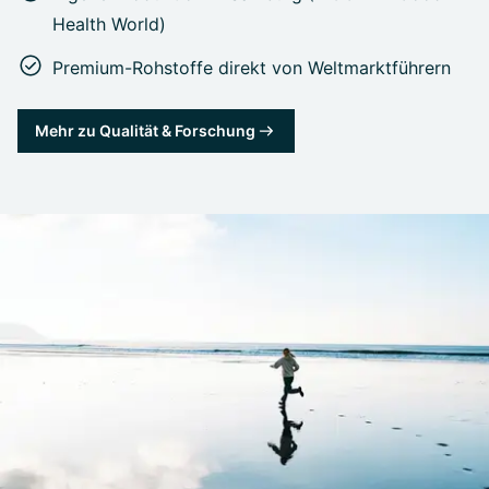
Health World)
Premium-Rohstoffe direkt von Weltmarktführern
Mehr zu Qualität & Forschung