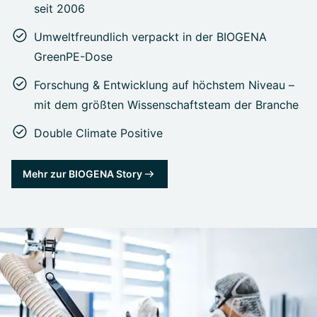
seit 2006
Umweltfreundlich verpackt in der BIOGENA
GreenPE-Dose
Forschung & Entwicklung auf höchstem Niveau –
mit dem größten Wissenschaftsteam der Branche
Double Climate Positive
Mehr zur BIOGENA Story