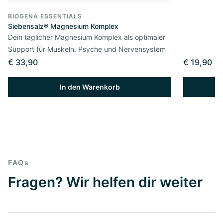
BIOGENA ESSENTIALS
Siebensalz® Magnesium Komplex
Dein täglicher Magnesium Komplex als optimaler
Support für Muskeln, Psyche und Nervensystem
€ 33,90
€ 19,90
In den Warenkorb
FAQs
Fragen? Wir helfen dir weiter