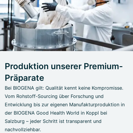
Produktion unserer Premium-
Präparate
Bei BIOGENA gilt: Qualität kennt keine Kompromisse.
Vom Rohstoff-Sourcing über Forschung und
Entwicklung bis zur eigenen Manufakturproduktion in
der BIOGENA Good Health World in Koppl bei
Salzburg – jeder Schritt ist transparent und
nachvollziehbar.