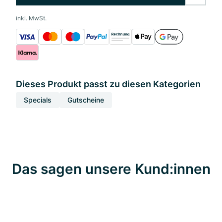
inkl. MwSt.
Dieses Produkt passt zu diesen Kategorien
Specials
Gutscheine
Das sagen unsere Kund:innen