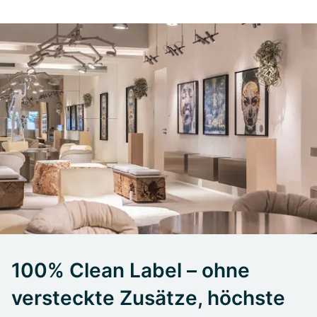
100% Clean Label – ohne
versteckte Zusätze, höchste