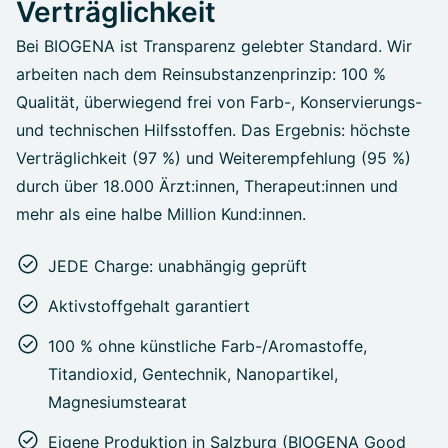
Verträglichkeit
Bei BIOGENA ist Transparenz gelebter Standard. Wir
arbeiten nach dem Reinsubstanzenprinzip: 100 %
Qualität, überwiegend frei von Farb-, Konservierungs-
und technischen Hilfsstoffen. Das Ergebnis: höchste
Verträglichkeit (97 %) und Weiterempfehlung (95 %)
durch über 18.000 Ärzt:innen, Therapeut:innen und
mehr als eine halbe Million Kund:innen.
JEDE Charge: unabhängig geprüft
Aktivstoffgehalt garantiert
100 % ohne künstliche Farb-/Aromastoffe,
Titandioxid, Gentechnik, Nanopartikel,
Magnesiumstearat
Eigene Produktion in Salzburg (BIOGENA Good