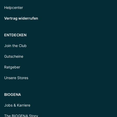
Helpcenter
Vertrag widerrufen
ENTDECKEN
Join the Club
Gutscheine
Ratgeber
Unsere Stores
BIOGENA
Jobs & Karriere
The BIOGENA Story