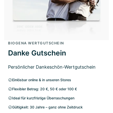
BIOGENA WERTGUTSCHEIN
Danke Gutschein
Persönlicher Dankeschön-Wertgutschein
Einlösbar online & in unseren Stores
Flexibler Betrag: 20 €, 50 € oder 100 €
Ideal für kurzfristige Überraschungen
Gültigkeit: 30 Jahre – ganz ohne Zeitdruck