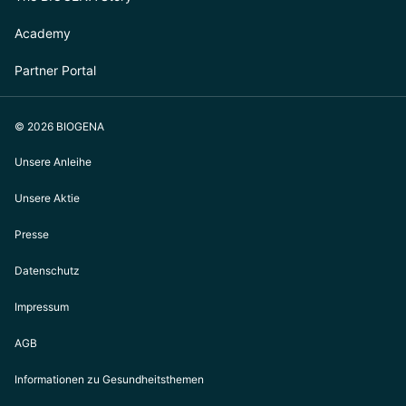
Academy
Partner Portal
© 2026 BIOGENA
Unsere Anleihe
Unsere Aktie
Presse
Datenschutz
Impressum
AGB
Informationen zu Gesundheitsthemen