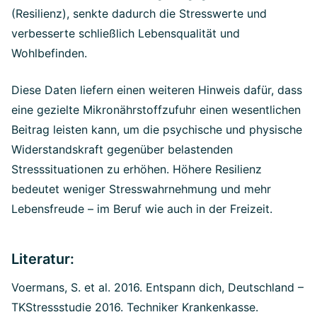
(Resilienz), senkte dadurch die Stresswerte und
verbesserte schließlich Lebensqualität und
Wohlbefinden.
Diese Daten liefern einen weiteren Hinweis dafür, dass
eine gezielte Mikronährstoffzufuhr einen wesentlichen
Beitrag leisten kann, um die psychische und physische
Widerstandskraft gegenüber belastenden
Stresssituationen zu erhöhen. Höhere Resilienz
bedeutet weniger Stresswahrnehmung und mehr
Lebensfreude – im Beruf wie auch in der Freizeit.
Literatur:
Voermans, S. et al. 2016. Entspann dich, Deutschland –
TKStressstudie 2016. Techniker Krankenkasse.