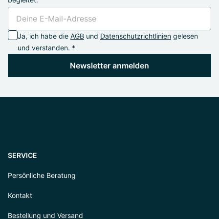
Ja, ich habe die
AGB
und
Datenschutzrichtlinien
gelesen
und verstanden. *
Newsletter anmelden
SERVICE
Persönliche Beratung
Kontakt
Bestellung und Versand