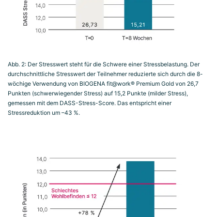
Abb. 2: Der Stresswert steht für die Schwere einer Stressbelastung. Der
durchschnittliche Stresswert der Teilnehmer reduzierte sich durch die 8-
wöchige Verwendung von BIOGENA fit@work® Premium Gold von 26,7
Punkten (schwerwiegender Stress) auf 15,2 Punkte (milder Stress),
gemessen mit dem DASS-Stress-Score. Das entspricht einer
Stressreduktion um –43 %.