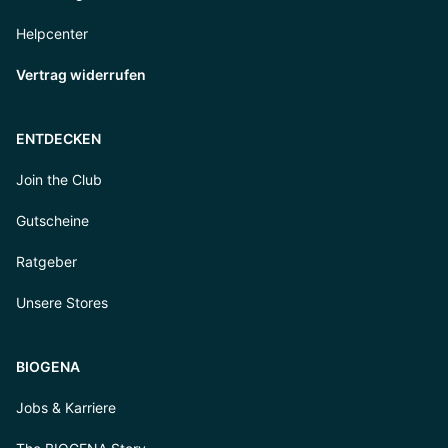
Helpcenter
Vertrag widerrufen
ENTDECKEN
Join the Club
Gutscheine
Ratgeber
Unsere Stores
BIOGENA
Jobs & Karriere