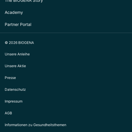
The BIOGENA Story
Academy
Partner Portal
© 2026 BIOGENA
Unsere Anleihe
Unsere Aktie
Presse
Datenschutz
Impressum
AGB
Informationen zu Gesundheitsthemen