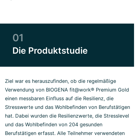
01
Die Produktstudie
Ziel war es herauszufinden, ob die regelmäßige
Verwendung von BIOGENA fit@work® Premium Gold
einen messbaren Einfluss auf die Resilienz, die
Stresswerte und das Wohlbefinden von Berufstätigen
hat. Dabei wurden die Resilienzwerte, die Stresslevel
und das Wohlbefinden von 204 gesunden
Berufstätigen erfasst. Alle Teilnehmer verwendeten