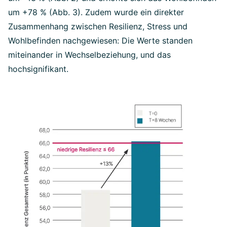
um +78 % (Abb. 3). Zudem wurde ein direkter
Zusammenhang zwischen Resilienz, Stress und
Wohlbefinden nachgewiesen: Die Werte standen
miteinander in Wechselbeziehung, und das
hochsignifikant.