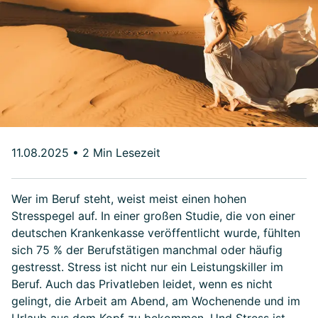
11.08.2025
•
2 Min Lesezeit
Wer im Beruf steht, weist meist einen hohen
Stresspegel auf. In einer großen Studie, die von einer
deutschen Krankenkasse veröffentlicht wurde, fühlten
sich 75 % der Berufstätigen manchmal oder häufig
gestresst. Stress ist nicht nur ein Leistungskiller im
Beruf. Auch das Privatleben leidet, wenn es nicht
gelingt, die Arbeit am Abend, am Wochenende und im