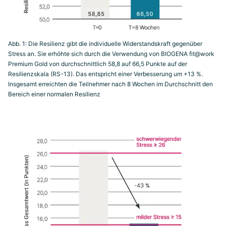
Abb. 1: Die Resilienz gibt die individuelle Widerstandskraft gegenüber
Stress an. Sie erhöhte sich durch die Verwendung von BIOGENA fit@work
Premium Gold von durchschnittlich 58,8 auf 66,5 Punkte auf der
Resilienzskala (RS-13). Das entspricht einer Verbesserung um +13 %.
Insgesamt erreichten die Teilnehmer nach 8 Wochen im Durchschnitt den
Bereich einer normalen Resilienz