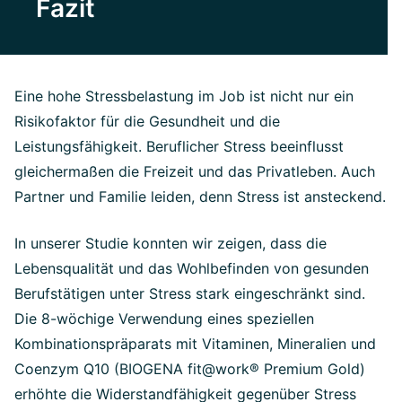
Fazit
Eine hohe Stressbelastung im Job ist nicht nur ein
Risikofaktor für die Gesundheit und die
Leistungsfähigkeit. Beruflicher Stress beeinflusst
gleichermaßen die Freizeit und das Privatleben. Auch
Partner und Familie leiden, denn Stress ist ansteckend.
In unserer Studie konnten wir zeigen, dass die
Lebensqualität und das Wohlbefinden von gesunden
Berufstätigen unter Stress stark eingeschränkt sind.
Die 8-wöchige Verwendung eines speziellen
Kombinationspräparats mit Vitaminen, Mineralien und
Coenzym Q10 (BIOGENA fit@work® Premium Gold)
erhöhte die Widerstandfähigkeit gegenüber Stress