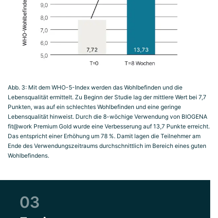
Abb. 3: Mit dem WHO-5-Index werden das Wohlbefinden und die
Lebensqualität ermittelt. Zu Beginn der Studie lag der mittlere Wert bei 7,7
Punkten, was auf ein schlechtes Wohlbefinden und eine geringe
Lebensqualität hinweist. Durch die 8-wöchige Verwendung von BIOGENA
fit@work Premium Gold wurde eine Verbesserung auf 13,7 Punkte erreicht.
Das entspricht einer Erhöhung um 78 %. Damit lagen die Teilnehmer am
Ende des Verwendungszeitraums durchschnittlich im Bereich eines guten
Wohlbefindens.
03