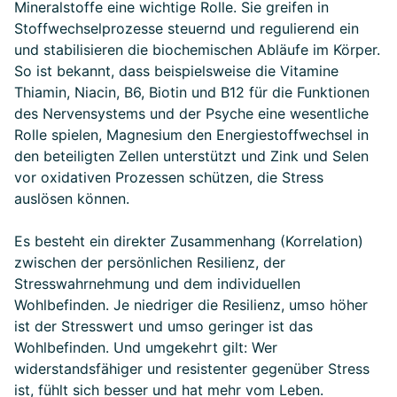
Mineralstoffe eine wichtige Rolle. Sie greifen in
Stoffwechselprozesse steuernd und regulierend ein
und stabilisieren die biochemischen Abläufe im Körper.
So ist bekannt, dass beispielsweise die Vitamine
Thiamin, Niacin, B6, Biotin und B12 für die Funktionen
des Nervensystems und der Psyche eine wesentliche
Rolle spielen, Magnesium den Energiestoffwechsel in
den beteiligten Zellen unterstützt und Zink und Selen
vor oxidativen Prozessen schützen, die Stress
auslösen können.
Es besteht ein direkter Zusammenhang (Korrelation)
zwischen der persönlichen Resilienz, der
Stresswahrnehmung und dem individuellen
Wohlbefinden. Je niedriger die Resilienz, umso höher
ist der Stresswert und umso geringer ist das
Wohlbefinden. Und umgekehrt gilt: Wer
widerstandsfähiger und resistenter gegenüber Stress
ist, fühlt sich besser und hat mehr vom Leben.