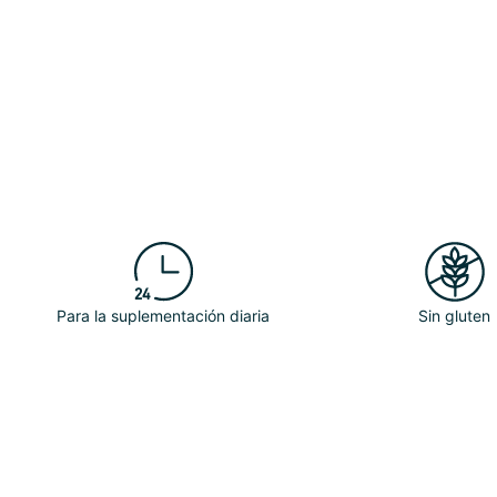
Para la suplementación diaria
Sin gluten