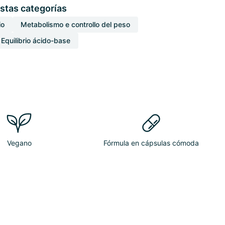
stas categorías
io
Metabolismo e controllo del peso
Equilibrio ácido-base
Vegano
Fórmula en cápsulas cómoda