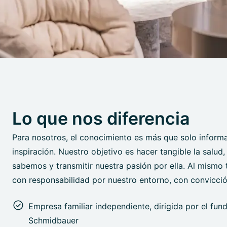
Lo que nos diferencia
Para nosotros, el conocimiento es más que solo informa
inspiración. Nuestro objetivo es hacer tangible la salud
sabemos y transmitir nuestra pasión por ella. Al mismo
con responsabilidad por nuestro entorno, con convicci
Empresa familiar independiente, dirigida por el fun
Schmidbauer