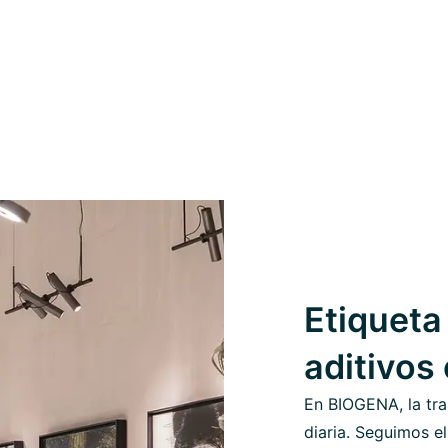
Etiqueta 
aditivos
En BIOGENA, la tra
diaria. Seguimos el