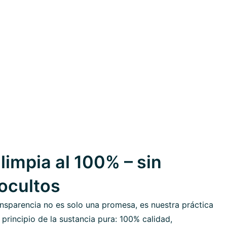
limpia al 100% – sin
 ocultos
nsparencia no es solo una promesa, es nuestra práctica
 principio de la sustancia pura: 100% calidad,