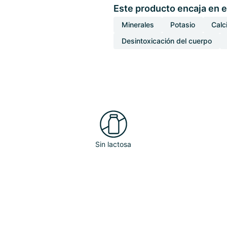
Este producto encaja en e
Minerales
Potasio
Calc
Desintoxicación del cuerpo
Sin lactosa