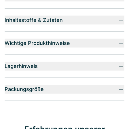
Inhaltsstoffe & Zutaten
Wichtige Produkthinweise
Lagerhinweis
Packungsgröße