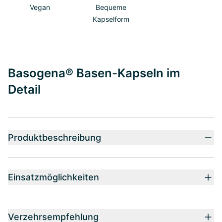
Vegan
Bequeme
Kapselform
Basogena® Basen-Kapseln im
Detail
Produktbeschreibung
Einsatzmöglichkeiten
Verzehrsempfehlung