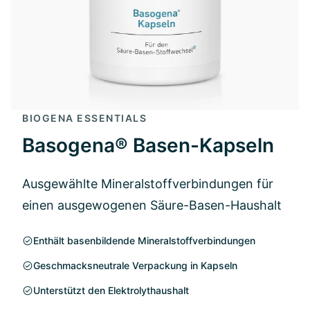
BIOGENA ESSENTIALS
Basogena® Basen-Kapseln
Ausgewählte Mineralstoffverbindungen für
einen ausgewogenen Säure-Basen-Haushalt
Enthält basenbildende Mineralstoffverbindungen
Geschmacksneutrale Verpackung in Kapseln
Unterstützt den Elektrolythaushalt