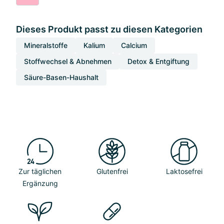
Dieses Produkt passt zu diesen Kategorien
Mineralstoffe
Kalium
Calcium
Stoffwechsel & Abnehmen
Detox & Entgiftung
Säure-Basen-Haushalt
Zur täglichen
Glutenfrei
Laktosefrei
Ergänzung