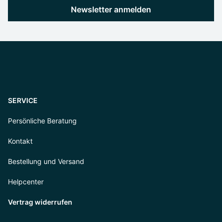
Newsletter anmelden
SERVICE
Persönliche Beratung
Kontakt
Bestellung und Versand
Helpcenter
Vertrag widerrufen