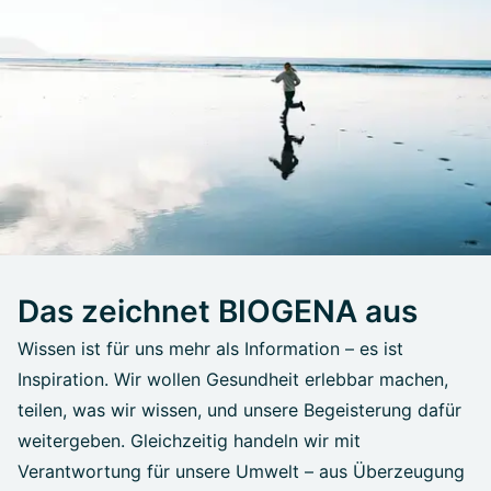
Das zeichnet BIOGENA aus
Wissen ist für uns mehr als Information – es ist
Inspiration. Wir wollen Gesundheit erlebbar machen,
teilen, was wir wissen, und unsere Begeisterung dafür
weitergeben. Gleichzeitig handeln wir mit
Verantwortung für unsere Umwelt – aus Überzeugung