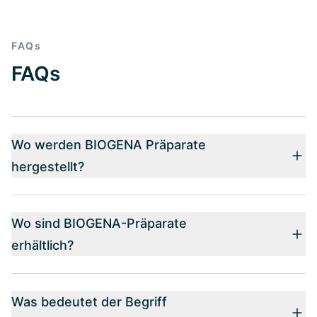
FAQs
FAQs
Wo werden BIOGENA Präparate
hergestellt?
Wo sind BIOGENA-Präparate
erhältlich?
Was bedeutet der Begriff