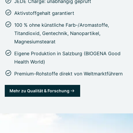
JEDE Charge: unabhängig geprüft
Aktivstoffgehalt garantiert
100 % ohne künstliche Farb-/Aromastoffe,
Titandioxid, Gentechnik, Nanopartikel,
Magnesiumstearat
Eigene Produktion in Salzburg (BIOGENA Good
Health World)
Premium-Rohstoffe direkt von Weltmarktführern
Mehr zu Qualität & Forschung