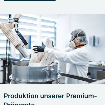
Produktion unserer Premium-
Präparate