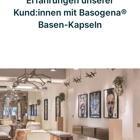
Erfahrungen unserer
Kund:innen mit Basogena®
Basen-Kapseln