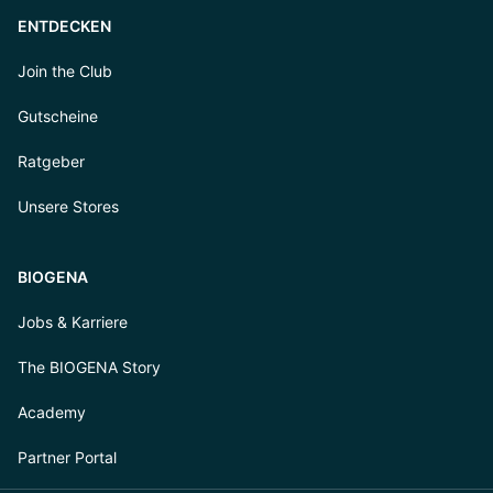
ENTDECKEN
Join the Club
Gutscheine
Ratgeber
Unsere Stores
BIOGENA
Jobs & Karriere
The BIOGENA Story
Academy
Partner Portal