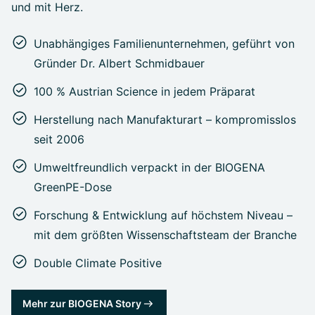
und mit Herz.
Unabhängiges Familienunternehmen, geführt von
Gründer Dr. Albert Schmidbauer
100 % Austrian Science in jedem Präparat
Herstellung nach Manufakturart – kompromisslos
seit 2006
Umweltfreundlich verpackt in der BIOGENA
GreenPE-Dose
Forschung & Entwicklung auf höchstem Niveau –
mit dem größten Wissenschaftsteam der Branche
Double Climate Positive
Mehr zur BIOGENA Story