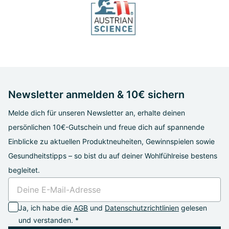
Newsletter anmelden & 10€ sichern
Melde dich für unseren Newsletter an, erhalte deinen
persönlichen 10€-Gutschein und freue dich auf spannende
Einblicke zu aktuellen Produktneuheiten, Gewinnspielen sowie
Gesundheitstipps – so bist du auf deiner Wohlfühlreise bestens
begleitet.
Ja, ich habe die
AGB
und
Datenschutzrichtlinien
gelesen
und verstanden. *