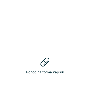
Pohodlná forma kapsúl