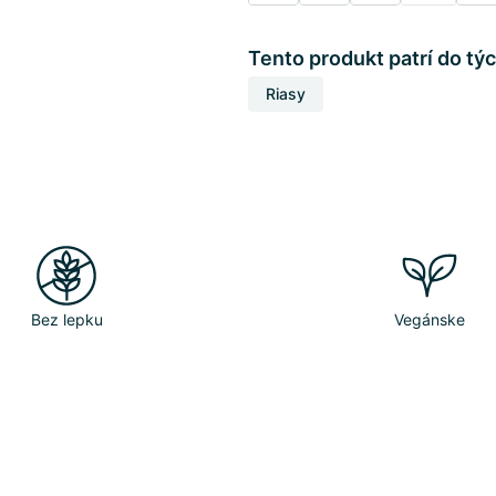
Tento produkt patrí do týc
Riasy
Bez lepku
Vegánske