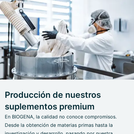
Producción de nuestros
suplementos premium
En BIOGENA, la calidad no conoce compromisos.
Desde la obtención de materias primas hasta la
investigación y desarrollo, pasando por nuestra