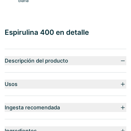
diaria
Espirulina 400 en detalle
Descripción del producto
Usos
Ingesta recomendada
Ingredientes