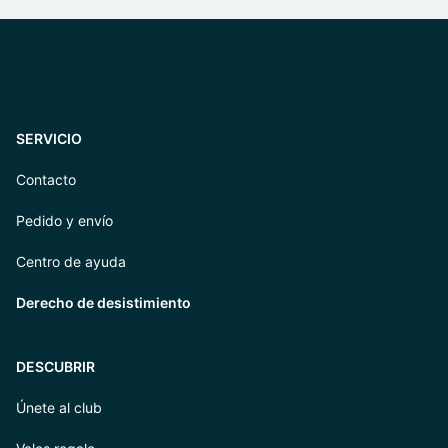
SERVICIO
Contacto
Pedido y envío
Centro de ayuda
Derecho de desistimiento
DESCUBRIR
Únete al club