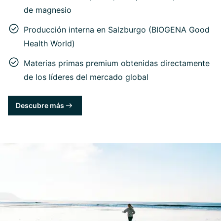
de magnesio
Producción interna en Salzburgo (BIOGENA Good
Health World)
Materias primas premium obtenidas directamente
de los líderes del mercado global
Descubre más