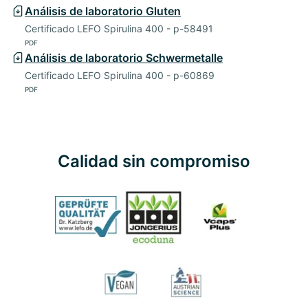
Análisis de laboratorio Gluten
Certificado LEFO Spirulina 400 - p-58491
PDF
Análisis de laboratorio Schwermetalle
Certificado LEFO Spirulina 400 - p-60869
PDF
Calidad sin compromiso