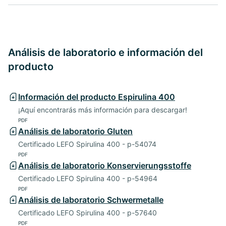
Análisis de laboratorio e información del
producto
Información del producto Espirulina 400
¡Aquí encontrarás más información para descargar!
PDF
Análisis de laboratorio Gluten
Certificado LEFO Spirulina 400 - p-54074
PDF
Análisis de laboratorio Konservierungsstoffe
Certificado LEFO Spirulina 400 - p-54964
PDF
Análisis de laboratorio Schwermetalle
Certificado LEFO Spirulina 400 - p-57640
PDF