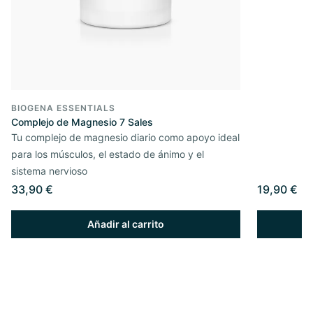
BIOGENA ESSENTIALS
Complejo de Magnesio 7 Sales
Tu complejo de magnesio diario como apoyo ideal
para los músculos, el estado de ánimo y el
sistema nervioso
33,90 €
19,90 €
Añadir al carrito