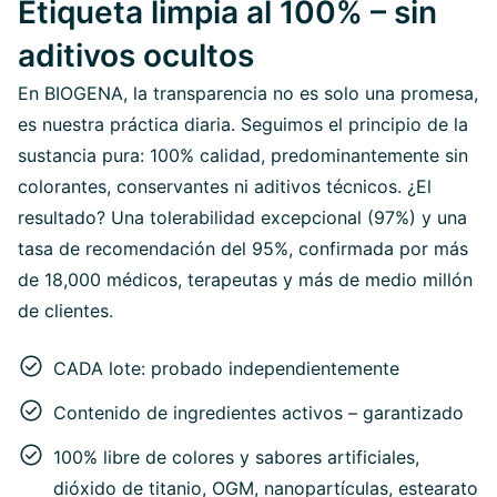
Etiqueta limpia al 100% – sin
aditivos ocultos
En BIOGENA, la transparencia no es solo una promesa,
es nuestra práctica diaria. Seguimos el principio de la
sustancia pura: 100% calidad, predominantemente sin
colorantes, conservantes ni aditivos técnicos. ¿El
resultado? Una tolerabilidad excepcional (97%) y una
tasa de recomendación del 95%, confirmada por más
de 18,000 médicos, terapeutas y más de medio millón
de clientes.
CADA lote: probado independientemente
Contenido de ingredientes activos – garantizado
100% libre de colores y sabores artificiales,
dióxido de titanio, OGM, nanopartículas, estearato