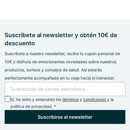
Suscríbete al newsletter y obtén 10€ de
descuento
Suscríbete a nuestro newsletter, recibe tu cupón personal de
10€ y disfruta de emocionantes novedades sobre nuestros
productos, sorteos y consejos de salud. Así estarás
perfectamente acompañado en tu viaje hacia el bienestar.
Sí, he leído y entendido los
términos
y
condiciones
y la
política de privacidad. *
Suscribirse al newsletter