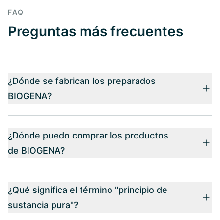
FAQ
Preguntas más frecuentes
¿Dónde se fabrican los preparados
BIOGENA?
¿Dónde puedo comprar los productos
de BIOGENA?
¿Qué significa el término "principio de
sustancia pura"?