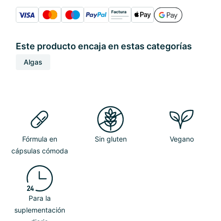
Este producto encaja en estas categorías
Algas
Fórmula en
Sin gluten
Vegano
cápsulas cómoda
Para la
suplementación