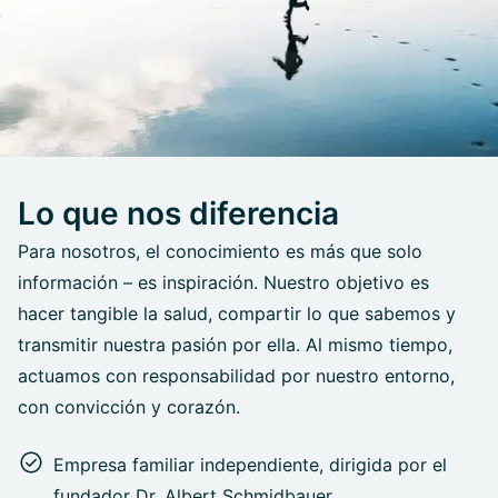
Lo que nos diferencia
Para nosotros, el conocimiento es más que solo
información – es inspiración. Nuestro objetivo es
hacer tangible la salud, compartir lo que sabemos y
transmitir nuestra pasión por ella. Al mismo tiempo,
actuamos con responsabilidad por nuestro entorno,
con convicción y corazón.
Empresa familiar independiente, dirigida por el
fundador Dr. Albert Schmidbauer