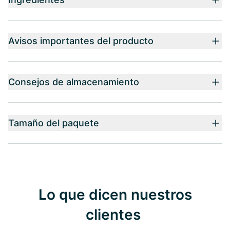
Avisos importantes del producto
Consejos de almacenamiento
Tamaño del paquete
Lo que dicen nuestros
clientes