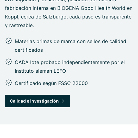
fabricación interna en BIOGENA Good Health World en
Koppl, cerca de Salzburgo, cada paso es transparente
y rastreable.
Materias primas de marca con sellos de calidad
certificados
CADA lote probado independientemente por el
Instituto alemán LEFO
Certificado según FSSC 22000
Calidad e investigación