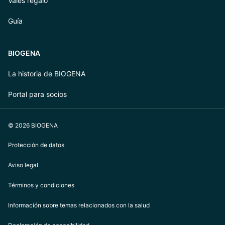
Vales regalo
Guía
BIOGENA
La historia de BIOGENA
Portal para socios
© 2026 BIOGENA
Protección de datos
Aviso legal
Términos y condiciones
Información sobre temas relacionados con la salud