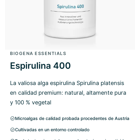
BIOGENA ESSENTIALS
Espirulina 400
La valiosa alga espirulina Spirulina platensis
en calidad premium: natural, altamente pura
y 100 % vegetal
Microalgas de calidad probada procedentes de Austria
Cultivadas en un entorno controlado