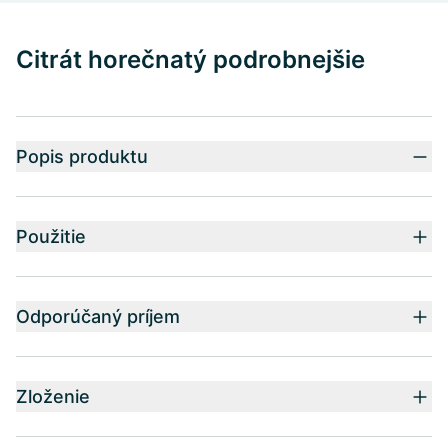
Citrát horečnatý podrobnejšie
Popis produktu
Použitie
Odporúčaný príjem
Zloženie