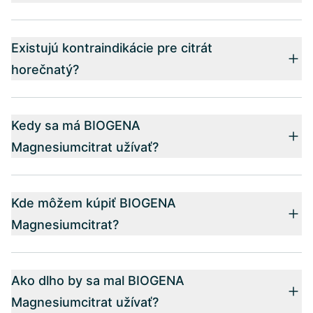
Existujú kontraindikácie pre citrát
horečnatý?
Kedy sa má BIOGENA
Magnesiumcitrat užívať?
Kde môžem kúpiť BIOGENA
Magnesiumcitrat?
Ako dlho by sa mal BIOGENA
Magnesiumcitrat užívať?