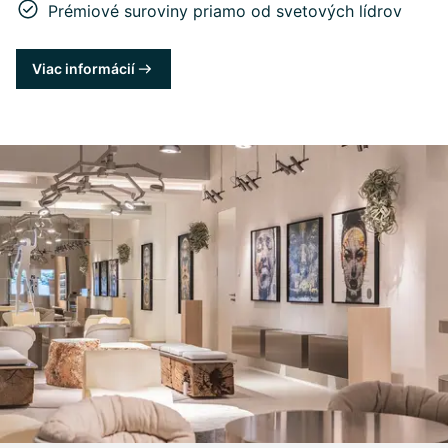
Prémiové suroviny priamo od svetových lídrov
Viac informácií