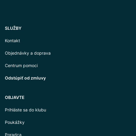
SLUŽBY
Kontakt
Objednávky a doprava
Centrum pomoci
Odstúpiť od zmluvy
OBJAVTE
Prihláste sa do klubu
Poukážky
Poradca