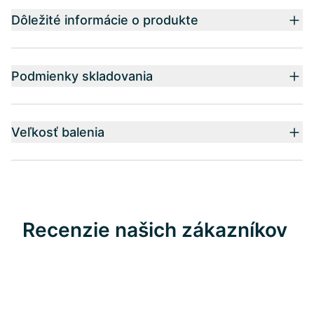
Dôležité informácie o produkte
Podmienky skladovania
Veľkosť balenia
Recenzie našich zákazníkov