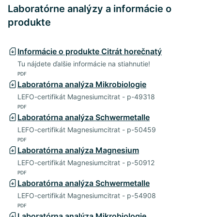
Laboratórne analýzy a informácie o
produkte
Informácie o produkte Citrát horečnatý
Tu nájdete ďalšie informácie na stiahnutie!
PDF
Laboratórna analýza Mikrobiologie
LEFO-certifikát Magnesiumcitrat - p-49318
PDF
Laboratórna analýza Schwermetalle
LEFO-certifikát Magnesiumcitrat - p-50459
PDF
Laboratórna analýza Magnesium
LEFO-certifikát Magnesiumcitrat - p-50912
PDF
Laboratórna analýza Schwermetalle
LEFO-certifikát Magnesiumcitrat - p-54908
PDF
Laboratórna analýza Mikrobiologie