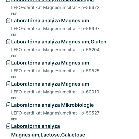
LEFO-certifikát Magnesiumcitrat - p-56672
PDF
Laboratórna analýza Magnesium
LEFO-certifikát Magnesiumcitrat - p-56997
PDF
Laboratórna analýza Magnesium,Gluten
LEFO-certifikát Magnesiumcitrat - p-58204
PDF
Laboratórna analýza Magnesium
LEFO-certifikát Magnesiumcitrat - p-59525
PDF
Laboratórna analýza Magnesium
LEFO-certifikát Magnesiumcitrat - p-60010
PDF
Laboratórna analýza Mikrobiologie
LEFO-certifikát Magnesiumcitrat - p-59527
PDF
Laboratórna analýza
Magnesium,Lactose,Galactose