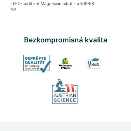
LEFO-certifikát Magnesiumcitrat - p-59998
PDF
Bezkompromisná kvalita