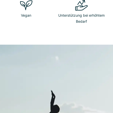
Vegan
Unterstützung bei erhöhtem
Bedarf