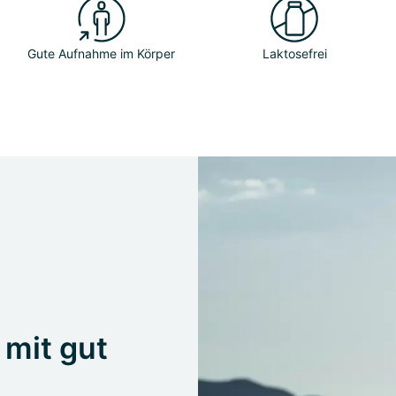
Gute Aufnahme im Körper
Laktosefrei
mit gut