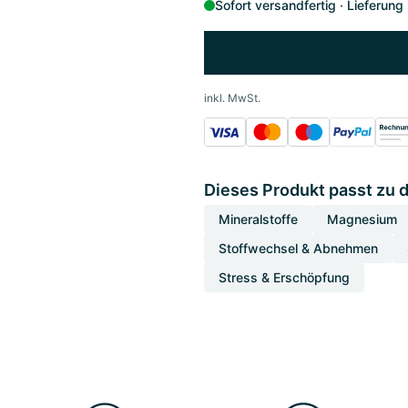
Sofort versandfertig
Lieferung
inkl. MwSt.
Dieses Produkt passt zu 
Mineralstoffe
Magnesium
Stoffwechsel & Abnehmen
Stress & Erschöpfung