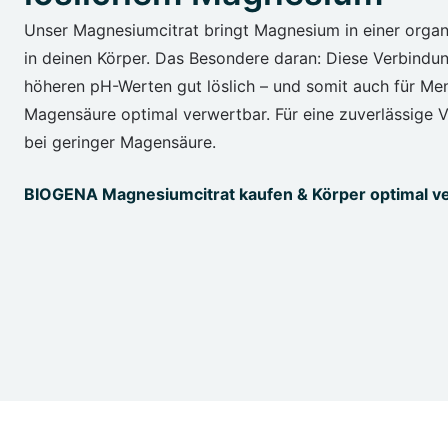
Unser Magnesiumcitrat bringt Magnesium in einer organ
in deinen Körper. Das Besondere daran: Diese Verbindun
höheren pH-Werten gut löslich – und somit auch für Me
Magensäure optimal verwertbar. Für eine zuverlässige V
bei geringer Magensäure.
BIOGENA Magnesiumcitrat kaufen & Körper optimal v