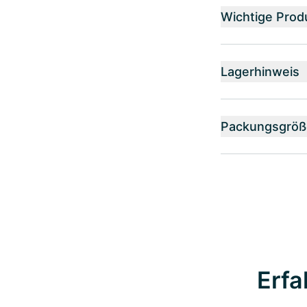
Wichtige Prod
Lagerhinweis
Packungsgröß
Erfa