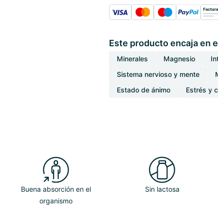
Este producto encaja en e
Minerales
Magnesio
In
Sistema nervioso y mente
Estado de ánimo
Estrés y 
Buena absorción en el
Sin lactosa
organismo