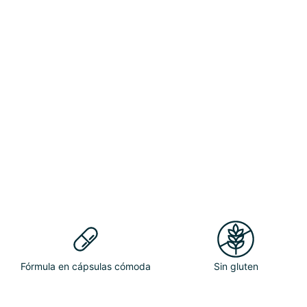
Fórmula en cápsulas cómoda
Sin gluten