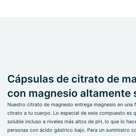
Cápsulas de citrato de m
con magnesio altamente 
Nuestro citrato de magnesio entrega magnesio en una 
citrato a tu cuerpo. Lo especial de este compuesto es 
soluble incluso a niveles más altos de pH, lo que lo hac
personas con ácido gástrico bajo. Para un suministro co