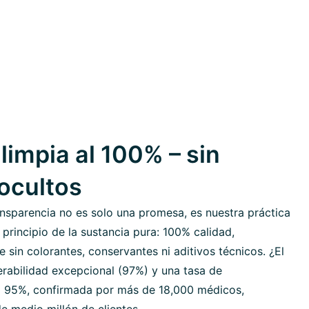
limpia al 100% – sin
 ocultos
nsparencia no es solo una promesa, es nuestra práctica
 principio de la sustancia pura: 100% calidad,
sin colorantes, conservantes ni aditivos técnicos. ¿El
erabilidad excepcional (97%) y una tasa de
 95%, confirmada por más de 18,000 médicos,