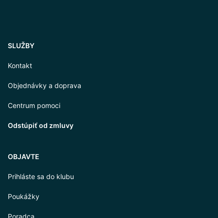
SLUŽBY
Kontakt
Objednávky a doprava
Centrum pomoci
Odstúpiť od zmluvy
OBJAVTE
Prihláste sa do klubu
Poukážky
Poradca