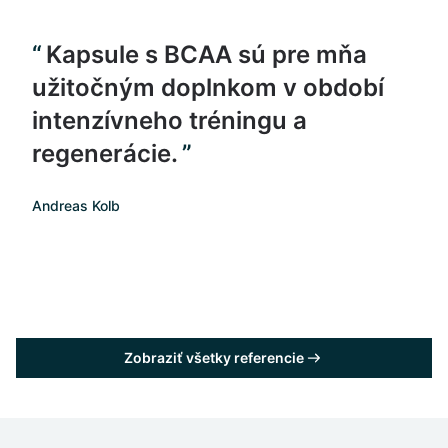
Kapsule s BCAA sú pre mňa
užitočným doplnkom v období
intenzívneho tréningu a
regenerácie.
Andreas Kolb
Zobraziť všetky referencie