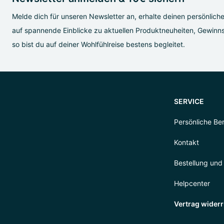
Melde dich für unseren Newsletter an, erhalte deinen persönlich
auf spannende Einblicke zu aktuellen Produktneuheiten, Gewinns
so bist du auf deiner Wohlfühlreise bestens begleitet.
SERVICE
Persönliche Be
Kontakt
Bestellung und
Helpcenter
Vertrag wider