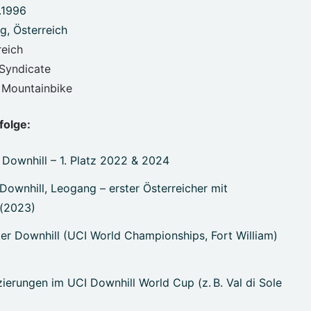
.1996
, Österreich
reich
Syndicate
 Mountainbike
folge:
Downhill – 1. Platz 2022 & 2024
Downhill, Leogang – erster Österreicher mit
 (2023)
er Downhill (UCI World Championships, Fort William)
zierungen im UCI Downhill World Cup (z. B. Val di Sole