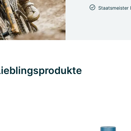
Staatsmeister 
Lieblingsprodukte