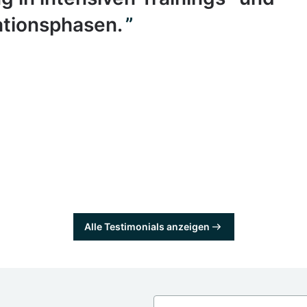
tionsphasen.
Alle Testimonials anzeigen