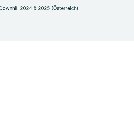
Downhill 2024 & 2025 (Österreich)