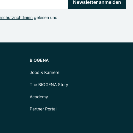
Newsletter anmelden
schutzrichtlinien
gelesen und
BIOGENA
Jobs & Karriere
The BIOGENA Story
Academy
Partner Portal