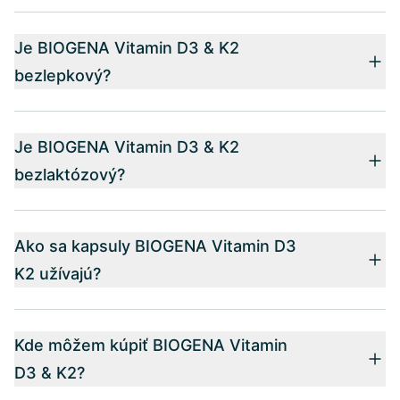
Je BIOGENA Vitamin D3 & K2
bezlepkový?
Je BIOGENA Vitamin D3 & K2
bezlaktózový?
Ako sa kapsuly BIOGENA Vitamin D3
K2 užívajú?
Kde môžem kúpiť BIOGENA Vitamin
D3 & K2?