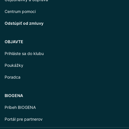
Centrum pomoci
Odstúpiť od zmluvy
OBJAVTE
Prihláste sa do klubu
Poukážky
Poradca
BIOGENA
Príbeh BIOGENA
Portál pre partnerov