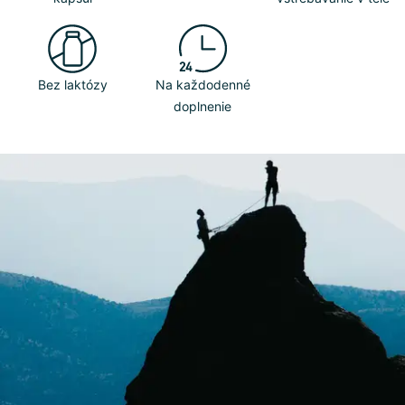
Bez laktózy
Na každodenné
doplnenie