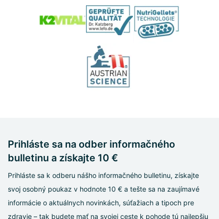
Prihláste sa na odber informačného
bulletinu a získajte 10 €
Prihláste sa k odberu nášho informačného bulletinu, získajte
svoj osobný poukaz v hodnote 10 € a tešte sa na zaujímavé
informácie o aktuálnych novinkách, súťažiach a tipoch pre
zdravie – tak budete mať na svojej ceste k pohode tú najlepšiu