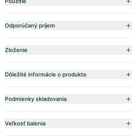
Použitie
Odporúčaný príjem
Zloženie
Dôležité informácie o produkte
Podmienky skladovania
Veľkosť balenia