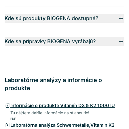
Kde sú produkty BIOGENA dostupné?
Kde sa prípravky BIOGENA vyrábajú?
Laboratórne analýzy a informácie o
produkte
Informácie o produkte Vitamín D3 & K2 1000 IU
Tu nájdete ďalšie informácie na stiahnutie!
PDF
Laboratórna analýza Schwermetalle,Vitamin K2