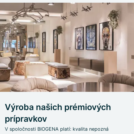
Výroba našich prémiových
prípravkov
V spoločnosti BIOGENA platí: kvalita nepozná