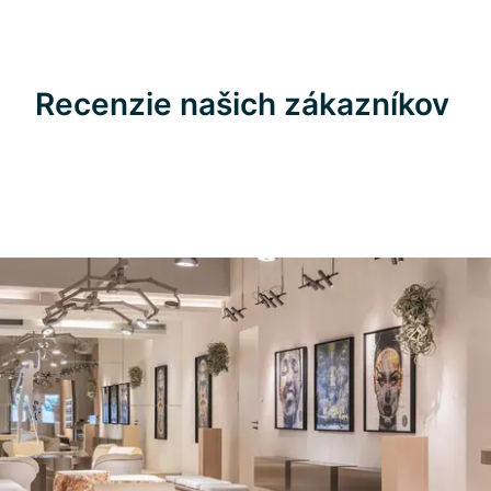
Recenzie našich zákazníkov