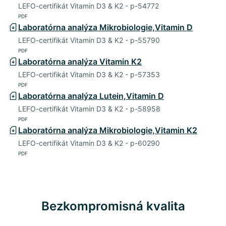
LEFO-certifikát Vitamin D3 & K2 - p-54772
PDF
Laboratórna analýza Mikrobiologie,Vitamin D
LEFO-certifikát Vitamin D3 & K2 - p-55790
PDF
Laboratórna analýza Vitamin K2
LEFO-certifikát Vitamin D3 & K2 - p-57353
PDF
Laboratórna analýza Lutein,Vitamin D
LEFO-certifikát Vitamin D3 & K2 - p-58958
PDF
Laboratórna analýza Mikrobiologie,Vitamin K2
LEFO-certifikát Vitamin D3 & K2 - p-60290
PDF
Bezkompromisná kvalita