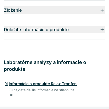
Zloženie
Dôležité informácie o produkte
Laboratórne analýzy a informácie o
produkte
Informácie o produkte Relax Tropfen
Tu nájdete ďalšie informácie na stiahnutie!
PDF