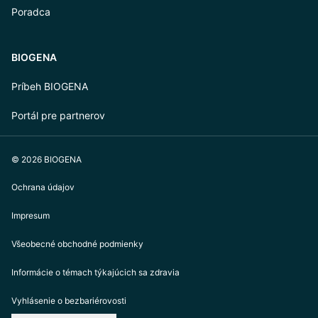
Poradca
BIOGENA
Príbeh BIOGENA
Portál pre partnerov
© 2026 BIOGENA
Ochrana údajov
Impresum
Všeobecné obchodné podmienky
Informácie o témach týkajúcich sa zdravia
Vyhlásenie o bezbariérovosti