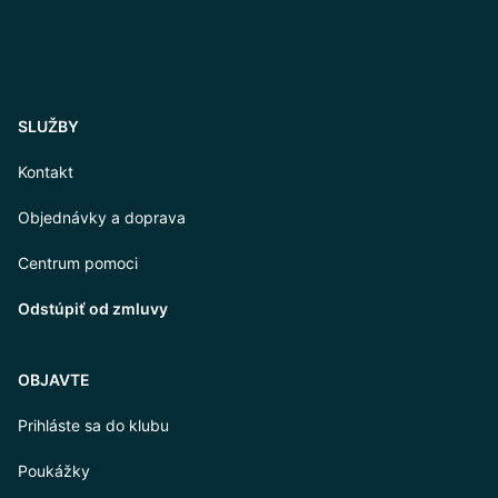
SLUŽBY
Kontakt
Objednávky a doprava
Centrum pomoci
Odstúpiť od zmluvy
OBJAVTE
Prihláste sa do klubu
Poukážky