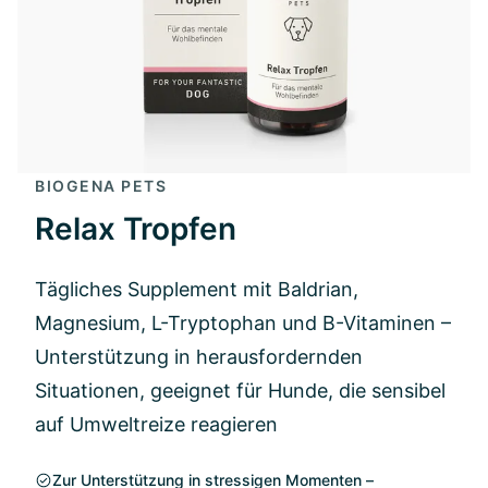
BIOGENA PETS
Relax Tropfen
Tägliches Supplement mit Baldrian,
Magnesium, L-Tryptophan und B-Vitaminen –
Unterstützung in herausfordernden
Situationen, geeignet für Hunde, die sensibel
auf Umweltreize reagieren
Zur Unterstützung in stressigen Momenten –