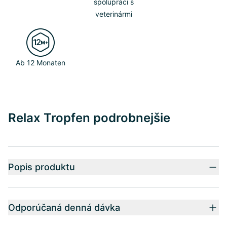
spolupráci s
veterinármi
Ab 12 Monaten
Relax Tropfen podrobnejšie
Popis produktu
Odporúčaná denná dávka