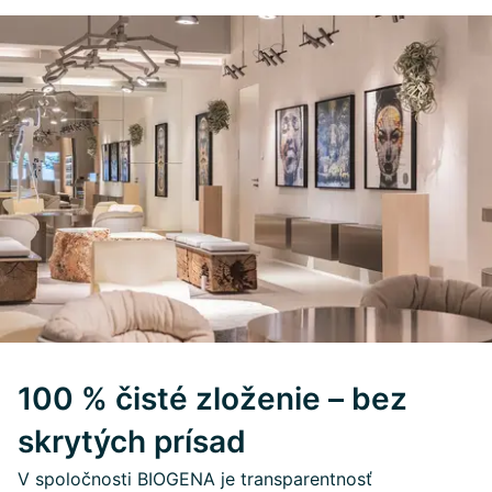
100 % čisté zloženie – bez
skrytých prísad
V spoločnosti BIOGENA je transparentnosť