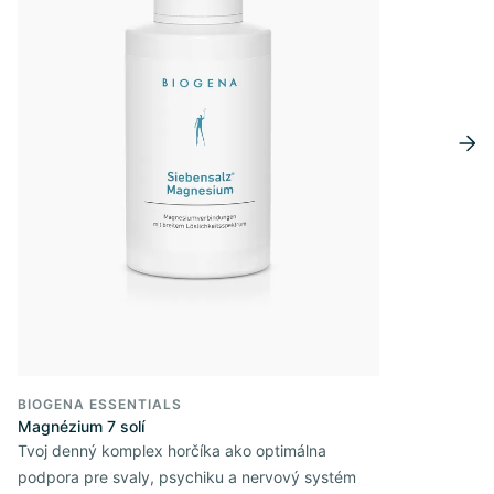
BIOGENA ESSENTIALS
Magnézium 7 solí
Tvoj denný komplex horčíka ako optimálna
podpora pre svaly, psychiku a nervový systém