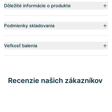
Dôležité informácie o produkte
Podmienky skladovania
Veľkosť balenia
Recenzie našich zákazníkov