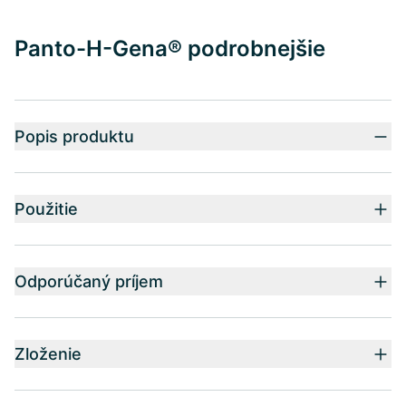
Panto-H-Gena® podrobnejšie
Popis produktu
Použitie
Odporúčaný príjem
Zloženie