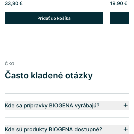
33,90 €
19,90 €
Pridať do košíka
ČKO
Často kladené otázky
Kde sa prípravky BIOGENA vyrábajú?
Kde sú produkty BIOGENA dostupné?