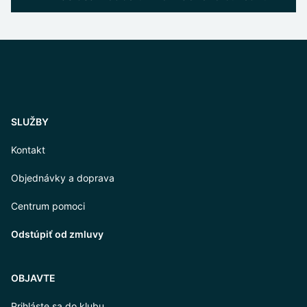
SLUŽBY
Kontakt
Objednávky a doprava
Centrum pomoci
Odstúpiť od zmluvy
OBJAVTE
Prihláste sa do klubu