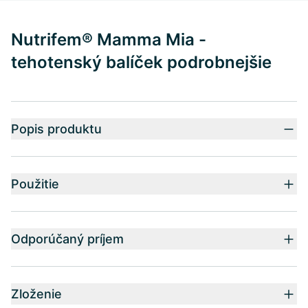
Nutrifem® Mamma Mia -
tehotenský balíček podrobnejšie
Popis produktu
Použitie
Odporúčaný príjem
Zloženie