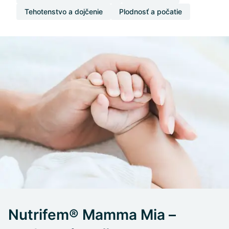
Tehotenstvo a dojčenie
Plodnosť a počatie
Nutrifem® Mamma Mia –