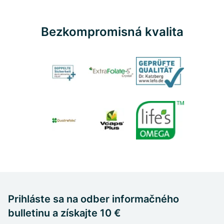
Bezkompromisná kvalita
Prihláste sa na odber informačného
bulletinu a získajte 10 €