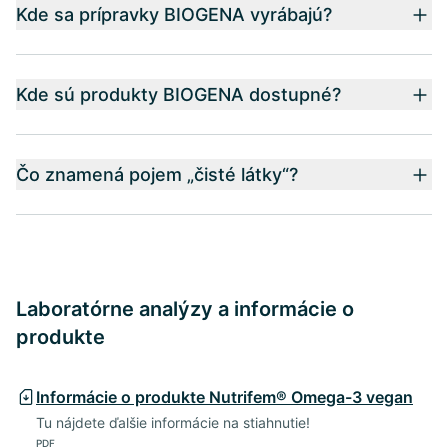
Kde sa prípravky BIOGENA vyrábajú?
Kde sú produkty BIOGENA dostupné?
Čo znamená pojem „čisté látky“?
Laboratórne analýzy a informácie o
produkte
Informácie o produkte Nutrifem® Omega-3 vegan
Tu nájdete ďalšie informácie na stiahnutie!
PDF