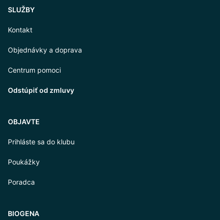
SLUŽBY
Kontakt
Objednávky a doprava
Centrum pomoci
Odstúpiť od zmluvy
OBJAVTE
Prihláste sa do klubu
Poukážky
Poradca
BIOGENA