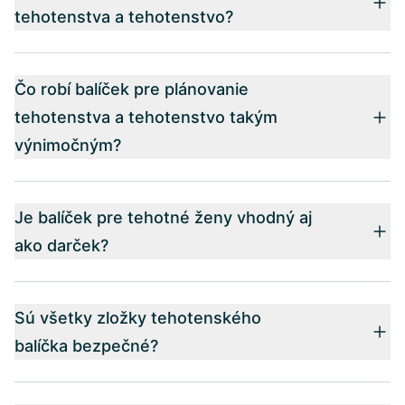
tehotenstva a tehotenstvo?
Čo robí balíček pre plánovanie
tehotenstva a tehotenstvo takým
výnimočným?
Je balíček pre tehotné ženy vhodný aj
ako darček?
Sú všetky zložky tehotenského
balíčka bezpečné?