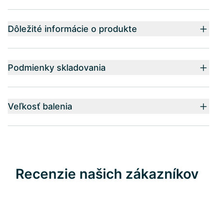
Dôležité informácie o produkte
Podmienky skladovania
Veľkosť balenia
Recenzie našich zákazníkov